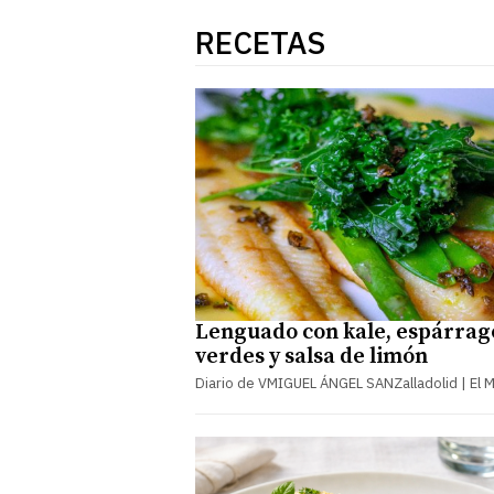
RECETAS
Lenguado con kale, espárrag
verdes y salsa de limón
Diario de VMIGUEL ÁNGEL SANZalladolid | El 