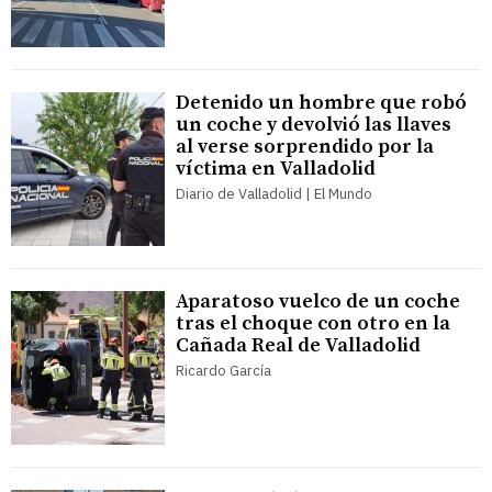
Detenido un hombre que robó
un coche y devolvió las llaves
al verse sorprendido por la
víctima en Valladolid
Diario de Valladolid | El Mundo
Aparatoso vuelco de un coche
tras el choque con otro en la
Cañada Real de Valladolid
Ricardo García