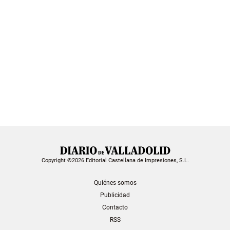
Copyright ©2026 Editorial Castellana de Impresiones, S.L.
Quiénes somos
Publicidad
Contacto
RSS