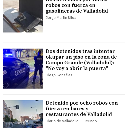
robos con fuerza en
gasolineras de Valladolid
Jorge Martín Ulloa
Dos detenidos tras intentar
okupar un piso en la zona de
Campo Grande (Valladolid):
"No voy a abrir la puerta"
Diego González
Detenido por ocho robos con
fuerza en bares y
restaurantes de Valladolid
Diario de Valladolid | El Mundo