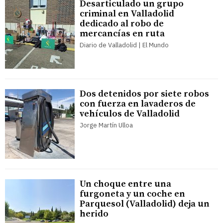
Desarticulado un grupo
criminal en Valladolid
dedicado al robo de
mercancías en ruta
Diario de Valladolid | El Mundo
Dos detenidos por siete robos
con fuerza en lavaderos de
vehículos de Valladolid
Jorge Martín Ulloa
Un choque entre una
furgoneta y un coche en
Parquesol (Valladolid) deja un
herido