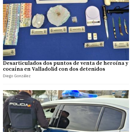
Desarticulados dos puntos de venta de heroína y
cocaína en Valladolid con dos detenidos
Diego González