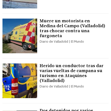
Muere un motorista en
Medina del Campo (Valladolid)
tras chocar contra una
furgoneta
Diario de Valladolid | El Mundo
Herido un conductor tras dar
varias vueltas de campana su
turismo en Ataquines
(Valladolid)
Diario de Valladolid | El Mundo
Dos detenidos por varios