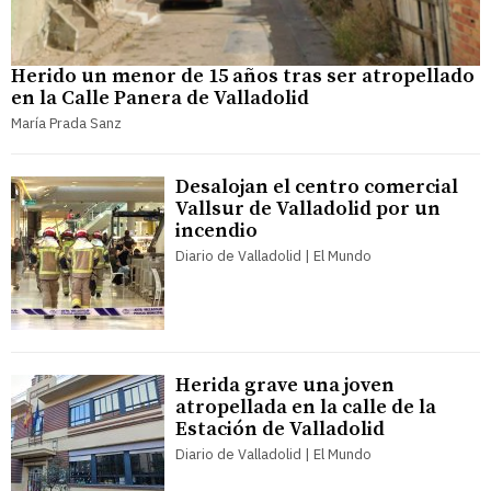
Herido un menor de 15 años tras ser atropellado
en la Calle Panera de Valladolid
María Prada Sanz
Desalojan el centro comercial
Vallsur de Valladolid por un
incendio
Diario de Valladolid | El Mundo
Herida grave una joven
atropellada en la calle de la
Estación de Valladolid
Diario de Valladolid | El Mundo