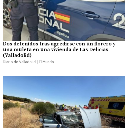
Dos detenidos tras agredirse con un florero y
una muleta en una vivienda de Las Delicias
(Valladolid)
Diario de Valladolid | El Mundo