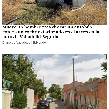
Muere un hombre tras chocar un autobús
contra un coche estacionado en el arcén en la
autovía Valladolid-Segovia
Diario de Valladolid | El Mundo