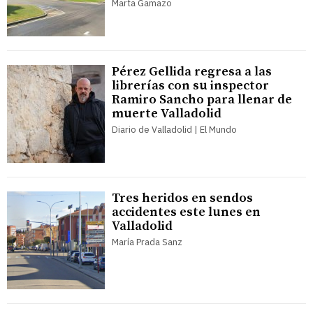
Marta Gamazo
Pérez Gellida regresa a las
librerías con su inspector
Ramiro Sancho para llenar de
muerte Valladolid
Diario de Valladolid | El Mundo
Tres heridos en sendos
accidentes este lunes en
Valladolid
María Prada Sanz