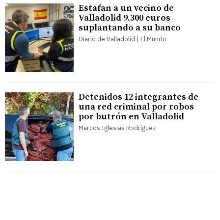
Estafan a un vecino de
Valladolid 9.300 euros
suplantando a su banco
Diario de Valladolid | El Mundo
Detenidos 12 integrantes de
una red criminal por robos
por butrón en Valladolid
Marcos Iglesias Rodríguez