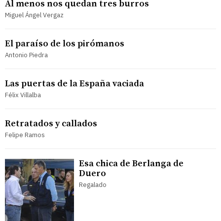
Al menos nos quedan tres burros
Miguel Ángel Vergaz
El paraíso de los pirómanos
Antonio Piedra
Las puertas de la España vaciada
Félix Villalba
Retratados y callados
Felipe Ramos
Esa chica de Berlanga de
Duero
Regalado