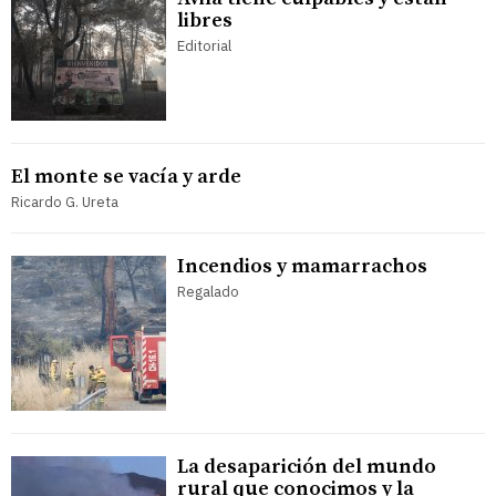
libres
Editorial
El monte se vacía y arde
Ricardo G. Ureta
Incendios y mamarrachos
Regalado
La desaparición del mundo
rural que conocimos y la