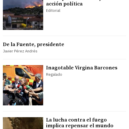
acción política
Editorial
De la Fuente, presidente
Javier Pérez Andrés
Inagotable Virgina Barcones
Regalado
La lucha contra el fuego
implica repensar el mundo