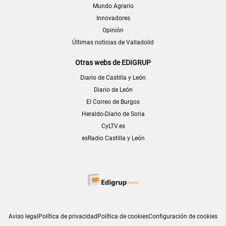
Mundo Agrario
Innovadores
Opinión
Últimas noticias de Valladolid
Otras webs de EDIGRUP
Diario de Castilla y León
Diario de León
El Correo de Burgos
Heraldo-Diario de Soria
CyLTV.es
esRadio Castilla y León
Aviso legal
Política de privacidad
Política de cookies
Configuración de cookies