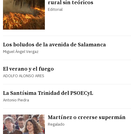
rural sin teóricos
Editorial
Los boludos de la avenida de Salamanca
Miguel Ángel Vergaz
El verano y el fuego
ADOLFO ALONSO ARES
La Santísima Trinidad del PSOECyL
Antonio Piedra
Martínez o creerse supermán
Regalado