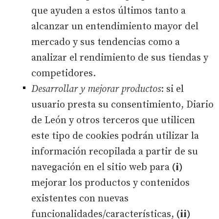
que ayuden a estos últimos tanto a
alcanzar un entendimiento mayor del
mercado y sus tendencias como a
analizar el rendimiento de sus tiendas y
competidores.
Desarrollar y mejorar productos
: si el
usuario presta su consentimiento, Diario
de León y otros terceros que utilicen
este tipo de cookies podrán utilizar la
información recopilada a partir de su
navegación en el sitio web para
(i)
mejorar los productos y contenidos
existentes con nuevas
funcionalidades/características,
(ii)