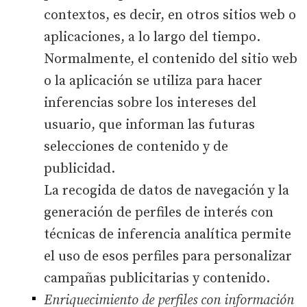
contextos, es decir, en otros sitios web o
aplicaciones, a lo largo del tiempo.
Normalmente, el contenido del sitio web
o la aplicación se utiliza para hacer
inferencias sobre los intereses del
usuario, que informan las futuras
selecciones de contenido y de
publicidad.
La recogida de datos de navegación y la
generación de perfiles de interés con
técnicas de inferencia analítica permite
el uso de esos perfiles para personalizar
campañas publicitarias y contenido.
Enriquecimiento de perfiles con información