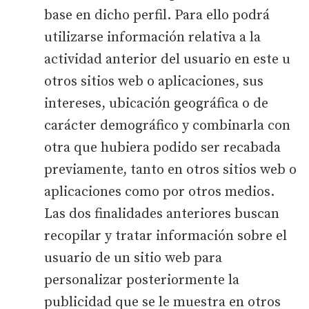
base en dicho perfil. Para ello podrá
utilizarse información relativa a la
actividad anterior del usuario en este u
otros sitios web o aplicaciones, sus
intereses, ubicación geográfica o de
carácter demográfico y combinarla con
otra que hubiera podido ser recabada
previamente, tanto en otros sitios web o
aplicaciones como por otros medios.
Las dos finalidades anteriores buscan
recopilar y tratar información sobre el
usuario de un sitio web para
personalizar posteriormente la
publicidad que se le muestra en otros