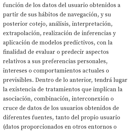
función de los datos del usuario obtenidos a
partir de sus hábitos de navegación, y su
posterior cotejo, análisis, interpretación,
extrapolación, realización de inferencias y
aplicación de modelos predictivos, con la
finalidad de evaluar o predecir aspectos
relativos a sus preferencias personales,
intereses o comportamientos actuales o
previsibles. Dentro de lo anterior, tendrá lugar
la existencia de tratamientos que implican la
asociación, combinación, interconexión o
cruce de datos de los usuarios obtenidos de
diferentes fuentes, tanto del propio usuario
(datos proporcionados en otros entornos o