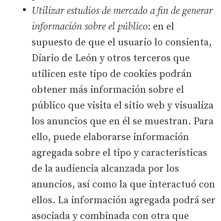
Utilizar estudios de mercado a fin de generar
información sobre el público
: en el
supuesto de que el usuario lo consienta,
Diario de León y otros terceros que
utilicen este tipo de cookies podrán
obtener más información sobre el
público que visita el sitio web y visualiza
los anuncios que en él se muestran. Para
ello, puede elaborarse información
agregada sobre el tipo y características
de la audiencia alcanzada por los
anuncios, así como la que interactuó con
ellos. La información agregada podrá ser
asociada y combinada con otra que