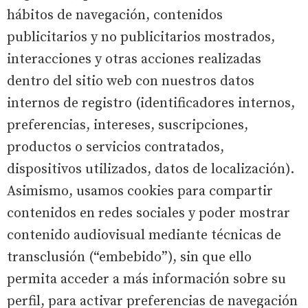
hábitos de navegación, contenidos
publicitarios y no publicitarios mostrados,
interacciones y otras acciones realizadas
dentro del sitio web con nuestros datos
internos de registro (identificadores internos,
preferencias, intereses, suscripciones,
productos o servicios contratados,
dispositivos utilizados, datos de localización).
Asimismo, usamos cookies para compartir
contenidos en redes sociales y poder mostrar
contenido audiovisual mediante técnicas de
transclusión (“embebido”), sin que ello
permita acceder a más información sobre su
perfil, para activar preferencias de navegación