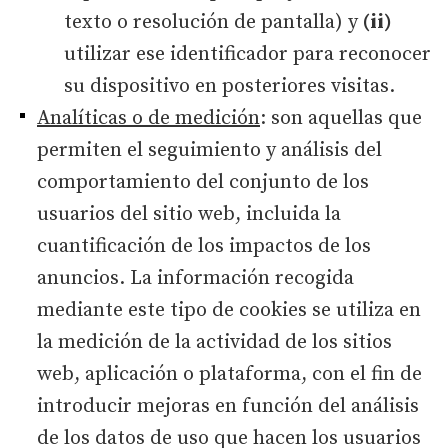
texto o resolución de pantalla) y
(ii)
utilizar ese identificador para reconocer
su dispositivo en posteriores visitas.
Analíticas o de medición
: son aquellas que
permiten el seguimiento y análisis del
comportamiento del conjunto de los
usuarios del sitio web, incluida la
cuantificación de los impactos de los
anuncios. La información recogida
mediante este tipo de cookies se utiliza en
la medición de la actividad de los sitios
web, aplicación o plataforma, con el fin de
introducir mejoras en función del análisis
de los datos de uso que hacen los usuarios