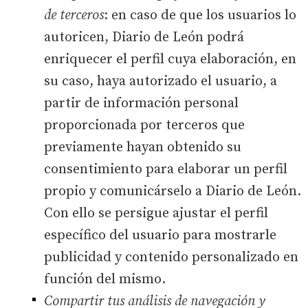
de terceros
: en caso de que los usuarios lo
autoricen, Diario de León podrá
enriquecer el perfil cuya elaboración, en
su caso, haya autorizado el usuario, a
partir de información personal
proporcionada por terceros que
previamente hayan obtenido su
consentimiento para elaborar un perfil
propio y comunicárselo a Diario de León.
Con ello se persigue ajustar el perfil
específico del usuario para mostrarle
publicidad y contenido personalizado en
función del mismo.
Compartir tus análisis de navegación y