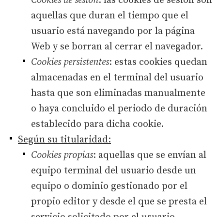
Cookies de sesión
: las cookies de sesión son
aquellas que duran el tiempo que el
usuario está navegando por la página
Web y se borran al cerrar el navegador.
Cookies persistentes
: estas cookies quedan
almacenadas en el terminal del usuario
hasta que son eliminadas manualmente
o haya concluido el periodo de duración
establecido para dicha cookie.
Según su titularidad:
Cookies propias
: aquellas que se envían al
equipo terminal del usuario desde un
equipo o dominio gestionado por el
propio editor y desde el que se presta el