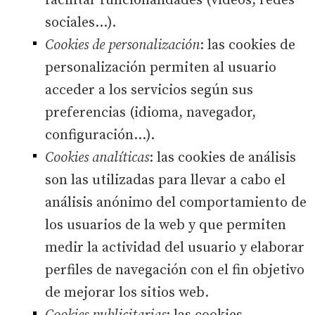
facilitar funcionalidades (videos, redes
sociales…).
Cookies de personalización
: las cookies de
personalización permiten al usuario
acceder a los servicios según sus
preferencias (idioma, navegador,
configuración…).
Cookies analíticas
: las cookies de análisis
son las utilizadas para llevar a cabo el
análisis anónimo del comportamiento de
los usuarios de la web y que permiten
medir la actividad del usuario y elaborar
perfiles de navegación con el fin objetivo
de mejorar los sitios web.