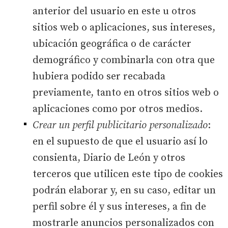
anterior del usuario en este u otros
sitios web o aplicaciones, sus intereses,
ubicación geográfica o de carácter
demográfico y combinarla con otra que
hubiera podido ser recabada
previamente, tanto en otros sitios web o
aplicaciones como por otros medios.
Crear un perfil publicitario personalizado
:
en el supuesto de que el usuario así lo
consienta, Diario de León y otros
terceros que utilicen este tipo de cookies
podrán elaborar y, en su caso, editar un
perfil sobre él y sus intereses, a fin de
mostrarle anuncios personalizados con