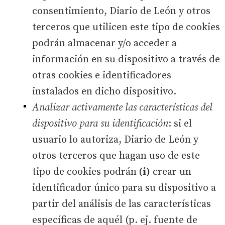
consentimiento, Diario de León y otros
terceros que utilicen este tipo de cookies
podrán almacenar y/o acceder a
información en su dispositivo a través de
otras cookies e identificadores
instalados en dicho dispositivo.
Analizar activamente las características del
dispositivo para su identificación
: si el
usuario lo autoriza, Diario de León y
otros terceros que hagan uso de este
tipo de cookies podrán
(i)
crear un
identificador único para su dispositivo a
partir del análisis de las características
específicas de aquél (p. ej. fuente de