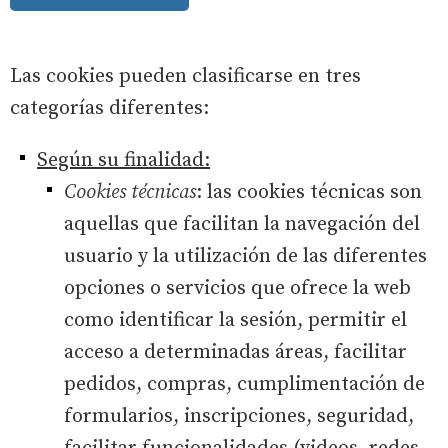
Las cookies pueden clasificarse en tres
categorías diferentes:
Según su finalidad:
Cookies técnicas
: las cookies técnicas son
aquellas que facilitan la navegación del
usuario y la utilización de las diferentes
opciones o servicios que ofrece la web
como identificar la sesión, permitir el
acceso a determinadas áreas, facilitar
pedidos, compras, cumplimentación de
formularios, inscripciones, seguridad,