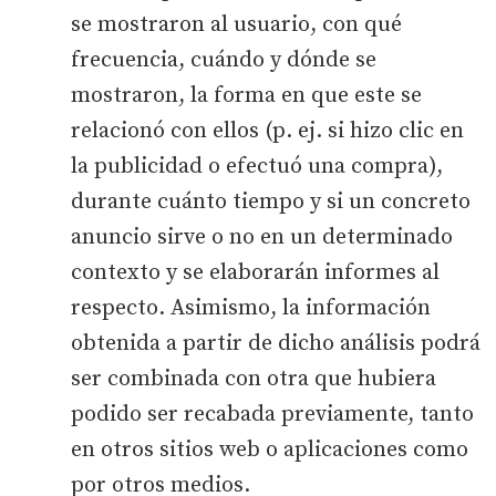
se mostraron al usuario, con qué
frecuencia, cuándo y dónde se
mostraron, la forma en que este se
relacionó con ellos (p. ej. si hizo clic en
la publicidad o efectuó una compra),
durante cuánto tiempo y si un concreto
anuncio sirve o no en un determinado
contexto y se elaborarán informes al
respecto. Asimismo, la información
obtenida a partir de dicho análisis podrá
ser combinada con otra que hubiera
podido ser recabada previamente, tanto
en otros sitios web o aplicaciones como
por otros medios.