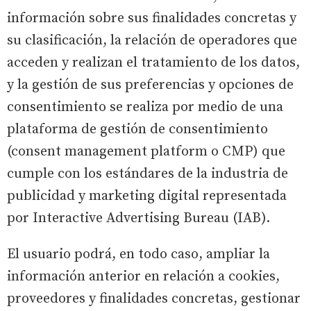
información sobre sus finalidades concretas y
su clasificación, la relación de operadores que
acceden y realizan el tratamiento de los datos,
y la gestión de sus preferencias y opciones de
consentimiento se realiza por medio de una
plataforma de gestión de consentimiento
(consent management platform o CMP) que
cumple con los estándares de la industria de
publicidad y marketing digital representada
por Interactive Advertising Bureau (IAB).
El usuario podrá, en todo caso, ampliar la
información anterior en relación a cookies,
proveedores y finalidades concretas, gestionar