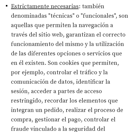
Estrictamente necesarias
: también
denominadas "técnicas" o "funcionales", son
aquellas que permiten la navegación a
través del sitio web, garantizan el correcto
funcionamiento del mismo y la utilización
de las diferentes opciones o servicios que
en él existen. Son cookies que permiten,
por ejemplo, controlar el tráfico y la
comunicación de datos, identificar la
sesión, acceder a partes de acceso
restringido, recordar los elementos que
integran un pedido, realizar el proceso de
compra, gestionar el pago, controlar el
fraude vinculado a la seguridad del