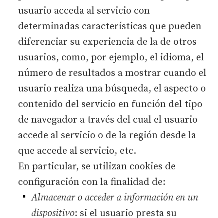
usuario acceda al servicio con
determinadas características que pueden
diferenciar su experiencia de la de otros
usuarios, como, por ejemplo, el idioma, el
número de resultados a mostrar cuando el
usuario realiza una búsqueda, el aspecto o
contenido del servicio en función del tipo
de navegador a través del cual el usuario
accede al servicio o de la región desde la
que accede al servicio, etc.
En particular, se utilizan cookies de
configuración con la finalidad de:
Almacenar o acceder a información en un
dispositivo
: si el usuario presta su