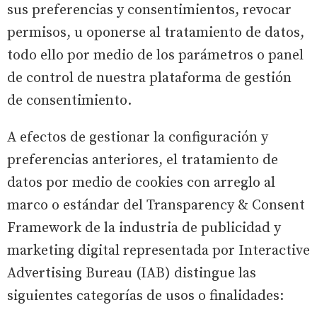
sus preferencias y consentimientos, revocar
permisos, u oponerse al tratamiento de datos,
todo ello por medio de los parámetros o panel
de control de nuestra plataforma de gestión
de consentimiento.
A efectos de gestionar la configuración y
preferencias anteriores, el tratamiento de
datos por medio de cookies con arreglo al
marco o estándar del Transparency & Consent
Framework de la industria de publicidad y
marketing digital representada por Interactive
Advertising Bureau (IAB) distingue las
siguientes categorías de usos o finalidades: