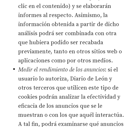
clic en el contenido) y se elaborarán
informes al respecto. Asimismo, la
información obtenida a partir de dicho
análisis podrá ser combinada con otra
que hubiera podido ser recabada
previamente, tanto en otros sitios web o
aplicaciones como por otros medios.
Medir el rendimiento de los anuncios
: si el
usuario lo autoriza, Diario de León y
otros terceros que utilicen este tipo de
cookies podrán analizar la efectividad y
eficacia de los anuncios que se le
muestran o con los que aquél interactúa.
A tal fin, podrá examinarse qué anuncios