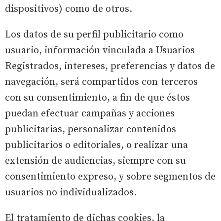
dispositivos) como de otros.
Los datos de su perfil publicitario como
usuario, información vinculada a Usuarios
Registrados, intereses, preferencias y datos de
navegación, será compartidos con terceros
con su consentimiento, a fin de que éstos
puedan efectuar campañas y acciones
publicitarias, personalizar contenidos
publicitarios o editoriales, o realizar una
extensión de audiencias, siempre con su
consentimiento expreso, y sobre segmentos de
usuarios no individualizados.
El tratamiento de dichas cookies, la