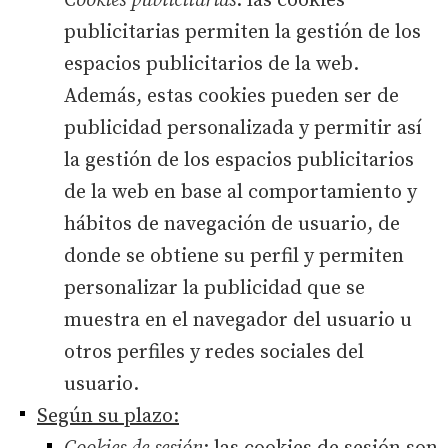
Cookies publicitarias
: las cookies
publicitarias permiten la gestión de los
espacios publicitarios de la web.
Además, estas cookies pueden ser de
publicidad personalizada y permitir así
la gestión de los espacios publicitarios
de la web en base al comportamiento y
hábitos de navegación de usuario, de
donde se obtiene su perfil y permiten
personalizar la publicidad que se
muestra en el navegador del usuario u
otros perfiles y redes sociales del
usuario.
Según su plazo: