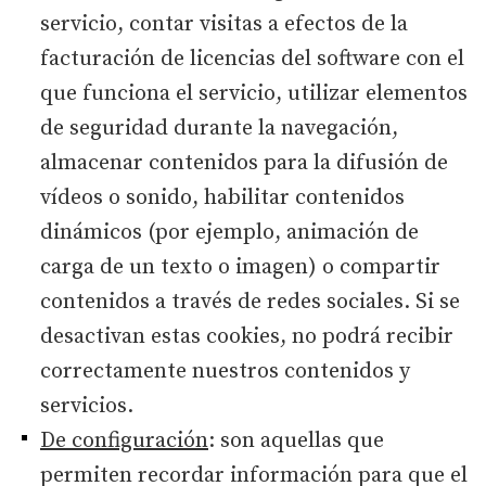
servicio, contar visitas a efectos de la
facturación de licencias del software con el
que funciona el servicio, utilizar elementos
de seguridad durante la navegación,
almacenar contenidos para la difusión de
vídeos o sonido, habilitar contenidos
dinámicos (por ejemplo, animación de
carga de un texto o imagen) o compartir
contenidos a través de redes sociales. Si se
desactivan estas cookies, no podrá recibir
correctamente nuestros contenidos y
servicios.
De configuración
: son aquellas que
permiten recordar información para que el