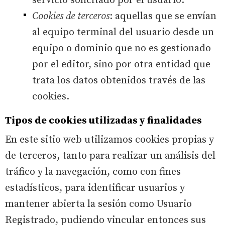
servicio solicitado por el usuario.
Cookies de terceros
: aquellas que se envían
al equipo terminal del usuario desde un
equipo o dominio que no es gestionado
por el editor, sino por otra entidad que
trata los datos obtenidos través de las
cookies.
Tipos de cookies utilizadas y finalidades
En este sitio web utilizamos cookies propias y
de terceros, tanto para realizar un análisis del
tráfico y la navegación, como con fines
estadísticos, para identificar usuarios y
mantener abierta la sesión como Usuario
Registrado, pudiendo vincular entonces sus