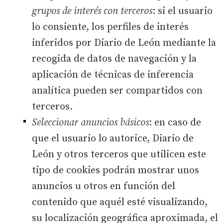
grupos de interés con terceros
: si el usuario
lo consiente, los perfiles de interés
inferidos por Diario de León mediante la
recogida de datos de navegación y la
aplicación de técnicas de inferencia
analítica pueden ser compartidos con
terceros.
Seleccionar anuncios básicos
: en caso de
que el usuario lo autorice, Diario de
León y otros terceros que utilicen este
tipo de cookies podrán mostrar unos
anuncios u otros en función del
contenido que aquél esté visualizando,
su localización geográfica aproximada, el