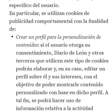
específico del usuario.
En particular, se utilizan cookies de
publicidad comportamental con la finalidad
de:
Crear un perfil para la personalización de
contenidos
: si el usuario otorga su
consentimiento, Diario de León y otros
terceros que utilicen este tipo de cookies
podrán elaborar y, en su caso, editar un
perfil sobre él y sus intereses, con el
objetivo de poder mostrarle contenido
personalizado con base en dicho perfil. A
tal fin, se podrá hacer uso de
información relativa a la actividad