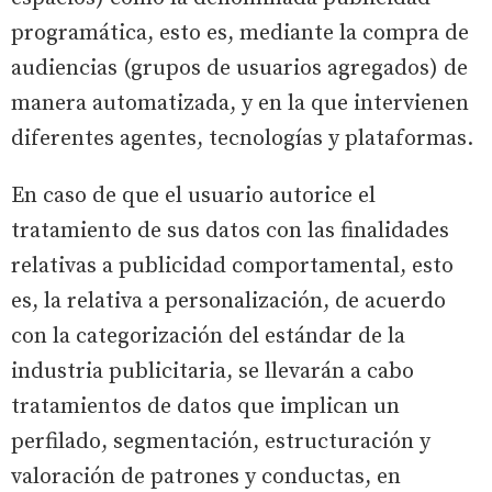
programática, esto es, mediante la compra de
audiencias (grupos de usuarios agregados) de
manera automatizada, y en la que intervienen
diferentes agentes, tecnologías y plataformas.
En caso de que el usuario autorice el
tratamiento de sus datos con las finalidades
relativas a publicidad comportamental, esto
es, la relativa a personalización, de acuerdo
con la categorización del estándar de la
industria publicitaria, se llevarán a cabo
tratamientos de datos que implican un
perfilado, segmentación, estructuración y
valoración de patrones y conductas, en