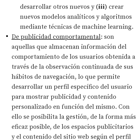
desarrollar otros nuevos y
(iii)
crear
nuevos modelos analíticos y algoritmos
mediante técnicas de machine learning.
De publicidad comportamental
: son
aquellas que almacenan información del
comportamiento de los usuarios obtenida a
través de la observación continuada de sus
hábitos de navegación, lo que permite
desarrollar un perfil específico del usuario
para mostrar publicidad y contenido
personalizado en función del mismo. Con
ello se posibilita la gestión, de la forma más
eficaz posible, de los espacios publicitarios
y el contenido del sitio web según el perfil