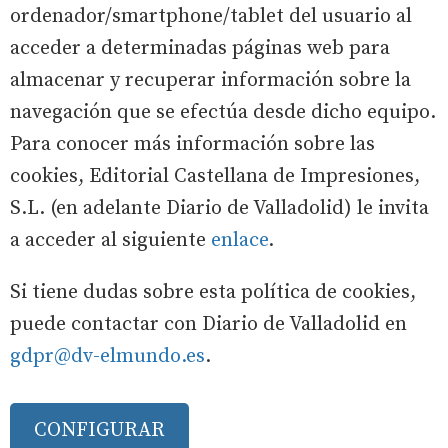
ordenador/smartphone/tablet del usuario al
acceder a determinadas páginas web para
almacenar y recuperar información sobre la
navegación que se efectúa desde dicho equipo.
Para conocer más información sobre las
cookies, Editorial Castellana de Impresiones,
S.L. (en adelante Diario de Valladolid) le invita
a acceder al siguiente
enlace
.
Si tiene dudas sobre esta política de cookies,
puede contactar con Diario de Valladolid en
gdpr@dv-elmundo.es
.
CONFIGURAR