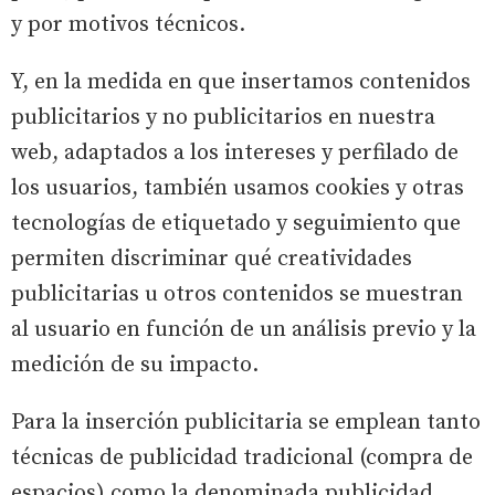
y por motivos técnicos.
Y, en la medida en que insertamos contenidos
publicitarios y no publicitarios en nuestra
web, adaptados a los intereses y perfilado de
los usuarios, también usamos cookies y otras
tecnologías de etiquetado y seguimiento que
permiten discriminar qué creatividades
publicitarias u otros contenidos se muestran
al usuario en función de un análisis previo y la
medición de su impacto.
Para la inserción publicitaria se emplean tanto
técnicas de publicidad tradicional (compra de
espacios) como la denominada publicidad