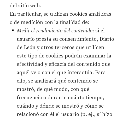
del sitio web.
En particular, se utilizan cookies analíticas
o de medición con la finalidad de:
Medir el rendimiento del contenido
: si el
usuario presta su consentimiento, Diario
de León y otros terceros que utilicen
este tipo de cookies podrán examinar la
efectividad y eficacia del contenido que
aquél ve o con el que interactúa. Para
ello, se analizará qué contenido se
mostró, de qué modo, con qué
frecuencia o durante cuánto tiempo,
cuándo y dónde se mostró y cómo se
relacionó con él el usuario (p. ej., si hizo