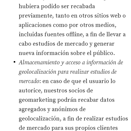
hubiera podido ser recabada
previamente, tanto en otros sitios web o
aplicaciones como por otros medios,
incluidas fuentes offline, a fin de llevar a
cabo estudios de mercado y generar
nueva información sobre el público.
Almacenamiento y acceso a información de
geolocalización para realizar estudios de
mercado
: en caso de que el usuario lo
autorice, nuestros socios de
geomarketing podrán recabar datos
agregados y anónimos de
geolocalización, a fin de realizar estudios
de mercado para sus propios clientes