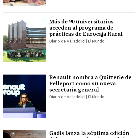
Más de 90 universitarios
acceden al programa de
prácticas de Eurocaja Rural
Diario de Valladolid | El Mundo
Renault nombra a Quitterie de
Pelleport como su nueva
secretaria general
Diario de Valladolid | El Mundo
Gadis lanza la séptima edición