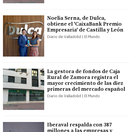
Noelia Serna, de Dulca,
obtiene el 'CaixaBank Premio
Empresaria' de Castilla y León
Diario de Valladolid | El Mundo
La gestora de fondos de Caja
Rural de Zamora registra el
mayor crecimiento de las diez
primeras del mercado español
Diario de Valladolid | El Mundo
Iberaval respalda con 387
millones a las empresas y