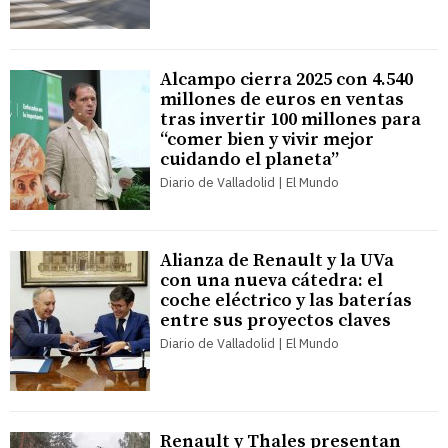
Alcampo cierra 2025 con 4.540
millones de euros en ventas
tras invertir 100 millones para
“comer bien y vivir mejor
cuidando el planeta”
Diario de Valladolid | El Mundo
Alianza de Renault y la UVa
con una nueva cátedra: el
coche eléctrico y las baterías
entre sus proyectos claves
Diario de Valladolid | El Mundo
Renault y Thales presentan