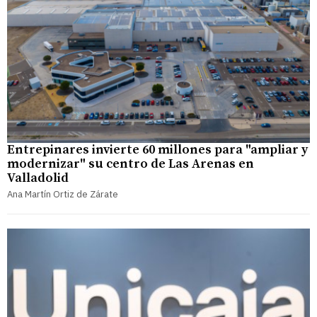
Entrepinares invierte 60 millones para "ampliar y
modernizar" su centro de Las Arenas en
Valladolid
Ana Martín Ortiz de Zárate