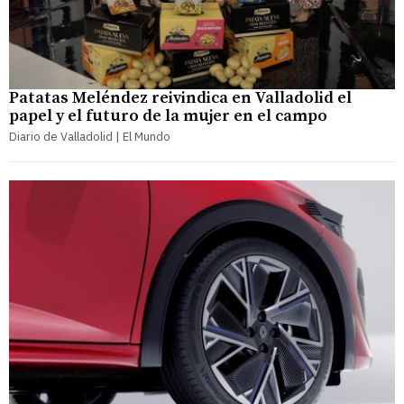
Patatas Meléndez reivindica en Valladolid el
papel y el futuro de la mujer en el campo
Diario de Valladolid | El Mundo