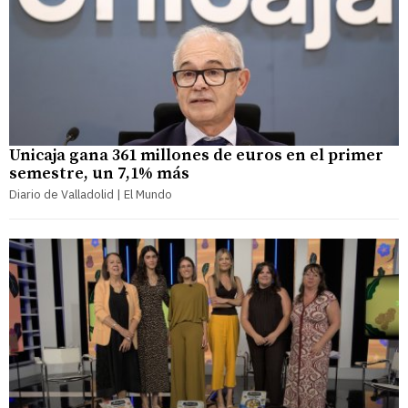
Unicaja gana 361 millones de euros en el primer
semestre, un 7,1% más
Diario de Valladolid | El Mundo