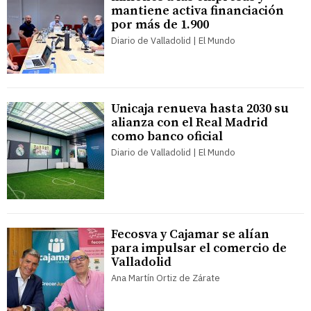
mantiene activa financiación
por más de 1.900
Diario de Valladolid | El Mundo
Unicaja renueva hasta 2030 su
alianza con el Real Madrid
como banco oficial
Diario de Valladolid | El Mundo
Fecosva y Cajamar se alían
para impulsar el comercio de
Valladolid
Ana Martín Ortiz de Zárate