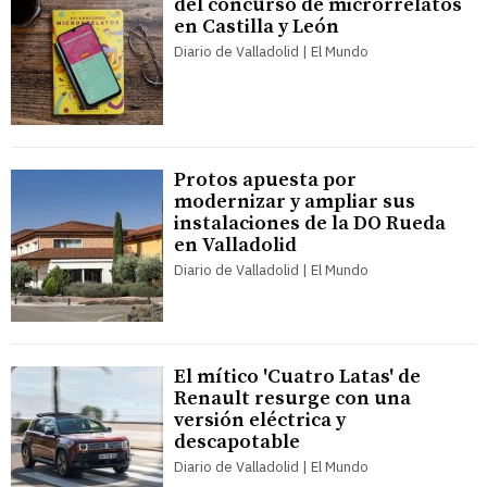
del concurso de microrrelatos
en Castilla y León
Diario de Valladolid | El Mundo
Protos apuesta por
modernizar y ampliar sus
instalaciones de la DO Rueda
en Valladolid
Diario de Valladolid | El Mundo
El mítico 'Cuatro Latas' de
Renault resurge con una
versión eléctrica y
descapotable
Diario de Valladolid | El Mundo