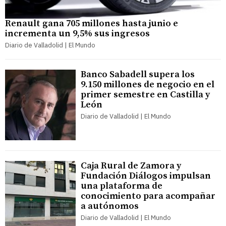
Renault gana 705 millones hasta junio e
incrementa un 9,5% sus ingresos
Diario de Valladolid | El Mundo
Banco Sabadell supera los
9.150 millones de negocio en el
primer semestre en Castilla y
León
Diario de Valladolid | El Mundo
Caja Rural de Zamora y
Fundación Diálogos impulsan
una plataforma de
conocimiento para acompañar
a autónomos
Diario de Valladolid | El Mundo