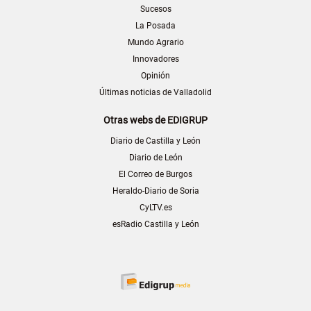
Sucesos
La Posada
Mundo Agrario
Innovadores
Opinión
Últimas noticias de Valladolid
Otras webs de EDIGRUP
Diario de Castilla y León
Diario de León
El Correo de Burgos
Heraldo-Diario de Soria
CyLTV.es
esRadio Castilla y León