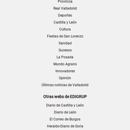
Provincia
Real Valladolid
Deportes
Castilla y León
Cultura
Fiestas de San Lorenzo
Sanidad
Sucesos
La Posada
Mundo Agrario
Innovadores
Opinión
Últimas noticias de Valladolid
Otras webs de EDIGRUP
Diario de Castilla y León
Diario de León
El Correo de Burgos
Heraldo-Diario de Soria