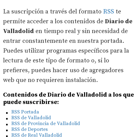
La suscripción a través del formato
RSS
te
permite acceder a los contenidos de
Diario de
Valladolid
en tiempo real y sin necesidad de
entrar constantemente en nuestra portada.
Puedes utilizar programas específicos para la
lectura de este tipo de formato o, si lo
prefieres, puedes hacer uso de agregadores
web que no requieren instalación.
Contenidos de Diario de Valladolid a los que
puede suscribirse:
RSS Portada
RSS de Valladolid
RSS de Provincia de Valladolid
RSS de Deportes
RSS de Real Valladolid