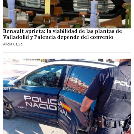
Renault aprieta: la viabilidad de las plantas de
Valladolid y Palencia depende del convenio
Alicia Calvo