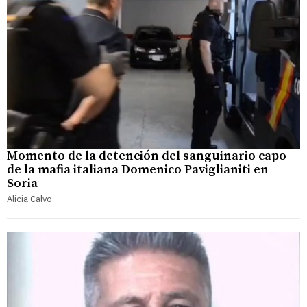
Momento de la detención del sanguinario capo
de la mafia italiana Domenico Paviglianiti en
Soria
Alicia Calvo