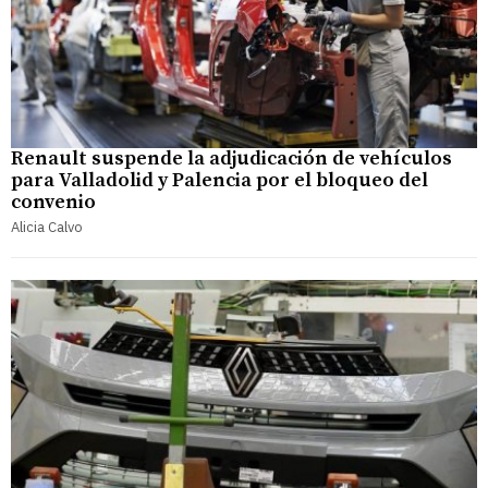
Renault suspende la adjudicación de vehículos
para Valladolid y Palencia por el bloqueo del
convenio
Alicia Calvo