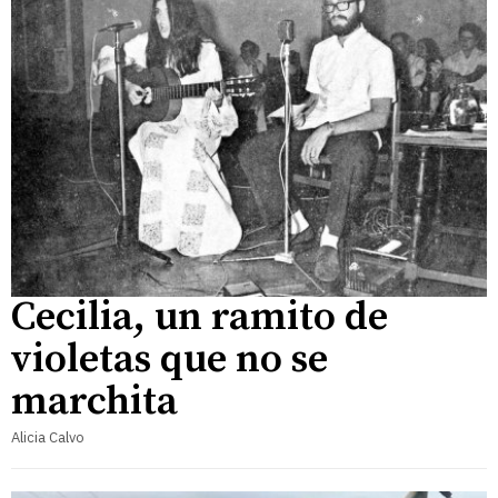
Cecilia, un ramito de
violetas que no se
marchita
Alicia Calvo