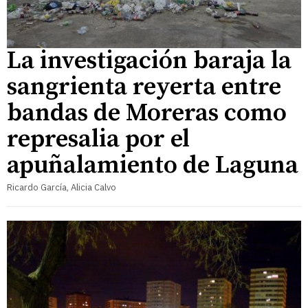
La investigación baraja la
sangrienta reyerta entre
bandas de Moreras como
represalia por el
apuñalamiento de Laguna
Ricardo García, Alicia Calvo