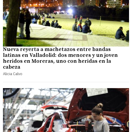
Nueva reyerta a machetazos entre bandas
latinas en Valladolid: dos menores y un joven
heridos en Moreras, uno con heridas en la
cabeza
Alicia Calvo