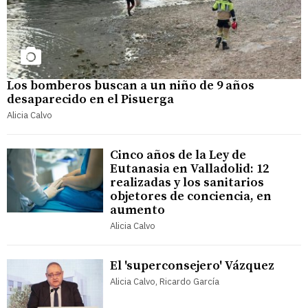
Los bomberos buscan a un niño de 9 años
desaparecido en el Pisuerga
Alicia Calvo
Cinco años de la Ley de
Eutanasia en Valladolid: 12
realizadas y los sanitarios
objetores de conciencia, en
aumento
Alicia Calvo
El 'superconsejero' Vázquez
Alicia Calvo, Ricardo García