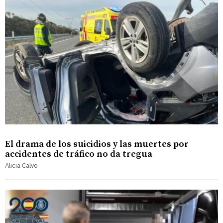
El drama de los suicidios y las muertes por
accidentes de tráfico no da tregua
Alicia Calvo