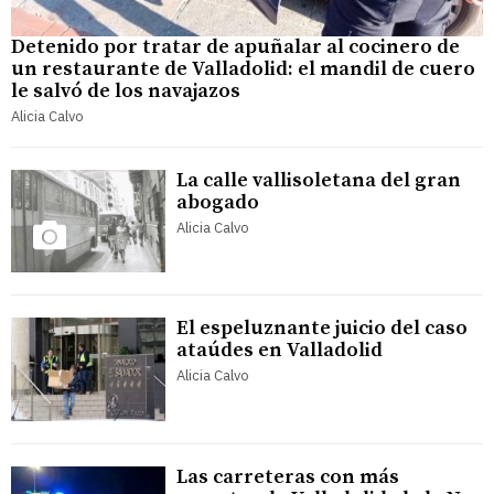
Detenido por tratar de apuñalar al cocinero de
un restaurante de Valladolid: el mandil de cuero
le salvó de los navajazos
Alicia Calvo
La calle vallisoletana del gran
abogado
Alicia Calvo
El espeluznante juicio del caso
ataúdes en Valladolid
Alicia Calvo
Las carreteras con más