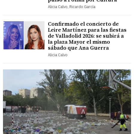
Alicia Calvo, Ricardo García
Confirmado el concierto de
Leire Martínez para las fiestas
de Valladolid 2026: se subirá a
la plaza Mayor el mismo
sábado que Ana Guerra
Alicia Calvo