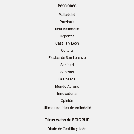
Secciones
Valladolid
Provincia
Real Valladolid
Deportes
Castilla y León
Cultura
Fiestas de San Lorenzo
Sanidad
Sucesos
La Posada
Mundo Agrario
Innovadores
Opinión
Últimas noticias de Valladolid
Otras webs de EDIGRUP
Diario de Castilla y León