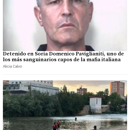
Detenido en Soria Domenico Paviglianiti, uno de
los más sanguinarios capos de la mafia italiana
Alicia Calvo