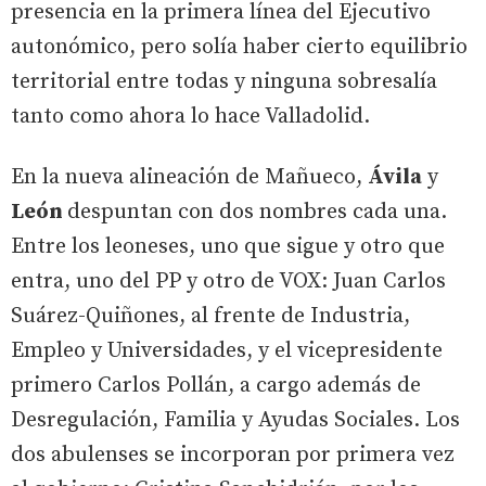
presencia en la primera línea del Ejecutivo
autonómico, pero solía haber cierto equilibrio
territorial entre todas y ninguna sobresalía
tanto como ahora lo hace Valladolid.
En la nueva alineación de Mañueco,
Ávila
y
León
despuntan con dos nombres cada una.
Entre los leoneses, uno que sigue y otro que
entra, uno del PP y otro de VOX: Juan Carlos
Suárez-Quiñones, al frente de Industria,
Empleo y Universidades, y el vicepresidente
primero Carlos Pollán, a cargo además de
Desregulación, Familia y Ayudas Sociales. Los
dos abulenses se incorpora
n por primera vez