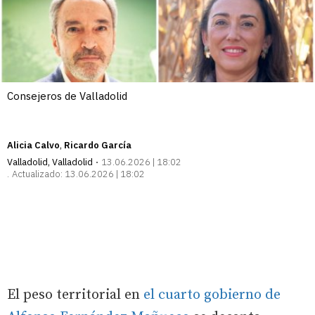
Consejeros de Valladolid
Alicia Calvo
Ricardo García
Valladolid
,
Valladolid
13.06.2026 | 18:02
Actualizado:
13.06.2026 | 18:02
El peso territorial en
el cuarto gobierno de