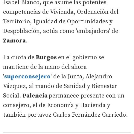
Isabel Blanco, que asume las potentes
competencias de Vivienda, Ordenación del
Territorio, Igualdad de Oportunidades y
Despoblación, actúa como 'embajadora' de
Zamora
.
La cuota de
Burgos
en el gobierno se
mantiene de la mano del ahora
'
superconsejero
' de la Junta, Alejandro
Vázquez, al mando de Sanidad y Bienestar
Social.
Palencia
permanece presente con un
consejero, el de Economía y Hacienda y
también portavoz Carlos Fernández Carriedo.