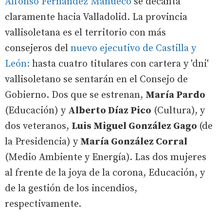
Alfonso Fernández Mañueco
se decanta
claramente hacia Valladolid. La provincia
vallisoletana es el territorio con más
consejeros del
nuevo ejecutivo de Castilla y
León:
hasta cuatro titulares con cartera y 'dni'
vallisoletano se sentarán en el Consejo de
Gobierno. Dos que se estrenan,
María Pardo
(Educación) y
Alberto Díaz Pico
(Cultura), y
dos veteranos,
Luis Miguel González Gago
(de
la Presidencia) y
María González Corral
(Medio Ambiente y Energía). Las dos mujeres
al frente de la joya de la corona, Educación, y
de la gestión de los incendios,
respectivamente.