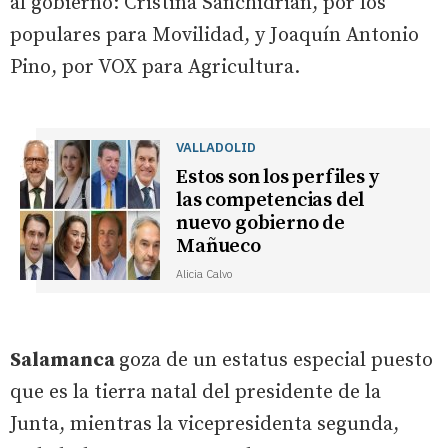
al gobierno: Cristina Sanchidrián, por los
populares para Movilidad, y Joaquín Antonio
Pino, por VOX para Agricultura.
VALLADOLID
Estos son los perfiles y
las competencias del
nuevo gobierno de
Mañueco
Alicia Calvo
Salamanca
goza de un estatus especial puesto
que es la tierra natal del presidente de la
Junta, mientras la vicepresidenta segunda,