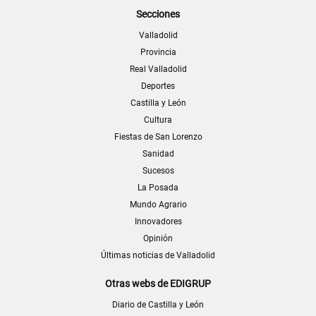
Secciones
Valladolid
Provincia
Real Valladolid
Deportes
Castilla y León
Cultura
Fiestas de San Lorenzo
Sanidad
Sucesos
La Posada
Mundo Agrario
Innovadores
Opinión
Últimas noticias de Valladolid
Otras webs de EDIGRUP
Diario de Castilla y León