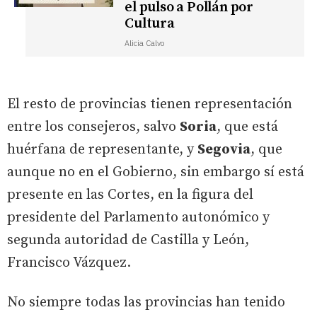
el pulso a Pollán por
Cultura
Alicia Calvo
El resto de provincias tienen representación
entre los consejeros, salvo
Soria
, que está
huérfana de representante, y
Segovia
, que
aunque no en el Gobierno, sin embargo sí está
presente en las Cortes, en la figura del
presidente del Parlamento autonómico y
segunda autoridad de Castilla y León,
Francisco Vázquez.
No siempre todas las provincias han tenido