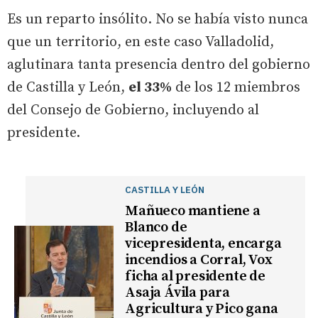
Es un reparto insólito. No se había visto nunca
que un territorio, en este caso Valladolid,
aglutinara tanta presencia dentro del gobierno
de Castilla y León,
el 33%
de los 12 miembros
del Consejo de Gobierno, incluyendo al
presidente.
CASTILLA Y LEÓN
Mañueco mantiene a
Blanco de
vicepresidenta, encarga
incendios a Corral, Vox
ficha al presidente de
Asaja Ávila para
Agricultura y Pico gana