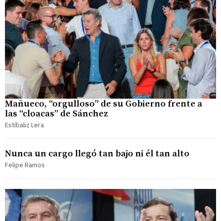
Mañueco, “orgulloso” de su Gobierno frente a
las “cloacas” de Sánchez
Estíbaliz Lera
Nunca un cargo llegó tan bajo ni él tan alto
Felipe Ramos