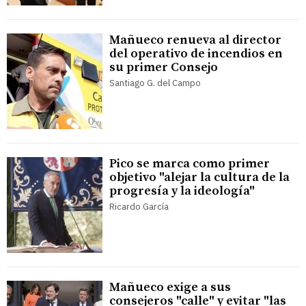
Mañueco renueva al director
del operativo de incendios en
su primer Consejo
Santiago G. del Campo
Pico se marca como primer
objetivo "alejar la cultura de la
progresía y la ideología"
Ricardo García
Mañueco exige a sus
consejeros "calle" y evitar "las