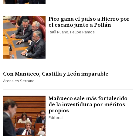
Pico gana el pulso a Hierro por
el escaño junto a Pollán
Raúl Ruano, Felipe Ramos
Con Mañueco, Castilla y León imparable
Arenales Serrano
Mañueco sale más fortalecido
de la investidura por méritos
propios
Editorial