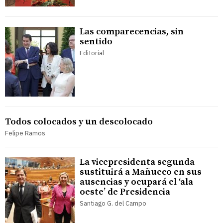
Las comparecencias, sin
sentido
Editorial
Todos colocados y un descolocado
Felipe Ramos
La vicepresidenta segunda
sustituirá a Mañueco en sus
ausencias y ocupará el ‘ala
oeste’ de Presidencia
Santiago G. del Campo