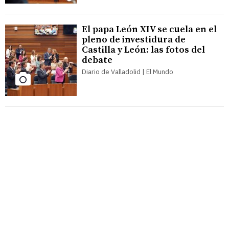
El papa León XIV se cuela en el
pleno de investidura de
Castilla y León: las fotos del
debate
Diario de Valladolid | El Mundo