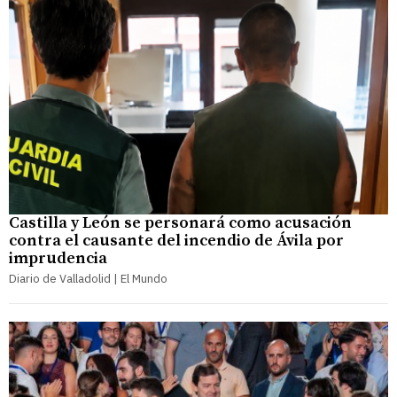
Castilla y León se personará como acusación
contra el causante del incendio de Ávila por
imprudencia
Diario de Valladolid | El Mundo