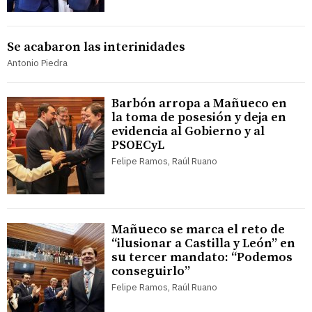
Se acabaron las interinidades
Antonio Piedra
Barbón arropa a Mañueco en
la toma de posesión y deja en
evidencia al Gobierno y al
PSOECyL
Felipe Ramos, Raúl Ruano
Mañueco se marca el reto de
“ilusionar a Castilla y León” en
su tercer mandato: “Podemos
conseguirlo”
Felipe Ramos, Raúl Ruano