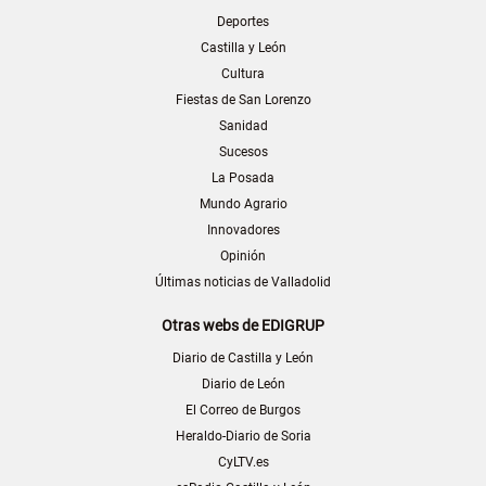
Deportes
Castilla y León
Cultura
Fiestas de San Lorenzo
Sanidad
Sucesos
La Posada
Mundo Agrario
Innovadores
Opinión
Últimas noticias de Valladolid
Otras webs de EDIGRUP
Diario de Castilla y León
Diario de León
El Correo de Burgos
Heraldo-Diario de Soria
CyLTV.es