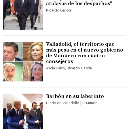
atalayas de los despachos"
Ricardo García
Valladolid, el territorio que
más pesa en el nuevo gobierno
de Mañueco con cuatro
consejeros
Alicia Calvo, Ricardo García
Barbón en su laberinto
Diario de Valladolid | El Mundo