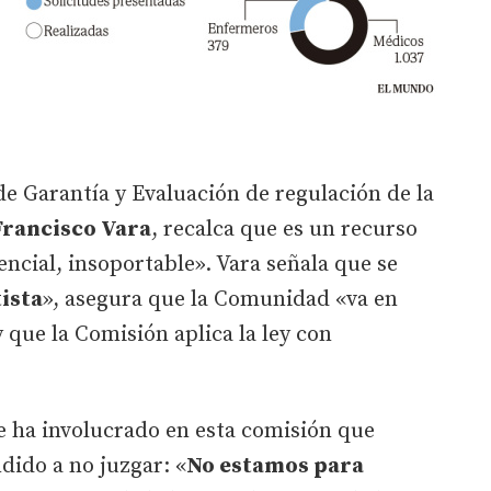
de Garantía y Evaluación de regulación de la
rancisco Vara
, recalca que es un recurso
encial, insoportable». Vara señala que se
ista
», asegura que la Comunidad «va en
 que la Comisión aplica la ley con
se ha involucrado en esta comisión que
dido a no juzgar: «
No estamos para