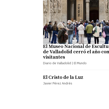
El Museo Nacional de Escultu
de Valladolid cerró el año co
visitantes
Diario de Valladolid | El Mundo
El Cristo de la Luz
Javier Pérez Andrés