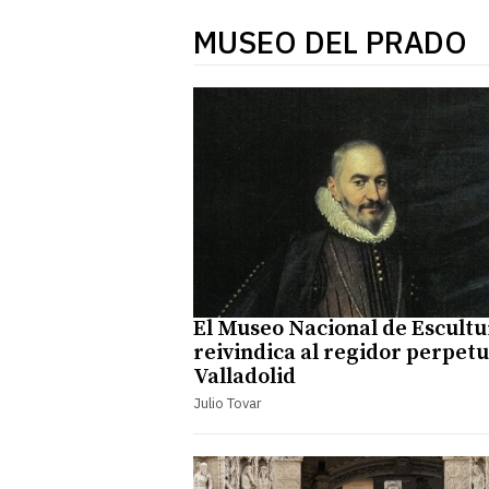
MUSEO DEL PRADO
El Museo Nacional de Escultu
reivindica al regidor perpet
Valladolid
Julio Tovar