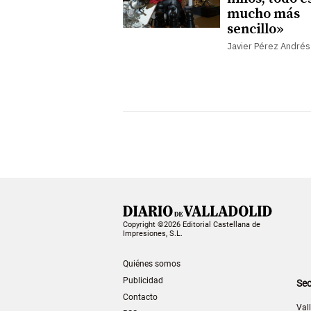
mucho más
sencillo»
Javier Pérez Andrés
Copyright ©2026 Editorial Castellana de
Impresiones, S.L.
Quiénes somos
Publicidad
Sec
Contacto
Val