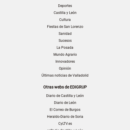
Deportes
Castilla y León
Cultura
Fiestas de San Lorenzo
Sanidad
Sucesos
La Posada
Mundo Agrario
Innovadores
Opinión
Últimas noticias de Valladolid
Otras webs de EDIGRUP
Diario de Castilla y León
Diario de León
El Correo de Burgos
Heraldo-Diario de Soria
CyLTV.es