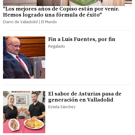
"Los mejores años de Copiso están por venir.
Hemos logrado una fórmula de éxito"
Diario de Valladolid | El Mundo
Fin a Luis Fuentes, por fin
Regalado
El sabor de Asturias pasa de
generación en Valladolid
Estela Sánchez