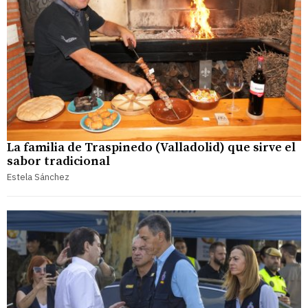
La familia de Traspinedo (Valladolid) que sirve el
sabor tradicional
Estela Sánchez