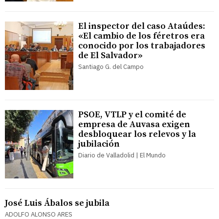
El inspector del caso Ataúdes:
«El cambio de los féretros era
conocido por los trabajadores
de El Salvador»
Santiago G. del Campo
PSOE, VTLP y el comité de
empresa de Auvasa exigen
desbloquear los relevos y la
jubilación
Diario de Valladolid | El Mundo
José Luis Ábalos se jubila
ADOLFO ALONSO ARES