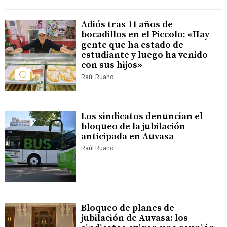
Adiós tras 11 años de
bocadillos en el Piccolo: «Hay
gente que ha estado de
estudiante y luego ha venido
con sus hijos»
Raúl Ruano
Los sindicatos denuncian el
bloqueo de la jubilación
anticipada en Auvasa
Raúl Ruano
Bloqueo de planes de
jubilación de Auvasa: los