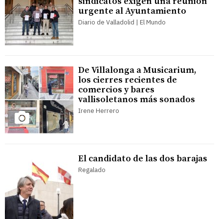
sindicatos exigen una reunión
urgente al Ayuntamiento
Diario de Valladolid | El Mundo
De Villalonga a Musicarium,
los cierres recientes de
comercios y bares
vallisoletanos más sonados
Irene Herrero
El candidato de las dos barajas
Regalado