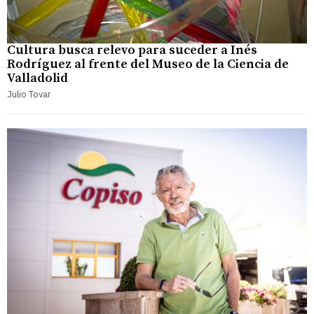
Cultura busca relevo para suceder a Inés
Rodríguez al frente del Museo de la Ciencia de
Valladolid
Julio Tovar