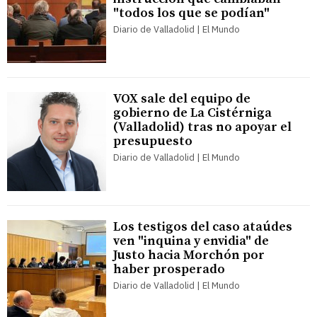
"todos los que se podían"
Diario de Valladolid | El Mundo
VOX sale del equipo de
gobierno de La Cistérniga
(Valladolid) tras no apoyar el
presupuesto
Diario de Valladolid | El Mundo
Los testigos del caso ataúdes
ven "inquina y envidia" de
Justo hacia Morchón por
haber prosperado
Diario de Valladolid | El Mundo