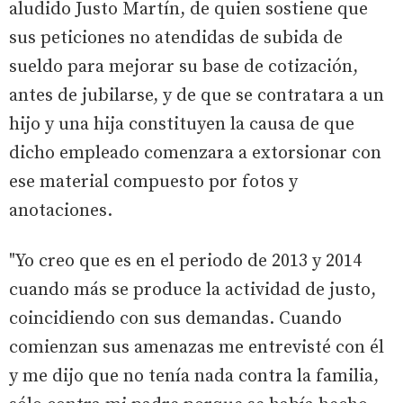
aludido Justo Martín, de quien sostiene que
sus peticiones no atendidas de subida de
sueldo para mejorar su base de cotización,
antes de jubilarse, y de que se contratara a un
hijo y una hija constituyen la causa de que
dicho empleado comenzara a extorsionar con
ese material compuesto por fotos y
anotaciones.
"Yo creo que es en el periodo de 2013 y 2014
cuando más se produce la actividad de justo,
coincidiendo con sus demandas. Cuando
comienzan sus amenazas me entrevisté con él
y me dijo que no tenía nada contra la familia,