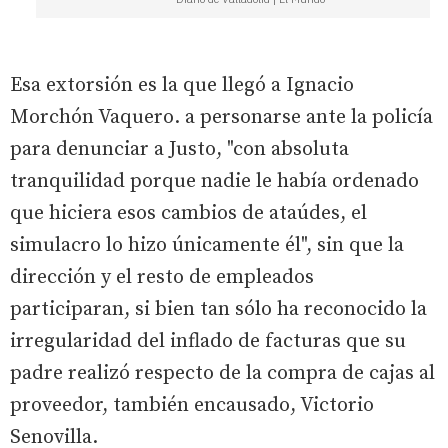
Esa extorsión es la que llegó a Ignacio
Morchón Vaquero. a personarse ante la policía
para denunciar a Justo, "con absoluta
tranquilidad porque nadie le había ordenado
que hiciera esos cambios de ataúdes, el
simulacro lo hizo únicamente él", sin que la
dirección y el resto de empleados
participaran, si bien tan sólo ha reconocido la
irregularidad del inflado de facturas que su
padre realizó respecto de la compra de cajas al
proveedor, también encausado, Victorio
Senovilla.