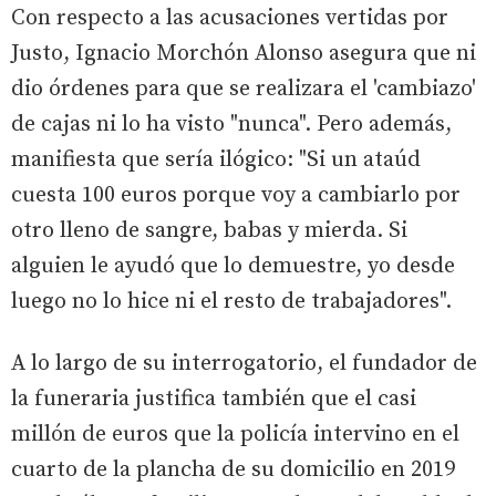
Con respecto a las acusaciones vertidas por
Justo, Ignacio Morchón Alonso asegura que ni
dio órdenes para que se realizara el 'cambiazo'
de cajas ni lo ha visto "nunca". Pero además,
manifiesta que sería ilógico: "Si un ataúd
cuesta 100 euros porque voy a cambiarlo por
otro lleno de sangre, babas y mierda. Si
alguien le ayudó que lo demuestre, yo desde
luego no lo hice ni el resto de trabajadores".
A lo largo de su interrogatorio, el fundador de
la funeraria justifica también que el casi
millón de euros que la policía intervino en el
cuarto de la plancha de su domicilio en 2019