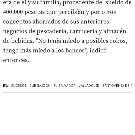
era de él y su familia, procedente del sueldo de
400.000 pesetas que percibían y por otros
conceptos ahorrados de sus anteriores
negocios de pescadería, carnicería y almacén
de bebidas. "No tenía miedo a posibles robos,
tengo más miedo a los bancos", indicó
entonces.
EN:
SUCESOS
JUBILACIÓN
EL SALVADOR
VALLADOLID
SANTOVENIA DE PI