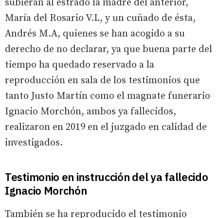
subieran al estrado la madre del anterior,
María del Rosario V.L, y un cuñado de ésta,
Andrés M.A, quienes se han acogido a su
derecho de no declarar, ya que buena parte del
tiempo ha quedado reservado a la
reproducción en sala de los testimonios que
tanto Justo Martín como el magnate funerario
Ignacio Morchón, ambos ya fallecidos,
realizaron en 2019 en el juzgado en calidad de
investigados.
Testimonio en instrucción del ya fallecido
Ignacio Morchón
También se ha reproducido el testimonio