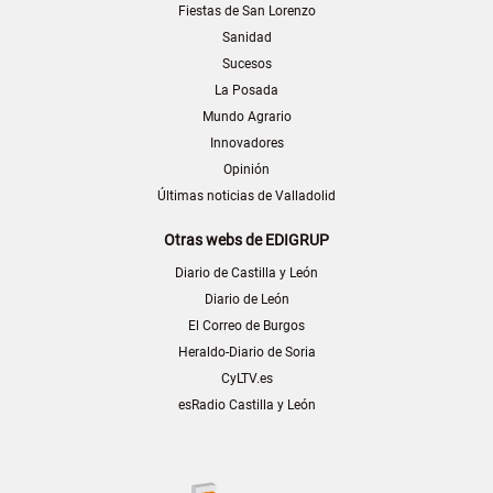
Fiestas de San Lorenzo
Sanidad
Sucesos
La Posada
Mundo Agrario
Innovadores
Opinión
Últimas noticias de Valladolid
Otras webs de EDIGRUP
Diario de Castilla y León
Diario de León
El Correo de Burgos
Heraldo-Diario de Soria
CyLTV.es
esRadio Castilla y León