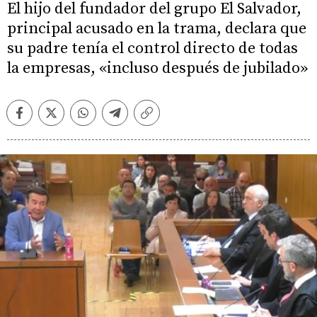
El hijo del fundador del grupo El Salvador,
principal acusado en la trama, declara que
su padre tenía el control directo de todas
la empresas, «incluso después de jubilado»
Facebook
Twitter
Whatsapp
Telegram
Copiar
enlace