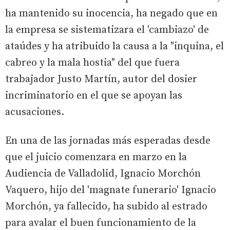
ha mantenido su inocencia, ha negado que en
la empresa se sistematizara el 'cambiazo' de
ataúdes y ha atribuido la causa a la "inquina, el
cabreo y la mala hostia" del que fuera
trabajador Justo Martín, autor del dosier
incriminatorio en el que se apoyan las
acusaciones.
En una de las jornadas más esperadas desde
que el juicio comenzara en marzo en la
Audiencia de Valladolid, Ignacio Morchón
Vaquero, hijo del 'magnate funerario' Ignacio
Morchón, ya fallecido, ha subido al estrado
para avalar el buen funcionamiento de la