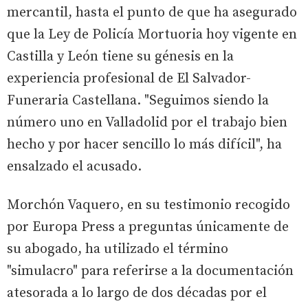
mercantil, hasta el punto de que ha asegurado
que la Ley de Policía Mortuoria hoy vigente en
Castilla y León tiene su génesis en la
experiencia profesional de El Salvador-
Funeraria Castellana. "Seguimos siendo la
número uno en Valladolid por el trabajo bien
hecho y por hacer sencillo lo más difícil", ha
ensalzado el acusado.
Morchón Vaquero, en su testimonio recogido
por Europa Press a preguntas únicamente de
su abogado, ha utilizado el término
"simulacro" para referirse a la documentación
atesorada a lo largo de dos décadas por el