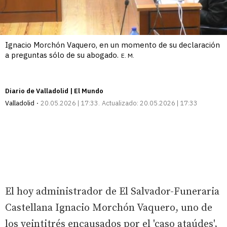
Ignacio Morchón Vaquero, en un momento de su declaración
a preguntas sólo de su abogado.
E. M.
Diario de Valladolid | El Mundo
Valladolid
20.05.2026 | 17:33
Actualizado:
20.05.2026 | 17:33
El hoy administrador de El Salvador-Funeraria
Castellana Ignacio Morchón Vaquero, uno de
los veintitrés encausados por el 'caso ataúdes',