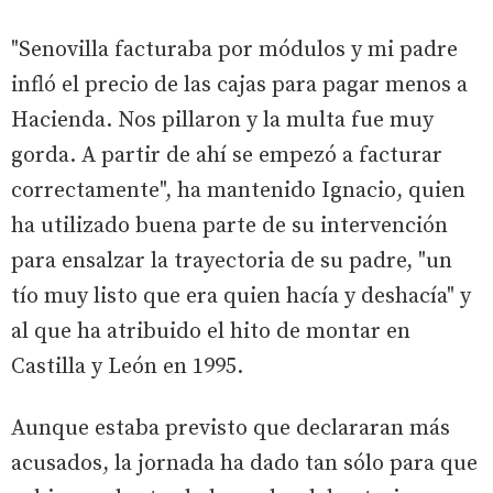
"Senovilla facturaba por módulos y mi padre
infló el precio de las cajas para pagar menos a
Hacienda. Nos pillaron y la multa fue muy
gorda. A partir de ahí se empezó a facturar
correctamente", ha mantenido Ignacio, quien
ha utilizado buena parte de su intervención
para ensalzar la trayectoria de su padre, "un
tío muy listo que era quien hacía y deshacía" y
al que ha atribuido el hito de montar en
Castilla y León en 1995.
Aunque estaba previsto que declararan más
acusados, la jornada ha dado tan sólo para que