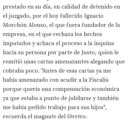
prestado en su día, en calidad de detenido en
el juzgado, por el hoy fallecido Ignacio
Morchón Alonso, el que fuera fundador de la
empresa, en el que rechaza los hechos
imputados y achaca el proceso a la inquina
hacia su persona por parte de Justo, quien le
remitió unas cartas amenazantes alegando que
cobraba poco. "Antes de esas cartas ya me
había amenazado con acudir a la Fiscalía
porque quería una compensación económica
ya que estaba a punto de jubilarse y también
me había pedido trabajo para sus hijos",
recuerda el magnate del féretro.