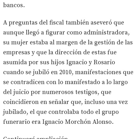
bancos.
A preguntas del fiscal también aseveró que
aunque llegó a figurar como administradora,
su mujer estaba al margen de la gestión de las
empresas y que la dirección de estas fue
asumida por sus hijos Ignacio y Rosario
cuando se jubiló en 2010, manifestaciones que
se contradicen con lo manifestado a lo largo
del juicio por numerosos testigos, que
coincidieron en señalar que, incluso una vez
jubilado, el que controlaba todo el grupo
funerario era Ignacio Morchón Alonso.