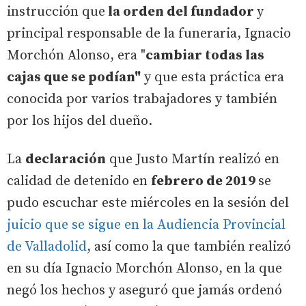
instrucción que
la orden del fundador
y
principal responsable de la funeraria, Ignacio
Morchón Alonso, era "
cambiar todas las
cajas que se podían"
y que esta práctica era
conocida por varios trabajadores y también
por los hijos del dueño.
La
declaración
que Justo Martín realizó en
calidad de detenido en
febrero de 2019
se
pudo escuchar este miércoles en la sesión del
juicio que se sigue en la Audiencia Provincial
de Valladolid
, así como la que también realizó
en su día Ignacio Morchón Alonso, en la que
negó los hechos y aseguró que jamás ordenó