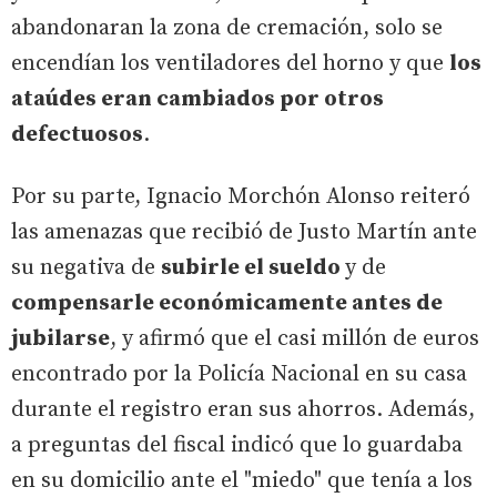
abandonaran la zona de cremación, solo se
encendían los ventiladores del horno y que
los
ataúdes eran cambiados por otros
defectuosos
.
Por su parte, Ignacio Morchón Alonso reiteró
las amenazas que recibió de Justo Martín ante
su negativa de
subirle el sueldo
y de
compensarle económicamente antes de
jubilarse
, y afirmó que el casi millón de euros
encontrado por la Policía Nacional en su casa
durante el registro eran sus ahorros. Además,
a preguntas del fiscal indicó que lo guardaba
en su domicilio ante el "miedo" que tenía a los