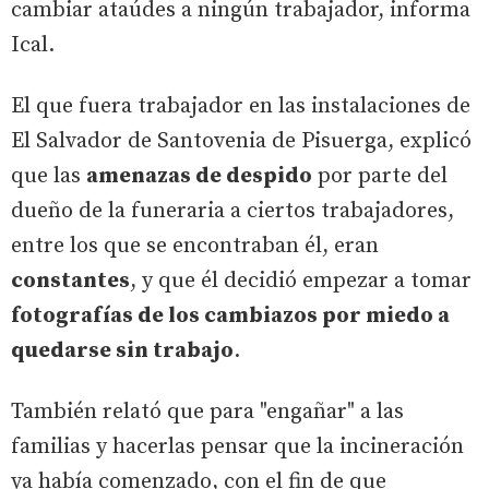
cambiar ataúdes a ningún trabajador, informa
Ical.
El que fuera trabajador en las instalaciones de
El Salvador de Santovenia de Pisuerga, explicó
que las
amenazas de despido
por parte del
dueño de la funeraria a ciertos trabajadores,
entre los que se encontraban él, eran
constantes
, y que él decidió empezar a tomar
fotografías de los cambiazos por miedo a
quedarse sin trabajo
.
También relató que para "engañar" a las
familias y hacerlas pensar que la incineración
ya había comenzado, con el fin de que