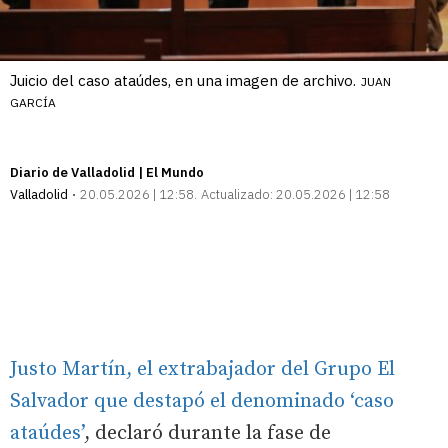
Juicio del caso ataúdes, en una imagen de archivo.
JUAN
GARCÍA
Diario de Valladolid | El Mundo
Valladolid
20.05.2026 | 12:58
Actualizado:
20.05.2026 | 12:58
Justo Martín, el extrabajador del Grupo El
Salvador que destapó el denominado ‘caso
ataúdes’
, declaró durante la fase de