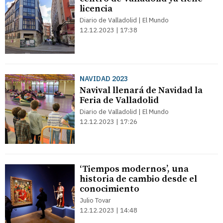
licencia
Diario de Valladolid | El Mundo
12.12.2023 | 17:38
NAVIDAD 2023
Navival llenará de Navidad la
Feria de Valladolid
Diario de Valladolid | El Mundo
12.12.2023 | 17:26
‘Tiempos modernos’, una
historia de cambio desde el
conocimiento
Julio Tovar
12.12.2023 | 14:48