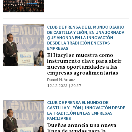
CLUB DE PRENSA DE EL MUNDO DIARIO
DE CASTILLA Y LEÓN, EN UNA JORNADA
QUE AHONDA EN LA INNOVACIÓN
DESDE LA TRADICIÓN EN ESTAS
EMPRESAS.
El Itacyl se muestra como
instrumento clave para abrir
nuevas oportunidades a las
empresas agroalimentarias
Daniel M. Arranz
12.12.2023 | 20:37
CLUB DE PRENSA EL MUNDO DE
CASTILLA Y LEÓN | INNOVACIÓN DESDE
LA TRADICIÓN EN LAS EMPRESAS
FAMILIARES
Dueñas anuncia una nueva
línea de ayudas para la