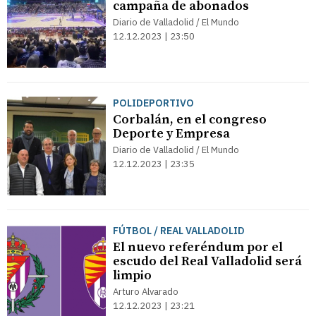
campaña de abonados
Diario de Valladolid / El Mundo
12.12.2023 | 23:50
POLIDEPORTIVO
Corbalán, en el congreso
Deporte y Empresa
Diario de Valladolid / El Mundo
12.12.2023 | 23:35
FÚTBOL / REAL VALLADOLID
El nuevo referéndum por el
escudo del Real Valladolid será
limpio
Arturo Alvarado
12.12.2023 | 23:21