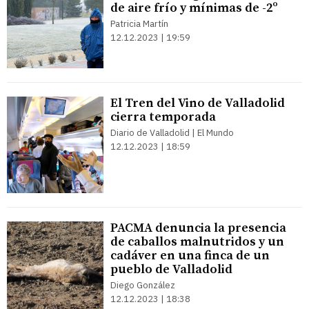
de aire frío y mínimas de -2º
Patricia Martín
12.12.2023 | 19:59
El Tren del Vino de Valladolid
cierra temporada
Diario de Valladolid | El Mundo
12.12.2023 | 18:59
PACMA denuncia la presencia
de caballos malnutridos y un
cadáver en una finca de un
pueblo de Valladolid
Diego González
12.12.2023 | 18:38