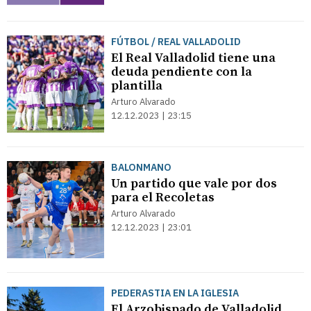
FÚTBOL / REAL VALLADOLID
El Real Valladolid tiene una
deuda pendiente con la
plantilla
Arturo Alvarado
12.12.2023 | 23:15
BALONMANO
Un partido que vale por dos
para el Recoletas
Arturo Alvarado
12.12.2023 | 23:01
PEDERASTIA EN LA IGLESIA
El Arzobispado de Valladolid