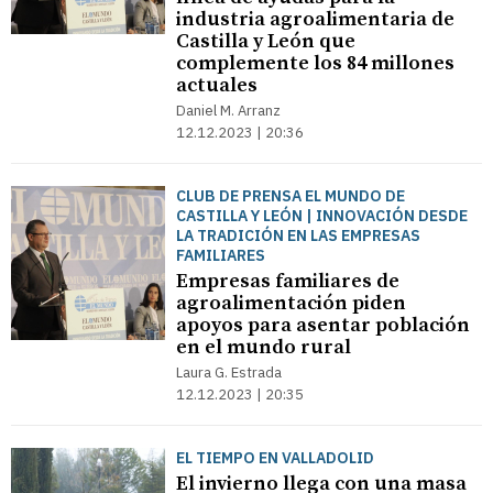
industria agroalimentaria de
Castilla y León que
complemente los 84 millones
actuales
Daniel M. Arranz
12.12.2023 | 20:36
CLUB DE PRENSA EL MUNDO DE
CASTILLA Y LEÓN | INNOVACIÓN DESDE
LA TRADICIÓN EN LAS EMPRESAS
FAMILIARES
Empresas familiares de
agroalimentación piden
apoyos para asentar población
en el mundo rural
Laura G. Estrada
12.12.2023 | 20:35
EL TIEMPO EN VALLADOLID
El invierno llega con una masa