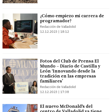
¿Cómo empiezo mi carrera de
programador?
Redacción de Valladolid
12.12.2023 | 18:12
Fotos del Club de Prensa El
Mundo – Diario de Castilla y
León ‘Innovando desde la
tradición en las empresas
familiares’
Redacción de Valladolid
12.12.2023 | 17:38
El nuevo McDonald's del
centro de Valladolid ya tiene