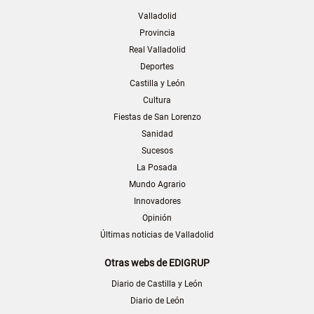
Valladolid
Provincia
Real Valladolid
Deportes
Castilla y León
Cultura
Fiestas de San Lorenzo
Sanidad
Sucesos
La Posada
Mundo Agrario
Innovadores
Opinión
Últimas noticias de Valladolid
Otras webs de EDIGRUP
Diario de Castilla y León
Diario de León