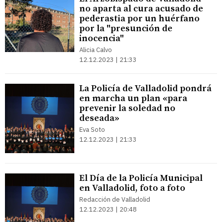
no aparta al cura acusado de
pederastia por un huérfano
por la "presunción de
inocencia"
Alicia Calvo
12.12.2023 | 21:33
La Policía de Valladolid pondrá
en marcha un plan «para
prevenir la soledad no
deseada»
Eva Soto
12.12.2023 | 21:33
El Día de la Policía Municipal
en Valladolid, foto a foto
Redacción de Valladolid
12.12.2023 | 20:48