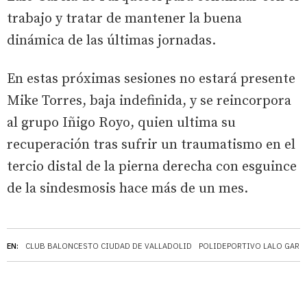
trabajo y tratar de mantener la buena
dinámica de las últimas jornadas.
En estas próximas sesiones no estará presente
Mike Torres, baja indefinida, y se reincorpora
al grupo Iñigo Royo, quien ultima su
recuperación tras sufrir un traumatismo en el
tercio distal de la pierna derecha con esguince
de la sindesmosis hace más de un mes.
EN:
CLUB BALONCESTO CIUDAD DE VALLADOLID
POLIDEPORTIVO LALO GARC