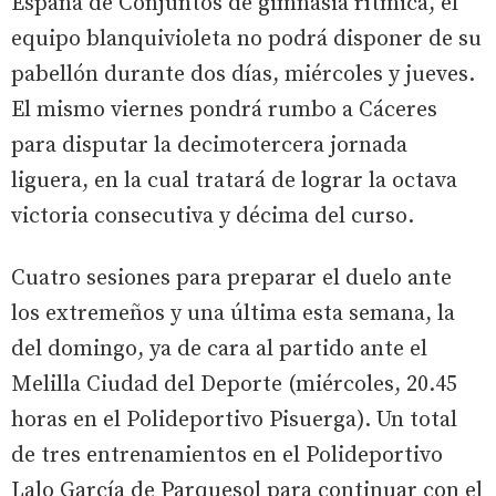
España de Conjuntos de gimnasia rítmica, el
equipo blanquivioleta no podrá disponer de su
pabellón durante dos días, miércoles y jueves.
El mismo viernes pondrá rumbo a Cáceres
para disputar la decimotercera jornada
liguera, en la cual tratará de lograr la octava
victoria consecutiva y décima del curso.
Cuatro sesiones para preparar el duelo ante
los extremeños y una última esta semana, la
del domingo, ya de cara al partido ante el
Melilla Ciudad del Deporte (miércoles, 20.45
horas en el Polideportivo Pisuerga). Un total
de tres entrenamientos en el Polideportivo
Lalo García de Parquesol para continuar con el