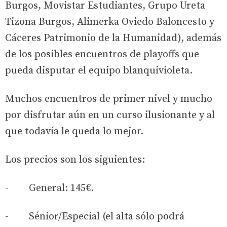
Burgos, Movistar Estudiantes, Grupo Ureta
Tizona Burgos, Alimerka Oviedo Baloncesto y
Cáceres Patrimonio de la Humanidad), además
de los posibles encuentros de playoffs que
pueda disputar el equipo blanquivioleta.
Muchos encuentros de primer nivel y mucho
por disfrutar aún en un curso ilusionante y al
que todavía le queda lo mejor.
Los precios son los siguientes:
- General: 145€.
- Sénior/Especial (el alta sólo podrá