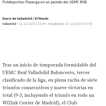
Polideportivo Pisuerga en un partido del UEMC RVB.
Diario de Valladolid / El Mundo
Valladolid
12.12.2023 | 23:49
Actualizado:
12.12.2023 | 23:50
Tras un inicio de temporada formidable del
UEMC Real Valladolid Baloncesto, tercer
clasificado de la liga, en plena racha de siete
triunfos consecutivos y nueve victorias en
total (9-3, incluyendo el triunfo en todo un
WiZink Center de Madrid), el Club