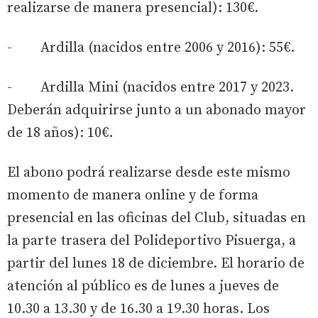
realizarse de manera presencial): 130€.
- Ardilla (nacidos entre 2006 y 2016): 55€.
- Ardilla Mini (nacidos entre 2017 y 2023.
Deberán adquirirse junto a un abonado mayor
de 18 años): 10€.
El abono podrá realizarse desde este mismo
momento de manera online y de forma
presencial en las oficinas del Club, situadas en
la parte trasera del Polideportivo Pisuerga, a
partir del lunes 18 de diciembre. El horario de
atención al público es de lunes a jueves de
10.30 a 13.30 y de 16.30 a 19.30 horas. Los