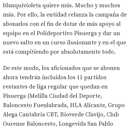
blanquivioleta quiere más. Mucho y muchos
más. Por ello, la entidad relanza la campaña de
abonados con el fin de dotar de más apoyo al
equipo en el Polideportivo Pisuerga y dar un
nuevo salto en un curso ilusionante y en el que
está compitiendo por absolutamente todo.
De este modo, los aficionados que se abonen
ahora tendrán incluidos los 11 partidos
restantes de liga regular que quedan en
Pisuerga (Melilla Ciudad del Deporte,
Baloncesto Fuenlabrada, HLA Alicante, Grupo
Alega Cantabria CBT, Rioverde Clavijo, Club
Ourense Baloncesto, Longevida San Pablo