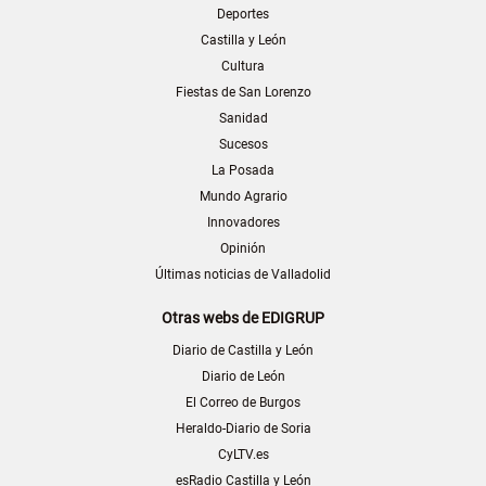
Deportes
Castilla y León
Cultura
Fiestas de San Lorenzo
Sanidad
Sucesos
La Posada
Mundo Agrario
Innovadores
Opinión
Últimas noticias de Valladolid
Otras webs de EDIGRUP
Diario de Castilla y León
Diario de León
El Correo de Burgos
Heraldo-Diario de Soria
CyLTV.es
esRadio Castilla y León