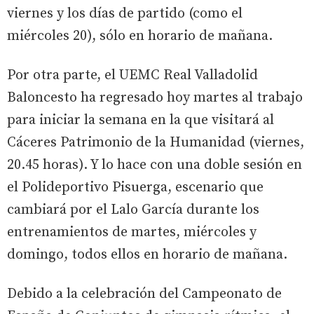
viernes y los días de partido (como el
miércoles 20), sólo en horario de mañana.
Por otra parte, el UEMC Real Valladolid
Baloncesto ha regresado hoy martes al trabajo
para iniciar la semana en la que visitará al
Cáceres Patrimonio de la Humanidad (viernes,
20.45 horas). Y lo hace con una doble sesión en
el Polideportivo Pisuerga, escenario que
cambiará por el Lalo García durante los
entrenamientos de martes, miércoles y
domingo, todos ellos en horario de mañana.
Debido a la celebración del Campeonato de