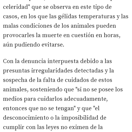
celeridad" que se observa en este tipo de
casos, en los que las gélidas temperaturas y las
malas condiciones de los animales pueden
provocarles la muerte en cuestión en horas,
aún pudiendo evitarse.
Con la denuncia interpuesta debido a las
presuntas irregularidades detectadas y la
sospecha de la falta de cuidados de estos
animales, sosteniendo que "si no se posee los
medios para cuidarlos adecuadamente,
entonces que no se tengan" y que "el
desconocimiento o la imposibilidad de
cumplir con las leyes no eximen de la