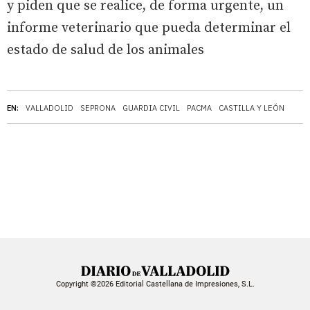
y piden que se realice, de forma urgente, un
informe veterinario que pueda determinar el
estado de salud de los animales
EN:
VALLADOLID
SEPRONA
GUARDIA CIVIL
PACMA
CASTILLA Y LEÓN
Copyright ©2026 Editorial Castellana de Impresiones, S.L.