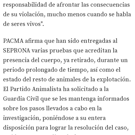
responsabilidad de afrontar las consecuencias
de su violación, mucho menos cuando se habla
de seres vivos".
PACMA afirma que han sido entregadas al
SEPRONA varias pruebas que acreditan la
presencia del cuerpo, ya retirado, durante un
periodo prolongado de tiempo, así como el
estado del resto de animales de la explotación.
El Partido Animalista ha solicitado a la
Guardia Civil que se les mantenga informados
sobre los pasos llevados a cabo en la
investigación, poniéndose a su entera
disposición para lograr la resolución del caso,