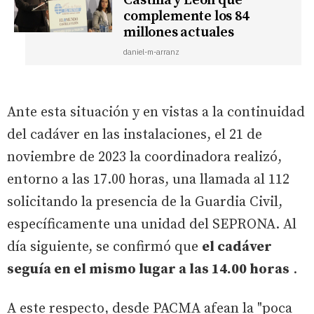
Castilla y León que
complemente los 84
millones actuales
daniel-m-arranz
Ante esta situación y en vistas a la continuidad
del cadáver en las instalaciones, el 21 de
noviembre de 2023 la coordinadora realizó,
entorno a las 17.00 horas, una llamada al 112
solicitando la presencia de la Guardia Civil,
específicamente una unidad del SEPRONA. Al
día siguiente, se confirmó que
el cadáver
seguía en el mismo lugar a las 14.00 horas
.
A este respecto, desde PACMA afean la "poca