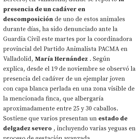
presencia de un cadáver en
descomposición
de uno de estos animales
durante días, ha sido denunciado ante la
Guardia Civil este martes por la coordinadora
provincial del Partido Animalista PACMA en
Valladolid,
María Hernández
. Según
explica, desde el 19 de noviembre se observó la
presencia del cadáver de un ejemplar joven
con capa blanca perlada en una zona visible de
la mencionada finca, que albergaría
aproximadamente entre 25 y 30 caballos.
Sostiene que varios presentan un
estado de
delgadez severo
, incluyendo varias yeguas en
proceso de gestación avanzada.