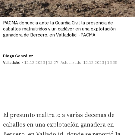
PACMA denuncia ante la Guardia Civil la presencia de
caballos malnutridos y un cadáver en una explotación
ganadera de Bercero, en Valladolid. -PACMA
Diego González
Valladolid
12.12.2023 | 13:27
Actualizado:
12.12.2023 | 18:38
El presunto maltrato a varias decenas de
caballos en una explotación ganadera en
Bercero, en Valladolid, donde se reportó
la