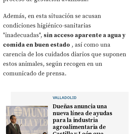
Además, en esta situación se acusan
condiciones higiénico-sanitarias
"inadecuadas",
sin acceso aparente a agua y
comida en buen estado
, así como una
carencia de los cuidados diarios que suponen
estos animales, según recogen en un
comunicado de prensa.
VALLADOLID
Dueñas anuncia una
nueva línea de ayudas
para la industria
agroalimentaria de