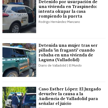
Detenido por usurpación de
una vivienda en Traspinedo:
intenta okupar la casa
rompiendo la puerta
Rodrigo Hernández Manzano
Detenida una mujer tras ser
pillada 'in fraganti' cuando
robaba en una vivienda de
Laguna (Valladolid)
Diario de Valladolid | El Mundo
Caso Esther López: El Juzgado
devuelve la causa a la
Audiencia de Valladolid para
señalar el juicio