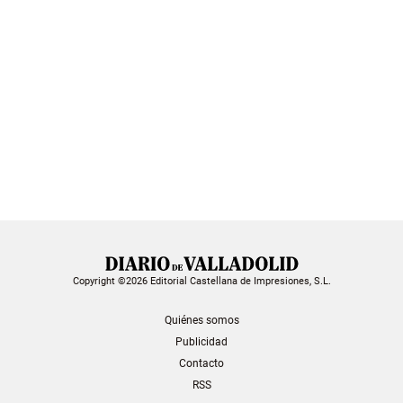
Copyright ©2026 Editorial Castellana de Impresiones, S.L.
Quiénes somos
Publicidad
Contacto
RSS