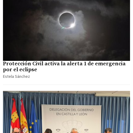
Protección Civil activa la alerta 1 de emergencia
por el eclipse
Estela Sánchez