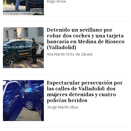
Íñigo Arrúe
Detenido un sevillano por
robar dos coches y una tarjeta
bancaria en Medina de Rioseco
(Valladolid)
Ana Martín Ortiz de Zárate
Espectacular persecución por
las calles de Valladolid: dos
mujeres detenidas y cuatro
policías heridos
Jorge Martín Ulloa