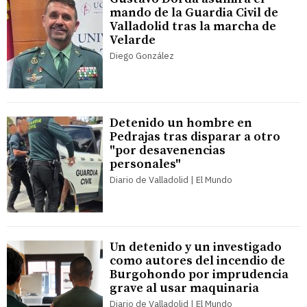
mando de la Guardia Civil de
Valladolid tras la marcha de
Velarde
Diego González
Detenido un hombre en
Pedrajas tras disparar a otro
"por desavenencias
personales"
Diario de Valladolid | El Mundo
Un detenido y un investigado
como autores del incendio de
Burgohondo por imprudencia
grave al usar maquinaria
Diario de Valladolid | El Mundo