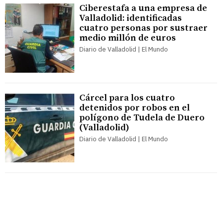
Ciberestafa a una empresa de
Valladolid: identificadas
cuatro personas por sustraer
medio millón de euros
Diario de Valladolid | El Mundo
Cárcel para los cuatro
detenidos por robos en el
polígono de Tudela de Duero
(Valladolid)
Diario de Valladolid | El Mundo