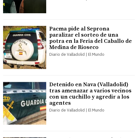
Pacma pide al Seprona
paralizar el sorteo de una
potra en la Feria del Caballo de
Medina de Rioseco
Diario de Valladolid | El Mundo
Detenido en Nava (Valladolid)
tras amenazar a varios vecinos
con un cuchillo y agredir a los
agentes
Diario de Valladolid | El Mundo