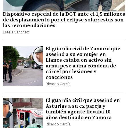
Dispositivo especial de la DGT ante el 1,5 millones
de desplazamiento por el eclipse solar: estas son
las recomendaciones
Estela Sánchez
El guardia civil de Zamora que
asesinó a su ex mujer en
Llanes estaba en activo sin
arma pese a una condena de
cárcel por lesiones y
coacciones
Ricardo García
El guardia civil que asesinó en
Asturias a su ex pareja y
también agente llevaba 10
años destinado en Zamora
Ricardo García