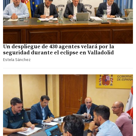
Un despliegue de 430 agentes velará por la
seguridad durante el eclipse en Valladolid
Estela Sánchez