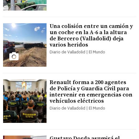
Una colisión entre un camión y
un coche en la A-6 a la altura
de Bercero (Valladolid) deja
varios heridos
Diario de Valladolid | El Mundo
Renault forma a 200 agentes
de Policía y Guardia Civil para
intervenir en emergencias con
vehículos eléctricos
Diario de Valladolid | El Mundo
Gustavo Dorda asumirá el