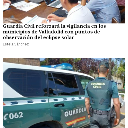
Guardia Civil reforzará la vigilancia en los
municipios de Valladolid con puntos de
observación del eclipse solar
Estela Sánchez