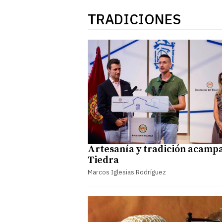
TRADICIONES
Artesanía y tradición acamp
Tiedra
Marcos Iglesias Rodríguez