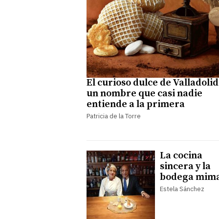
El curioso dulce de Valladolid
un nombre que casi nadie
entiende a la primera
Patricia de la Torre
La cocina
sincera y la
bodega mim
Estela Sánchez