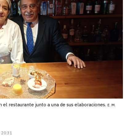
n el restaurante junto a una de sus elaboraciones.
E. M.
| 20:31