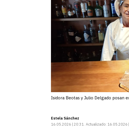
Isidora Beotas y Julio Delgado posan e
Estela Sánchez
16.05.2026 | 20:31
Actualizado:
16.05.2026 