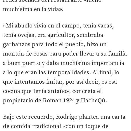
redes sociales del restaurante «luchó
muchísima en la vida».
«Mi abuelo vivía en el campo, tenía vacas,
tenía ovejas, era agricultor, sembraba
garbanzos para todo el pueblo, hizo un
montón de cosas para poder llevar a su familia
a buen puerto y daba muchísima importancia
a lo que eran las temporalidades. Al final, lo
que intentamos imitar, por así decir, es esa
cocina que tenía antaño», concreta el
propietario de Roman 1924 y HacheQú.
Bajo este recuerdo, Rodrigo plantea una carta
de comida tradicional «con un toque de