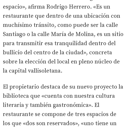
espacio», afirma Rodrigo Herrero. «Es un
restaurante que dentro de una ubicación con
muchísimo tránsito, como puede ser la calle
Santiago o la calle María de Molina, es un sitio
para transmitir esa tranquilidad dentro del
bullicio del centro de la ciudad», concreta
sobre la elección del local en pleno núcleo de
la capital vallisoletana.
El propietario destaca de su nuevo proyecto la
biblioteca que «cuenta con nuestra cultura
literaria y también gastronómica». El
restaurante se compone de tres espacios de
los que «dos son reservados», «uno tiene un