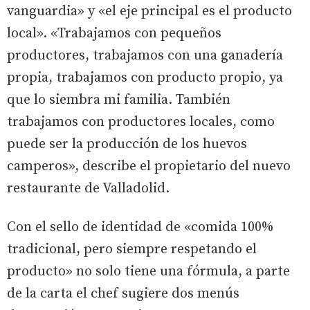
vanguardia» y «el eje principal es el producto
local». «Trabajamos con pequeños
productores, trabajamos con una ganadería
propia, trabajamos con producto propio, ya
que lo siembra mi familia. También
trabajamos con productores locales, como
puede ser la producción de los huevos
camperos», describe el propietario del nuevo
restaurante de Valladolid.
Con el sello de identidad de «comida 100%
tradicional, pero siempre respetando el
producto» no solo tiene una fórmula, a parte
de la carta el chef sugiere dos menús