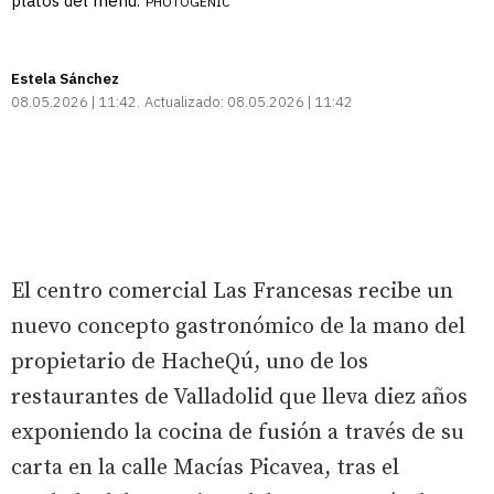
platos del menú.
PHOTOGENIC
Estela Sánchez
08.05.2026 | 11:42
Actualizado:
08.05.2026 | 11:42
El centro comercial Las Francesas recibe un
nuevo concepto gastronómico de la mano del
propietario de HacheQú, uno de los
restaurantes de Valladolid que lleva diez años
exponiendo la cocina de fusión a través de su
carta en la calle Macías Picavea, tras el