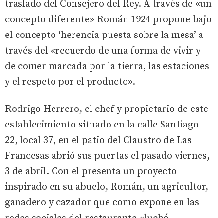
traslado del Consejero del Rey. A través de «un
concepto diferente» Román 1924 propone bajo
el concepto ‘herencia puesta sobre la mesa’ a
través del «recuerdo de una forma de vivir y
de comer marcada por la tierra, las estaciones
y el respeto por el producto».
Rodrigo Herrero, el chef y propietario de este
establecimiento situado en la calle Santiago
22, local 37, en el patio del Claustro de Las
Francesas abrió sus puertas el pasado viernes,
3 de abril. Con el presenta un proyecto
inspirado en su abuelo, Román, un agricultor,
ganadero y cazador que como expone en las