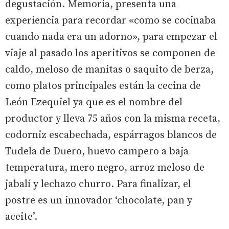
degustación. Memoria, presenta una
experiencia para recordar «como se cocinaba
cuando nada era un adorno», para empezar el
viaje al pasado los aperitivos se componen de
caldo, meloso de manitas o saquito de berza,
como platos principales están la cecina de
León Ezequiel ya que es el nombre del
productor y lleva 75 años con la misma receta,
codorniz escabechada, espárragos blancos de
Tudela de Duero, huevo campero a baja
temperatura, mero negro, arroz meloso de
jabalí y lechazo churro. Para finalizar, el
postre es un innovador ‘chocolate, pan y
aceite’.