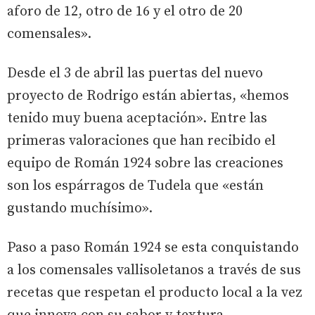
aforo de 12, otro de 16 y el otro de 20
comensales».
Desde el 3 de abril las puertas del nuevo
proyecto de Rodrigo están abiertas, «hemos
tenido muy buena aceptación». Entre las
primeras valoraciones que han recibido el
equipo de Román 1924 sobre las creaciones
son los espárragos de Tudela que «están
gustando muchísimo».
Paso a paso Román 1924 se esta conquistando
a los comensales vallisoletanos a través de sus
recetas que respetan el producto local a la vez