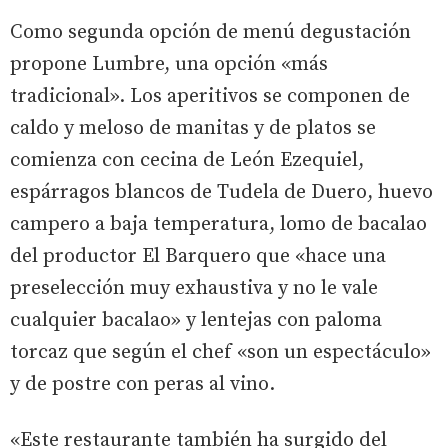
Como segunda opción de menú degustación
propone Lumbre, una opción «más
tradicional». Los aperitivos se componen de
caldo y meloso de manitas y de platos se
comienza con cecina de León Ezequiel,
espárragos blancos de Tudela de Duero, huevo
campero a baja temperatura, lomo de bacalao
del productor El Barquero que «hace una
preselección muy exhaustiva y no le vale
cualquier bacalao» y lentejas con paloma
torcaz que según el chef «son un espectáculo»
y de postre con peras al vino.
«Este restaurante también ha surgido del