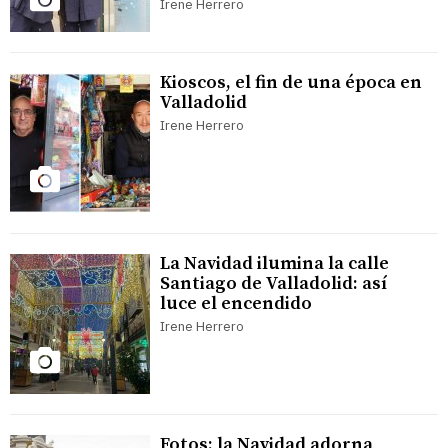
Irene Herrero
Kioscos, el fin de una época en
Valladolid
Irene Herrero
La Navidad ilumina la calle
Santiago de Valladolid: así
luce el encendido
Irene Herrero
Fotos: la Navidad adorna