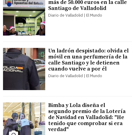
más de 50.000 euros en la calle
Santiago de Valladolid
Diario de Valladolid | El Mundo
Un ladrón despistado: olvida el
móvil en una perfumería de la
calle Santiago y le detienen
cuando vuelve a por él
Diario de Valladolid | El Mundo
Bimba y Lola diseña el
segundo premio de la Lotería
de Navidad en Valladolid: "He
tenido que comprobar si era
verdad"