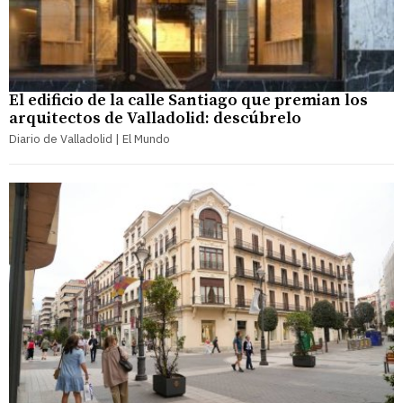
El edificio de la calle Santiago que premian los
arquitectos de Valladolid: descúbrelo
Diario de Valladolid | El Mundo