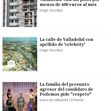
menos de 600 euros al mes
Diego González
La calle de Valladolid con
apellido de 'celebrity'
Diego González
La familia del presunto
agresor del candidato de
Podemos pide "respeto"
Diario de Valladolid | El Mundo