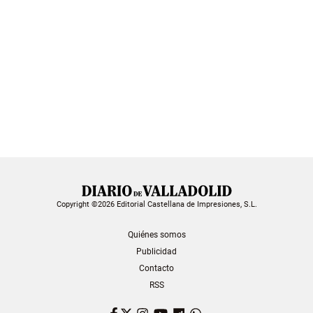
Copyright ©2026 Editorial Castellana de Impresiones, S.L.
Quiénes somos
Publicidad
Contacto
RSS