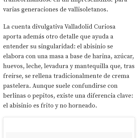
varias generaciones de vallisoletanos.
La cuenta divulgativa Valladolid Curiosa
aporta además otro detalle que ayuda a
entender su singularidad: el abisinio se
elabora con una masa a base de harina, azúcar,
huevos, leche, levadura y mantequilla que, tras
freírse, se rellena tradicionalmente de crema
pastelera. Aunque suele confundirse con
berlinas o pepitos, existe una diferencia clave:
el abisinio es frito y no horneado.