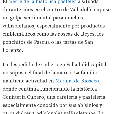
El
cierre de la histórica pastelería
situada
durante años en el centro de Valladolid supuso
un golpe sentimental para muchos
vallisoletanos, especialmente por productos
emblemáticos como las roscas de Reyes, los
ponchitos de Pascua o las tartas de San
Lorenzo.
La despedida de Cubero en Valladolid capital
no supuso el final de la marca. La familia
mantiene actividad en
Medina de Rioseco
,
donde continúa funcionando la histórica
Confitería Cubero, una cafetería y pastelería
especialmente conocida por sus abisinios y
otros dulces tradicionales vallisoletanos. La