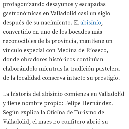
protagonizando desayunos y escapadas
gastronómicas en Valladolid casi un siglo
después de su nacimiento. El
abisinio
,
convertido en uno de los bocados más
reconocibles de la provincia, mantiene un
vínculo especial con Medina de Rioseco,
donde obradores históricos continúan
elaborándolo mientras la tradición pastelera
de la localidad conserva intacto su prestigio.
La historia del abisinio comienza en Valladolid
y tiene nombre propio: Felipe Hernández.
Según explica la Oficina de Turismo de
Valladolid, el maestro confitero abrió su