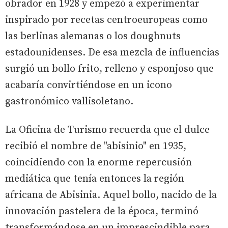
obrador en 1928 y empezó a experimentar
inspirado por recetas centroeuropeas como
las berlinas alemanas o los doughnuts
estadounidenses. De esa mezcla de influencias
surgió un bollo frito, relleno y esponjoso que
acabaría convirtiéndose en un icono
gastronómico vallisoletano.
La Oficina de Turismo recuerda que el dulce
recibió el nombre de "abisinio" en 1935,
coincidiendo con la enorme repercusión
mediática que tenía entonces la región
africana de Abisinia. Aquel bollo, nacido de la
innovación pastelera de la época, terminó
transformándose en un imprescindible para