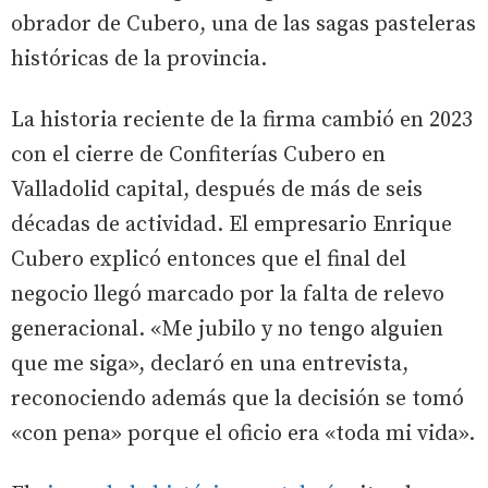
obrador de Cubero, una de las sagas pasteleras
históricas de la provincia.
La historia reciente de la firma cambió en 2023
con el cierre de Confiterías Cubero en
Valladolid capital, después de más de seis
décadas de actividad. El empresario Enrique
Cubero explicó entonces que el final del
negocio llegó marcado por la falta de relevo
generacional. «Me jubilo y no tengo alguien
que me siga», declaró en una entrevista,
reconociendo además que la decisión se tomó
«con pena» porque el oficio era «toda mi vida».