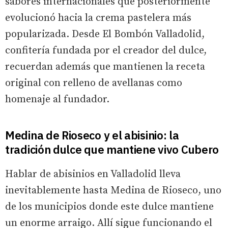
sabores internacionales que posteriormente
evolucionó hacia la crema pastelera más
popularizada. Desde El Bombón Valladolid,
confitería fundada por el creador del dulce,
recuerdan además que mantienen la receta
original con relleno de avellanas como
homenaje al fundador.
Medina de Rioseco y el abisinio: la
tradición dulce que mantiene vivo Cubero
Hablar de abisinios en Valladolid lleva
inevitablemente hasta Medina de Rioseco, uno
de los municipios donde este dulce mantiene
un enorme arraigo. Allí sigue funcionando el