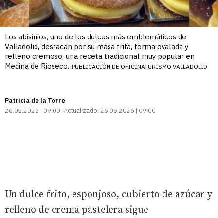
Los abisinios, uno de los dulces más emblemáticos de
Valladolid, destacan por su masa frita, forma ovalada y
relleno cremoso, una receta tradicional muy popular en
Medina de Rioseco.
PUBLICACIÓN DE OFICINATURISMO VALLADOLID
Patricia de la Torre
26.05.2026 | 09:00
Actualizado:
26.05.2026 | 09:00
Un dulce frito, esponjoso, cubierto de azúcar y
relleno de crema pastelera sigue