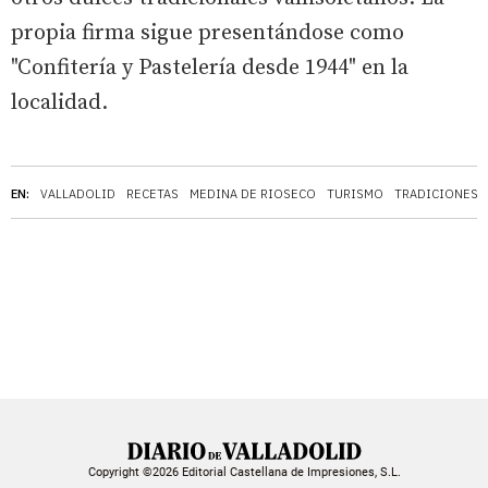
propia firma sigue presentándose como
"Confitería y Pastelería desde 1944" en la
localidad.
EN:
VALLADOLID
RECETAS
MEDINA DE RIOSECO
TURISMO
TRADICIONES
Copyright ©2026 Editorial Castellana de Impresiones, S.L.