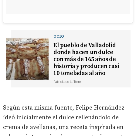
OCIO
El pueblo de Valladolid
donde hacen un dulce
con más de 165 años de
historia y producen casi
10 toneladas al año
Patricia de la Torre
Según esta misma fuente, Felipe Hernández
ideó inicialmente el dulce rellenándolo de
crema de avellanas, una receta inspirada en