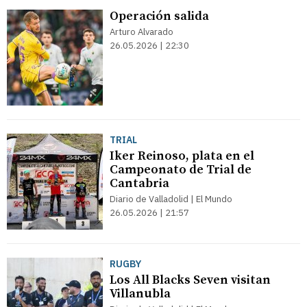
Operación salida
Arturo Alvarado
26.05.2026 | 22:30
TRIAL
Iker Reinoso, plata en el
Campeonato de Trial de
Cantabria
Diario de Valladolid | El Mundo
26.05.2026 | 21:57
RUGBY
Los All Blacks Seven visitan
Villanubla