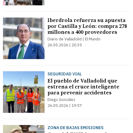
Iberdrola refuerza su apuesta
por Castilla y León: compra 278
millones a 400 proveedores
Diario de Valladolid | El Mundo
26.05.2026 | 20:35
SEGURIDAD VIAL
El pueblo de Valladolid que
estrena el cruce inteligente
para prevenir accidentes
Diego González
26.05.2026 | 19:57
ZONA DE BAJAS EMISIONES