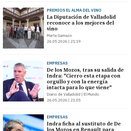
PREMIOS EL ALMA DEL VINO
La Diputación de Valladolid
reconoce a los mejores del
vino
Marta Gamazo
26.05.2026 | 21:19
EMPRESAS
De los Mozos, tras su salida de
Indra: "Cierro esta etapa con
orgullo y con la energía
intacta para lo que viene"
Diario de Valladolid | El Mundo
26.05.2026 | 21:05
EMPRESAS
Indra ficha al sustituto de De
los Mozos en Renault para