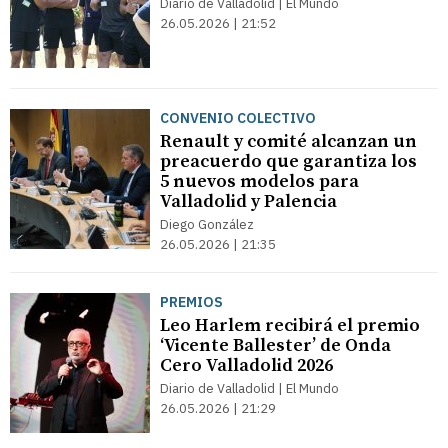
Diario de Valladolid | El Mundo
26.05.2026 | 21:52
CONVENIO COLECTIVO
Renault y comité alcanzan un
preacuerdo que garantiza los
5 nuevos modelos para
Valladolid y Palencia
Diego González
26.05.2026 | 21:35
PREMIOS
Leo Harlem recibirá el premio
‘Vicente Ballester’ de Onda
Cero Valladolid 2026
Diario de Valladolid | El Mundo
26.05.2026 | 21:29