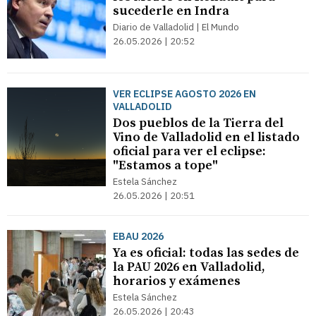
sucederle en Indra
Diario de Valladolid | El Mundo
26.05.2026 | 20:52
VER ECLIPSE AGOSTO 2026 EN
VALLADOLID
Dos pueblos de la Tierra del
Vino de Valladolid en el listado
oficial para ver el eclipse:
"Estamos a tope"
Estela Sánchez
26.05.2026 | 20:51
EBAU 2026
Ya es oficial: todas las sedes de
la PAU 2026 en Valladolid,
horarios y exámenes
Estela Sánchez
26.05.2026 | 20:43