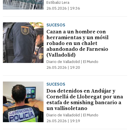
Estíbaliz Lera
26.05.2026 | 19:36
SUCESOS
Cazan a un hombre con
herramientas y un móvil
robado en un chalet
abandonado de Farnesio
(Valladolid)
Diario de Valladolid | El Mundo
26.05.2026 | 19:20
SUCESOS
Dos detenidos en Andújar y
Cornellá de Llobregat por una
estafa de smishing bancario a
un vallisoletano
Diario de Valladolid | El Mundo
26.05.2026 | 19:19