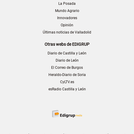
La Posada
Mundo Agrario
Innovadores
Opinión
Últimas noticias de Valladolid
Otras webs de EDIGRUP
Diario de Castilla y León
Diario de León
El Correo de Burgos
Heraldo-Diario de Soria
CyLTV.es
esRadio Castilla y León