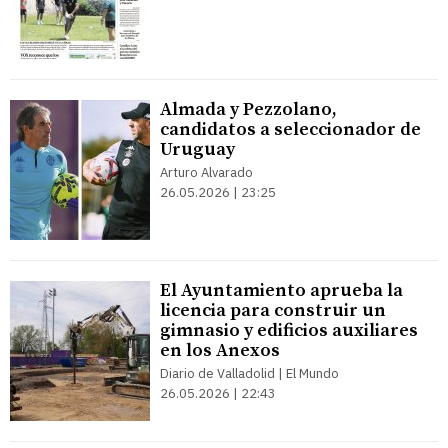
Almada y Pezzolano,
candidatos a seleccionador de
Uruguay
Arturo Alvarado
26.05.2026 | 23:25
El Ayuntamiento aprueba la
licencia para construir un
gimnasio y edificios auxiliares
en los Anexos
Diario de Valladolid | El Mundo
26.05.2026 | 22:43