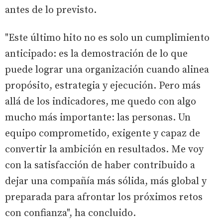
antes de lo previsto.
"Este último hito no es solo un cumplimiento
anticipado: es la demostración de lo que
puede lograr una organización cuando alinea
propósito, estrategia y ejecución. Pero más
allá de los indicadores, me quedo con algo
mucho más importante: las personas. Un
equipo comprometido, exigente y capaz de
convertir la ambición en resultados. Me voy
con la satisfacción de haber contribuido a
dejar una compañía más sólida, más global y
preparada para afrontar los próximos retos
con confianza", ha concluido.