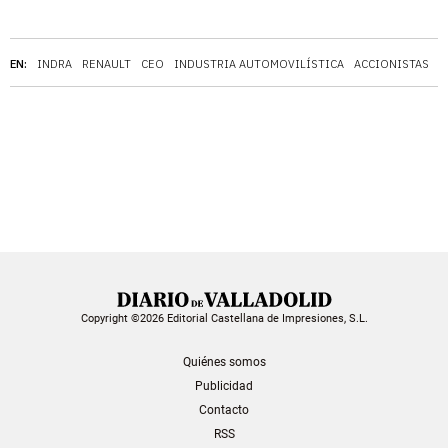
EN:
INDRA
RENAULT
CEO
INDUSTRIA AUTOMOVILÍSTICA
ACCIONISTAS
Copyright ©2026 Editorial Castellana de Impresiones, S.L.
Quiénes somos
Publicidad
Contacto
RSS