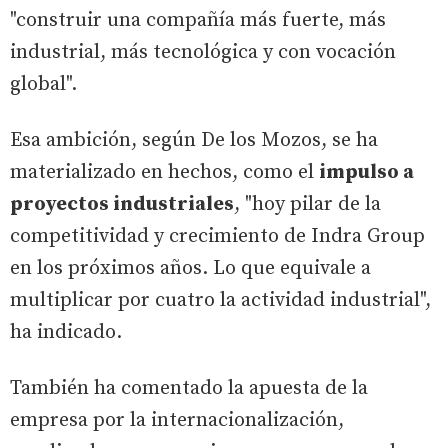
"construir una compañía más fuerte, más
industrial, más tecnológica y con vocación
global".
Esa ambición, según De los Mozos, se ha
materializado en hechos, como el
impulso a
proyectos industriales
, "hoy pilar de la
competitividad y crecimiento de Indra Group
en los próximos años. Lo que equivale a
multiplicar por cuatro la actividad industrial",
ha indicado.
También ha comentado la apuesta de la
empresa por la internacionalización,