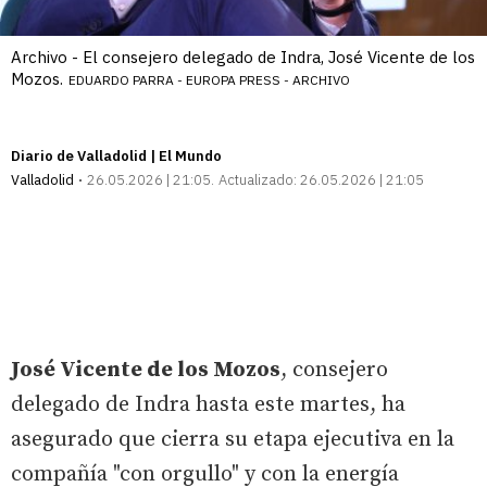
Archivo - El consejero delegado de Indra, José Vicente de los
Mozos.
EDUARDO PARRA - EUROPA PRESS - ARCHIVO
Diario de Valladolid | El Mundo
Valladolid
26.05.2026 | 21:05
Actualizado:
26.05.2026 | 21:05
José Vicente de los Mozos
, consejero
delegado de Indra hasta este martes, ha
asegurado que cierra su etapa ejecutiva en la
compañía "con orgullo" y con la energía