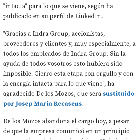
"intacta" para lo que se viene, según ha
publicado en su perfil de LinkedIn.
"Gracias a Indra Group, accionistas,
proveedores y clientes y, muy especialmente, a
todos los empleados de Indra Group. Sin la
ayuda de todos vosotros esto hubiera sido
imposible. Cierro esta etapa con orgullo y con
la energía intacta para lo que viene", ha
agradecido De los Mozos, que será
sustituido
por Josep Maria Recasens
.
De los Mozos abandona el cargo hoy, a pesar
de que la empresa comunicó en un principio