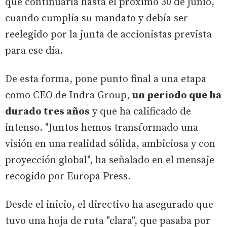
que continuaría hasta el próximo 30 de junio,
cuando cumplía su mandato y debía ser
reelegido por la junta de accionistas prevista
para ese día.
De esta forma, pone punto final a una etapa
como CEO de Indra Group,
un periodo que ha
durado tres años
y que ha calificado de
intenso. "Juntos hemos transformado una
visión en una realidad sólida, ambiciosa y con
proyección global", ha señalado en el mensaje
recogido por Europa Press.
Desde el inicio, el directivo ha asegurado que
tuvo una hoja de ruta "clara", que pasaba por