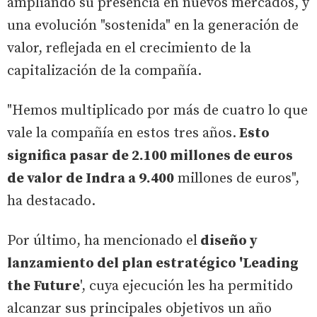
ampliando su presencia en nuevos mercados, y
una evolución "sostenida" en la generación de
valor, reflejada en el crecimiento de la
capitalización de la compañía.
"Hemos multiplicado por más de cuatro lo que
vale la compañía en estos tres años.
Esto
significa pasar de 2.100 millones de euros
de valor de Indra a 9.400
millones de euros",
ha destacado.
Por último, ha mencionado el
diseño y
lanzamiento del plan estratégico 'Leading
the Future
', cuya ejecución les ha permitido
alcanzar sus principales objetivos un año