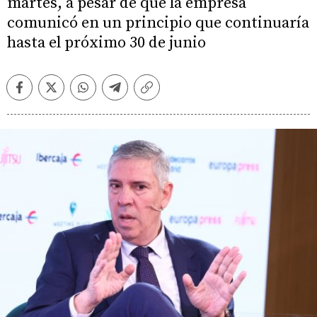
martes, a pesar de que la empresa
comunicó en un principio que continuaría
hasta el próximo 30 de junio
Facebook
Twitter
Whatsapp
Telegram
Copiar
enlace