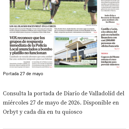
Portada 27 de mayo
Consulta la portada de Diario de Valladolid del
miércoles 27 de mayo de 2026. Disponible en
Orbyt y cada día en tu quiosco