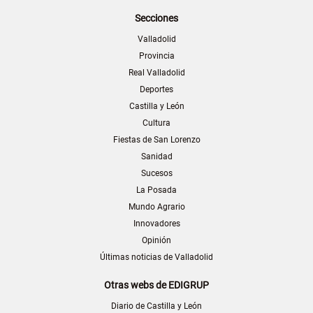
Secciones
Valladolid
Provincia
Real Valladolid
Deportes
Castilla y León
Cultura
Fiestas de San Lorenzo
Sanidad
Sucesos
La Posada
Mundo Agrario
Innovadores
Opinión
Últimas noticias de Valladolid
Otras webs de EDIGRUP
Diario de Castilla y León