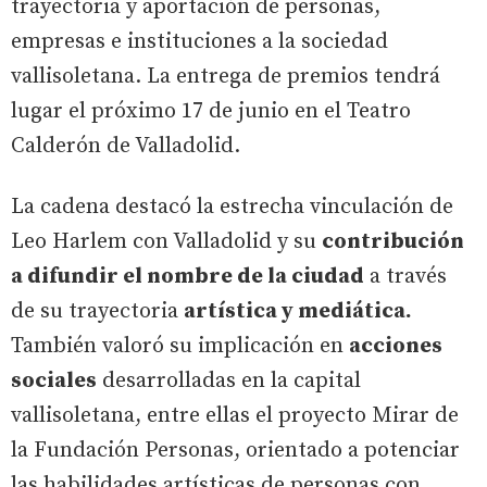
trayectoria y aportación de personas,
empresas e instituciones a la sociedad
vallisoletana. La entrega de premios tendrá
lugar el próximo 17 de junio en el Teatro
Calderón de Valladolid.
La cadena destacó la estrecha vinculación de
Leo Harlem con Valladolid y su
contribución
a difundir el nombre de la ciudad
a través
de su trayectoria
artística y mediática.
También valoró su implicación en
acciones
sociales
desarrolladas en la capital
vallisoletana, entre ellas el proyecto Mirar de
la Fundación Personas, orientado a potenciar
las habilidades artísticas de personas con