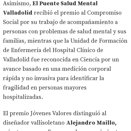
Asimismo,
El Puente Salud Mental
Valladolid
recibió el premio al Compromiso
Social por su trabajo de acompañamiento a
personas con problemas de salud mental y sus
familias, mientras que la Unidad de Formación
de Enfermería del Hospital Clínico de
Valladolid fue reconocida en Ciencia por un
avance basado en una medición corporal
rápida y no invasiva para identificar la
fragilidad en personas mayores
hospitalizadas.
El premio Jóvenes Valores distinguió al
diseñador vallisoletano
Alejandro Maillo,