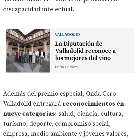
discapacidad intelectual.
VALLADOLID
La Diputación de
Valladolid reconoce a
los mejores del vino
Marta Gamazo
Además del premio especial, Onda Cero
Valladolid entregará
reconocimientos en
nueve categorías:
salud, ciencia, cultura,
turismo, deporte, compromiso social,
empresa, medio ambiente y jóvenes valores,