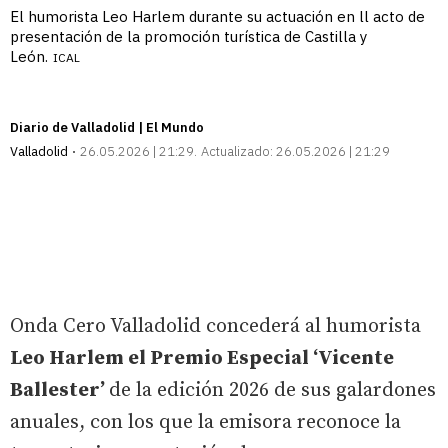
El humorista Leo Harlem durante su actuación en ll acto de
presentación de la promoción turística de Castilla y
León.
ICAL
Diario de Valladolid | El Mundo
Valladolid
26.05.2026 | 21:29
Actualizado:
26.05.2026 | 21:29
Onda Cero Valladolid concederá al humorista
Leo Harlem el Premio Especial ‘Vicente
Ballester’
de la edición 2026 de sus galardones
anuales, con los que la emisora reconoce la