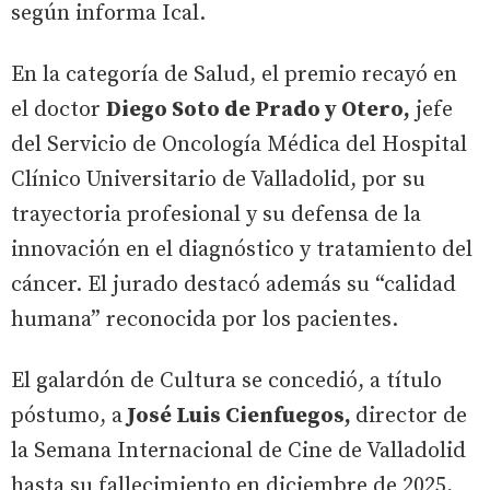
según informa Ical.
En la categoría de Salud, el premio recayó en
el doctor
Diego Soto de Prado y Otero,
jefe
del Servicio de Oncología Médica del Hospital
Clínico Universitario de Valladolid, por su
trayectoria profesional y su defensa de la
innovación en el diagnóstico y tratamiento del
cáncer. El jurado destacó además su “calidad
humana” reconocida por los pacientes.
El galardón de Cultura se concedió, a título
póstumo, a
José Luis Cienfuegos,
director de
la Semana Internacional de Cine de Valladolid
hasta su fallecimiento en diciembre de 2025,