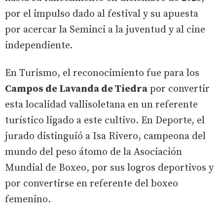
por el impulso dado al festival y su apuesta
por acercar la Seminci a la juventud y al cine
independiente.
En Turismo, el reconocimiento fue para los
Campos de Lavanda de Tiedra
por convertir
esta localidad vallisoletana en un referente
turístico ligado a este cultivo. En Deporte, el
jurado distinguió a Isa Rivero, campeona del
mundo del peso átomo de la Asociación
Mundial de Boxeo, por sus logros deportivos y
por convertirse en referente del boxeo
femenino.