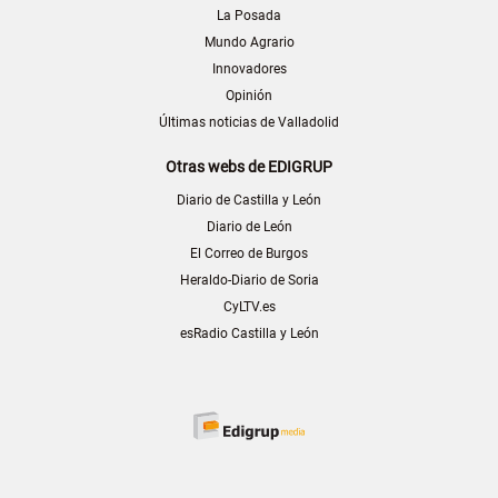
La Posada
Mundo Agrario
Innovadores
Opinión
Últimas noticias de Valladolid
Otras webs de EDIGRUP
Diario de Castilla y León
Diario de León
El Correo de Burgos
Heraldo-Diario de Soria
CyLTV.es
esRadio Castilla y León