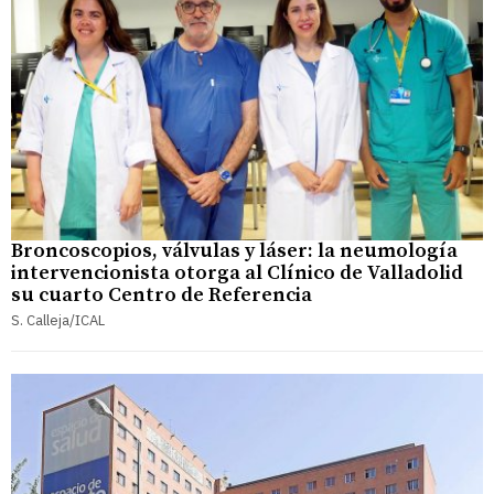
Broncoscopios, válvulas y láser: la neumología
intervencionista otorga al Clínico de Valladolid
su cuarto Centro de Referencia
S. Calleja/ICAL