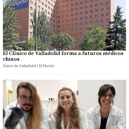
El Clínico de Valladolid forma a futuros médicos
chinos
Diario de Valladolid | El Mundo