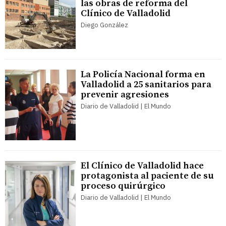
las obras de reforma del
Clínico de Valladolid
Diego González
La Policía Nacional forma en
Valladolid a 25 sanitarios para
prevenir agresiones
Diario de Valladolid | El Mundo
El Clínico de Valladolid hace
protagonista al paciente de su
proceso quirúrgico
Diario de Valladolid | El Mundo