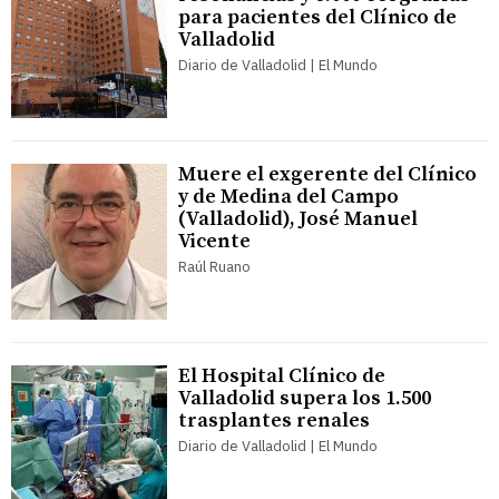
para pacientes del Clínico de
Valladolid
Diario de Valladolid | El Mundo
Muere el exgerente del Clínico
y de Medina del Campo
(Valladolid), José Manuel
Vicente
Raúl Ruano
El Hospital Clínico de
Valladolid supera los 1.500
trasplantes renales
Diario de Valladolid | El Mundo