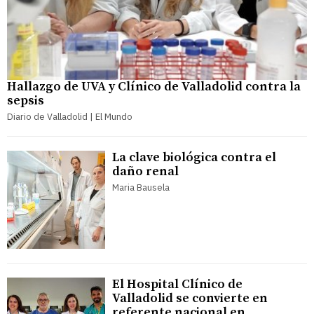
Hallazgo de UVA y Clínico de Valladolid contra la
sepsis
Diario de Valladolid | El Mundo
La clave biológica contra el
daño renal
Maria Bausela
El Hospital Clínico de
Valladolid se convierte en
referente nacional en