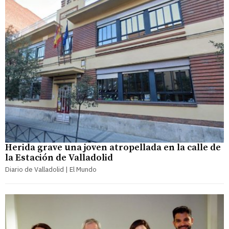
Herida grave una joven atropellada en la calle de
la Estación de Valladolid
Diario de Valladolid | El Mundo