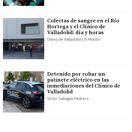
Colectas de sangre en el Río
Hortega y el Clínico de
Valladolid: día y horas
Diario de Valladolid | El Mundo
Detenido por robar un
patinete eléctrico en las
inmediaciones del Clínico de
Valladolid
Víctor Sahagún Pedrero