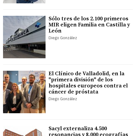
Sólo tres de los 2.100 primeros
MIR eligen Familia en Castilla y
León
Diego González
El Clínico de Valladolid, en la
"primera división" de los
hospitales europeos contra el
cáncer de próstata
Diego González
Sacyl externaliza 4.500
resonancias y 8.000 ecografías