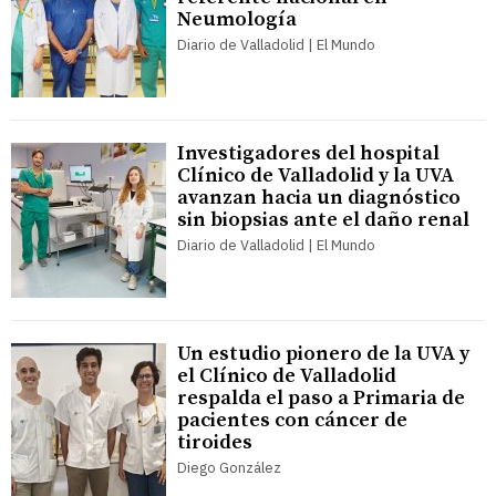
Neumología
Diario de Valladolid | El Mundo
Investigadores del hospital
Clínico de Valladolid y la UVA
avanzan hacia un diagnóstico
sin biopsias ante el daño renal
Diario de Valladolid | El Mundo
Un estudio pionero de la UVA y
el Clínico de Valladolid
respalda el paso a Primaria de
pacientes con cáncer de
tiroides
Diego González