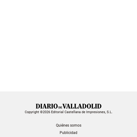
Copyright ©2026 Editorial Castellana de Impresiones, S.L.
Quiénes somos
Publicidad