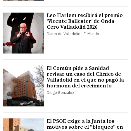
Leo Harlem recibirá el premio
‘Vicente Ballester’ de Onda
Cero Valladolid 2026
Diario de Valladolid | El Mundo
El Común pide a Sanidad
revisar un caso del Clínico de
Valladolid en el que no pagó la
hormona del crecimiento
Diego González
El PSOE exige a la Junta los
motivos sobre el "bloqueo" en