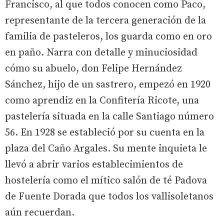
Francisco, al que todos conocen como Paco,
representante de la tercera generación de la
familia de pasteleros, los guarda como en oro
en paño. Narra con detalle y minuciosidad
cómo su abuelo, don Felipe Hernández
Sánchez, hijo de un sastrero, empezó en 1920
como aprendiz en la Confitería Ricote, una
pastelería situada en la calle Santiago número
56. En 1928 se estableció por su cuenta en la
plaza del Caño Argales. Su mente inquieta le
llevó a abrir varios establecimientos de
hostelería como el mítico salón de té Padova
de Fuente Dorada que todos los vallisoletanos
aún recuerdan.