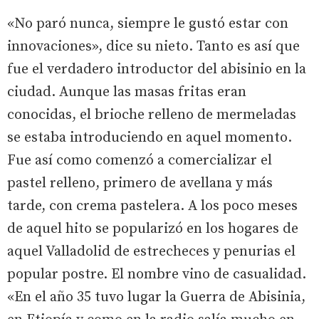
«No paró nunca, siempre le gustó estar con
innovaciones», dice su nieto. Tanto es así que
fue el verdadero introductor del abisinio en la
ciudad. Aunque las masas fritas eran
conocidas, el brioche relleno de mermeladas
se estaba introduciendo en aquel momento.
Fue así como comenzó a comercializar el
pastel relleno, primero de avellana y más
tarde, con crema pastelera. A los poco meses
de aquel hito se popularizó en los hogares de
aquel Valladolid de estrecheces y penurias el
popular postre. El nombre vino de casualidad.
«En el año 35 tuvo lugar la Guerra de Abisinia,