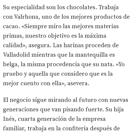
Su especialidad son los chocolates. Trabaja
con Valrhona, uno de los mejores productos de
cacao. «Siempre miro las mejores materias
primas, nuestro objetivo es la máxima
calidad», asegura. Las harinas proceden de
Valladolid mientras que la mantequilla es
belga, la misma procedencia que su nata. «Yo
pruebo y aquella que considero que es la
mejor cuento con ella», asevera.
El negocio sigue mirando al futuro con nuevas
generaciones que van pisando fuerte. Su hija
Inés, cuarta generación de la empresa
familiar, trabaja en la confitería después de