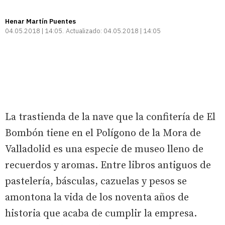
Henar Martín Puentes
04.05.2018 | 14:05
Actualizado:
04.05.2018 | 14:05
La trastienda de la nave que la confitería de El
Bombón tiene en el Polígono de la Mora de
Valladolid es una especie de museo lleno de
recuerdos y aromas. Entre libros antiguos de
pastelería, básculas, cazuelas y pesos se
amontona la vida de los noventa años de
historia que acaba de cumplir la empresa.