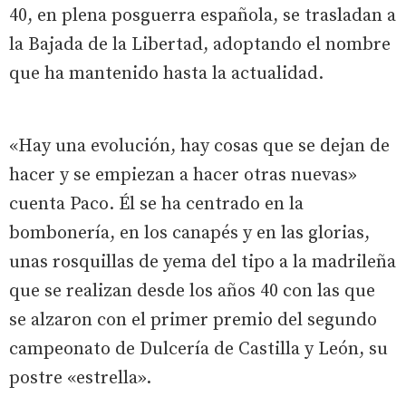
40, en plena posguerra española, se trasladan a
la Bajada de la Libertad, adoptando el nombre
que ha mantenido hasta la actualidad.
«Hay una evolución, hay cosas que se dejan de
hacer y se empiezan a hacer otras nuevas»
cuenta Paco. Él se ha centrado en la
bombonería, en los canapés y en las glorias,
unas rosquillas de yema del tipo a la madrileña
que se realizan desde los años 40 con las que
se alzaron con el primer premio del segundo
campeonato de Dulcería de Castilla y León, su
postre «estrella».