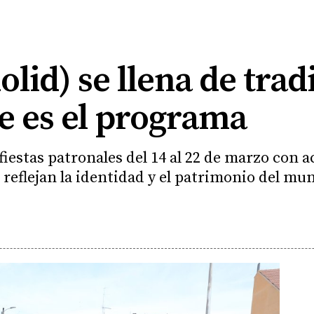
olid) se llena de tra
te es el programa
fiestas patronales del 14 al 22 de marzo con a
 reflejan la identidad y el patrimonio del mun