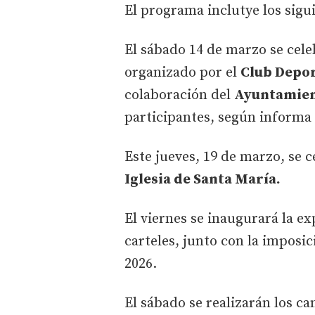
El programa inclutye los sigu
El sábado 14 de marzo se cele
organizado por el
Club Depor
colaboración del
Ayuntamien
participantes, según informa
Este jueves, 19 de marzo, se 
Iglesia de Santa María.
El viernes se inaugurará la ex
carteles, junto con la imposi
2026.
El sábado se realizarán los c