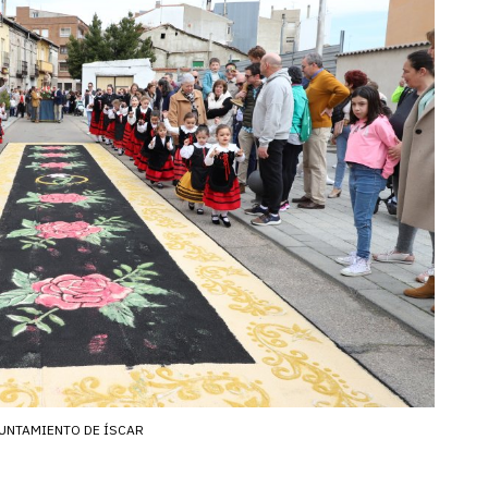
UNTAMIENTO DE ÍSCAR