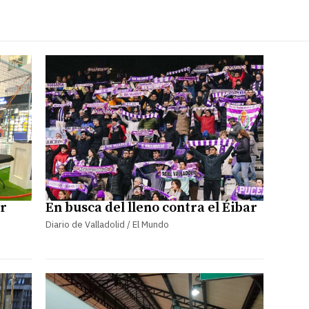
ar
En busca del lleno contra el Éibar
Diario de Valladolid / El Mundo