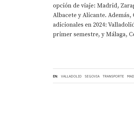
opción de viaje: Madrid, Zara
Albacete y Alicante. Además,
adicionales en 2024: Valladoli
primer semestre, y Málaga, Có
EN:
VALLADOLID
SEGOVIA
TRANSPORTE
MAD