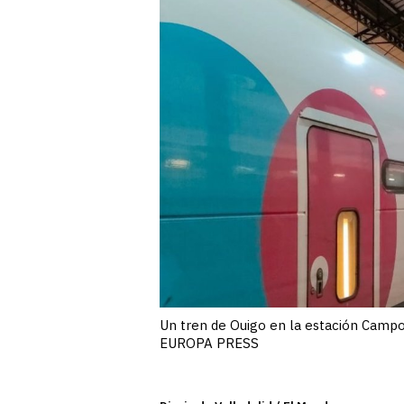
Un tren de Ouigo en la estación Campo
EUROPA PRESS