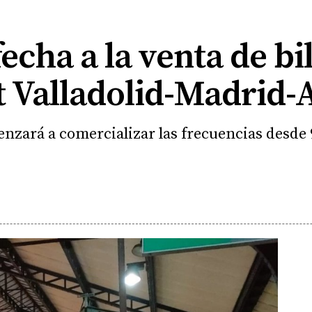
cha a la venta de bil
 Valladolid-Madrid-
zará a comercializar las frecuencias desde 