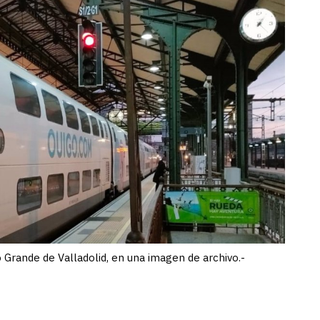
 Grande de Valladolid, en una imagen de archivo.-