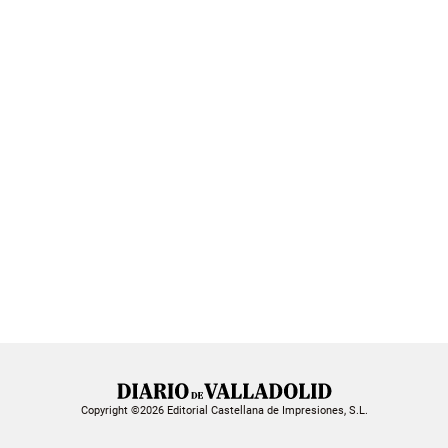
Copyright ©2026 Editorial Castellana de Impresiones, S.L.