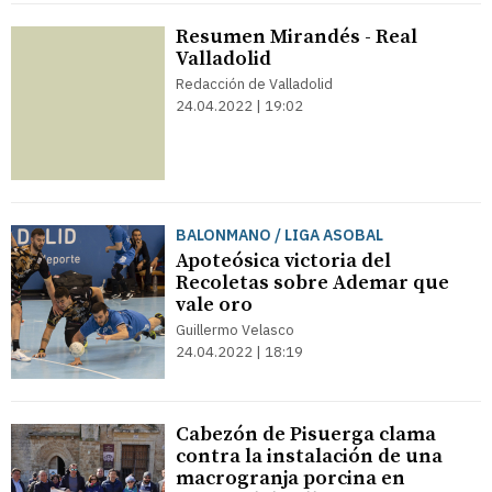
Resumen Mirandés - Real
Valladolid
Redacción de Valladolid
24.04.2022 | 19:02
BALONMANO / LIGA ASOBAL
Apoteósica victoria del
Recoletas sobre Ademar que
vale oro
Guillermo Velasco
24.04.2022 | 18:19
Cabezón de Pisuerga clama
contra la instalación de una
macrogranja porcina en