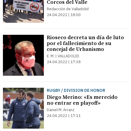
Corcos del Valle
Redacción de Valladolid
24.04.2022 | 18:00
Rioseco decreta un día de luto
por el fallecimiento de su
concejal de Urbanismo
E. M. | VALLADOLID
24.04.2022 | 17:38
RUGBY / DIVISION DE HONOR
Diego Merino: «Es merecido
no entrar en playoff»
Daniel M. Arranz
24.04.2022 | 17:11