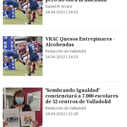
Daniel M. Arranz
24.04.2022 | 14:51
VRAC Quesos Entrepinares -
Alcobendas
Redacción de Valladolid
24.04.2022 | 14:35
'Sembrando Igualdad'
concienciará a 7.000 escolares
de 52 centros de Valladolid
Redacción de Valladolid
24.04.2022 | 13:28