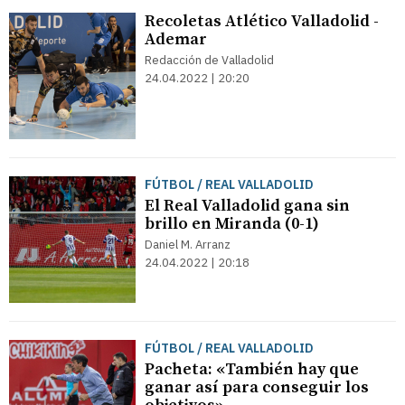
Recoletas Atlético Valladolid -
Ademar
Redacción de Valladolid
24.04.2022 | 20:20
FÚTBOL / REAL VALLADOLID
El Real Valladolid gana sin
brillo en Miranda (0-1)
Daniel M. Arranz
24.04.2022 | 20:18
FÚTBOL / REAL VALLADOLID
Pacheta: «También hay que
ganar así para conseguir los