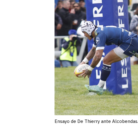
Ensayo de De Thierry ante Alcobendas.