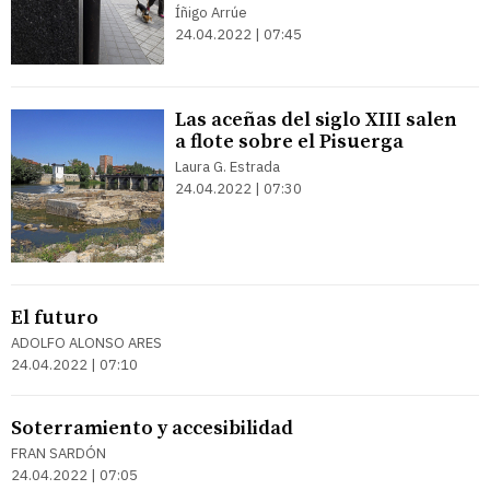
Íñigo Arrúe
24.04.2022 | 07:45
Las aceñas del siglo XIII salen
a flote sobre el Pisuerga
Laura G. Estrada
24.04.2022 | 07:30
El futuro
ADOLFO ALONSO ARES
24.04.2022 | 07:10
Soterramiento y accesibilidad
FRAN SARDÓN
24.04.2022 | 07:05