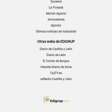
Sucesos
La Posada
Mundo Agrario
Innovadores
Opinión
Últimas noticias de Valladolid
Otras webs de EDIGRUP
Diario de Castilla y León
Diario de León
El Correo de Burgos
Heraldo-Diario de Soria
CyLTV.es
esRadio Castilla y León