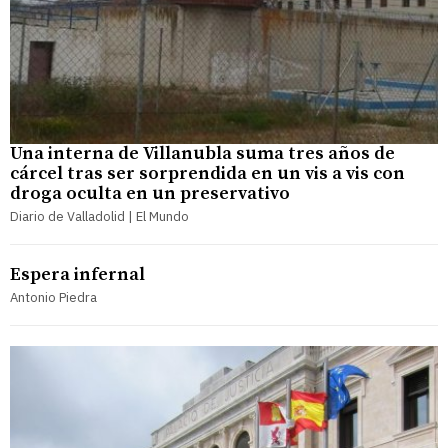
Una interna de Villanubla suma tres años de
cárcel tras ser sorprendida en un vis a vis con
droga oculta en un preservativo
Diario de Valladolid | El Mundo
Espera infernal
Antonio Piedra