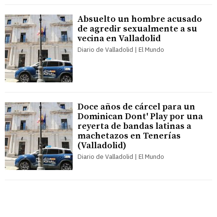
Absuelto un hombre acusado
de agredir sexualmente a su
vecina en Valladolid
Diario de Valladolid | El Mundo
Doce años de cárcel para un
Dominican Dont' Play por una
reyerta de bandas latinas a
machetazos en Tenerías
(Valladolid)
Diario de Valladolid | El Mundo