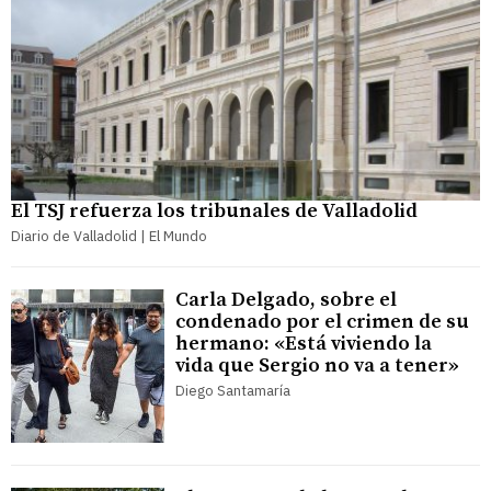
El TSJ refuerza los tribunales de Valladolid
Diario de Valladolid | El Mundo
Carla Delgado, sobre el
condenado por el crimen de su
hermano: «Está viviendo la
vida que Sergio no va a tener»
Diego Santamaría