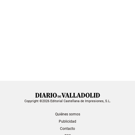
Copyright ©2026 Editorial Castellana de Impresiones, S.L.
Quiénes somos
Publicidad
Contacto