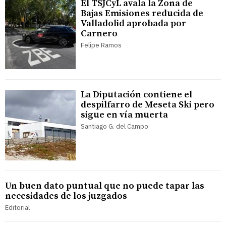
El TSJCyL avala la Zona de
Bajas Emisiones reducida de
Valladolid aprobada por
Carnero
Felipe Ramos
La Diputación contiene el
despilfarro de Meseta Ski pero
sigue en vía muerta
Santiago G. del Campo
Un buen dato puntual que no puede tapar las
necesidades de los juzgados
Editorial