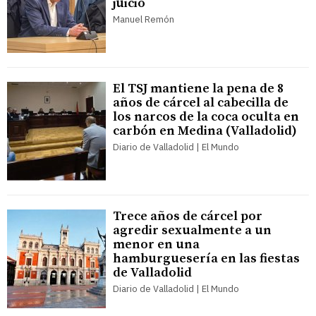
juicio
Manuel Remón
El TSJ mantiene la pena de 8
años de cárcel al cabecilla de
los narcos de la coca oculta en
carbón en Medina (Valladolid)
Diario de Valladolid | El Mundo
Trece años de cárcel por
agredir sexualmente a un
menor en una
hamburguesería en las fiestas
de Valladolid
Diario de Valladolid | El Mundo