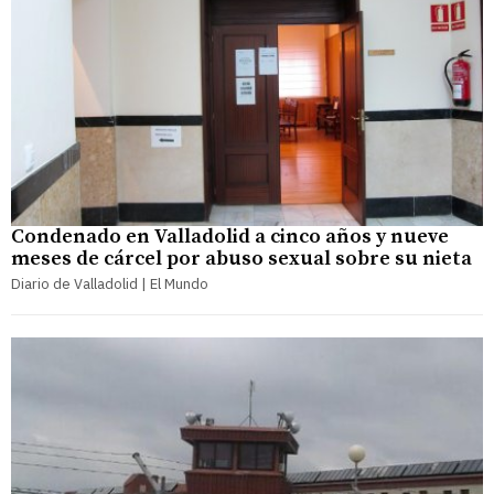
Condenado en Valladolid a cinco años y nueve
meses de cárcel por abuso sexual sobre su nieta
Diario de Valladolid | El Mundo