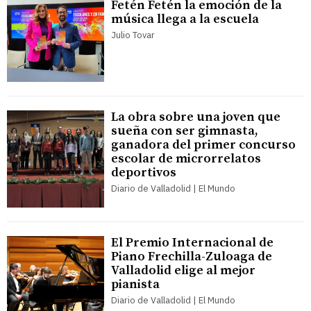
Fetén Fetén la emoción de la
música llega a la escuela
Julio Tovar
La obra sobre una joven que
sueña con ser gimnasta,
ganadora del primer concurso
escolar de microrrelatos
deportivos
Diario de Valladolid | El Mundo
El Premio Internacional de
Piano Frechilla-Zuloaga de
Valladolid elige al mejor
pianista
Diario de Valladolid | El Mundo