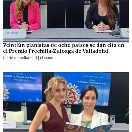
Veintiún pianistas de ocho países se dan cita en
el Premio Frechilla-Zuloaga de Valladolid
Diario de Valladolid | El Mundo