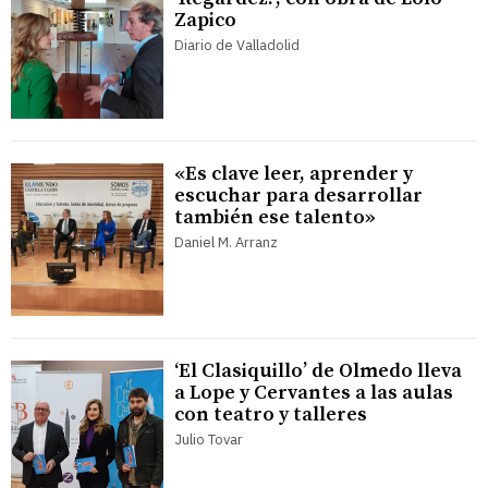
Zapico
Diario de Valladolid
«Es clave leer, aprender y
escuchar para desarrollar
también ese talento»
Daniel M. Arranz
‘El Clasiquillo’ de Olmedo lleva
a Lope y Cervantes a las aulas
con teatro y talleres
Julio Tovar