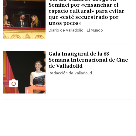
Seminci por «ensanchar el
espacio cultural» para evitar
que «esté secuestrado por
unos pocos»
Diario de Valladolid | El Mundo
Gala Inaugural de la 68
Semana Internacional de Cine
de Valladolid
Redacción de Valladolid