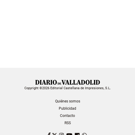
Copyright ©2026 Editorial Castellana de Impresiones, S.L.
Quiénes somos
Publicidad
Contacto
RSS