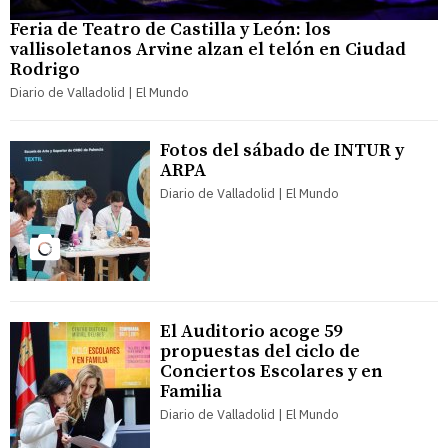
Feria de Teatro de Castilla y León: los
vallisoletanos Arvine alzan el telón en Ciudad
Rodrigo
Diario de Valladolid | El Mundo
Fotos del sábado de INTUR y
ARPA
Diario de Valladolid | El Mundo
El Auditorio acoge 59
propuestas del ciclo de
Conciertos Escolares y en
Familia
Diario de Valladolid | El Mundo