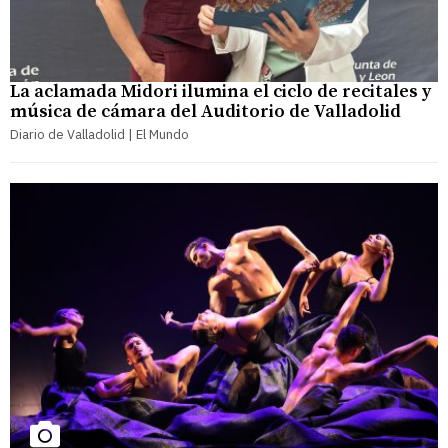
La aclamada Midori ilumina el ciclo de recitales y
música de cámara del Auditorio de Valladolid
Diario de Valladolid | El Mundo