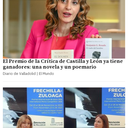
El Premio de la Crítica de Castilla y León ya tiene
ganadores: una novela y un poemario
Diario de Valladolid | El Mundo