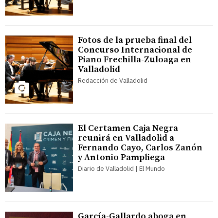
Fotos de la prueba final del
Concurso Internacional de
Piano Frechilla-Zuloaga en
Valladolid
Redacción de Valladolid
El Certamen Caja Negra
reunirá en Valladolid a
Fernando Cayo, Carlos Zanón
y Antonio Pampliega
Diario de Valladolid | El Mundo
García-Gallardo aboga en