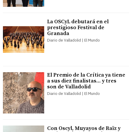
La OSCyL debutará en el
prestigioso Festival de
Granada
Diario de Valladolid | El Mundo
El Premio de la Crítica ya tiene
a sus diez finalistas... y tres
son de Valladolid
Diario de Valladolid | El Mundo
Con Oscyl, Muyayos de Raïz y