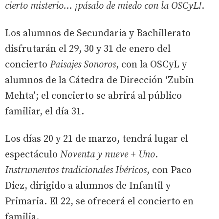
cierto misterio… ¡pásalo de miedo con la OSCyL!
.
Los alumnos de Secundaria y Bachillerato
disfrutarán el 29, 30 y 31 de enero del
concierto
Paisajes Sonoros
, con la OSCyL y
alumnos de la Cátedra de Dirección ‘Zubin
Mehta’; el concierto se abrirá al público
familiar, el día 31.
Los días 20 y 21 de marzo, tendrá lugar el
espectáculo
Noventa y nueve + Uno
.
Instrumentos tradicionales Ibéricos
, con Paco
Diez, dirigido a alumnos de Infantil y
Primaria. El 22, se ofrecerá el concierto en
familia.