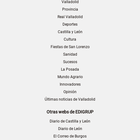
Valladolid
Provincia
Real Valladolid
Deportes
Castilla y León
Cultura
Fiestas de San Lorenzo
Sanidad
Sucesos
La Posada
Mundo Agrario
Innovadores
Opinión
Últimas noticias de Valladolid
Otras webs de EDIGRUP
Diario de Castilla y León
Diario de León
El Correo de Burgos