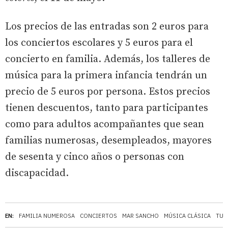
Los precios de las entradas son 2 euros para
los conciertos escolares y 5 euros para el
concierto en familia. Además, los talleres de
música para la primera infancia tendrán un
precio de 5 euros por persona. Estos precios
tienen descuentos, tanto para participantes
como para adultos acompañantes que sean
familias numerosas, desempleados, mayores
de sesenta y cinco años o personas con
discapacidad.
EN:
FAMILIA NUMEROSA
CONCIERTOS
MAR SANCHO
MÚSICA CLÁSICA
TUR