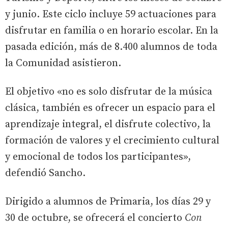
y junio. Este ciclo incluye 59 actuaciones para
disfrutar en familia o en horario escolar. En la
pasada edición, más de 8.400 alumnos de toda
la Comunidad asistieron.
El objetivo «no es solo disfrutar de la música
clásica, también es ofrecer un espacio para el
aprendizaje integral, el disfrute colectivo, la
formación de valores y el crecimiento cultural
y emocional de todos los participantes»,
defendió Sancho.
Dirigido a alumnos de Primaria, los días 29 y
30 de octubre, se ofrecerá el concierto
Con