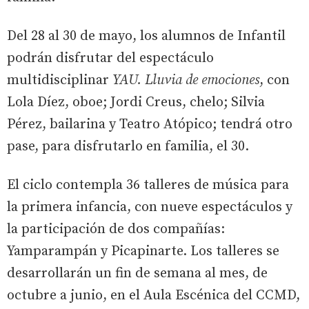
Del 28 al 30 de mayo, los alumnos de Infantil
podrán disfrutar del espectáculo
multidisciplinar
YAU. Lluvia de emociones
, con
Lola Díez, oboe; Jordi Creus, chelo; Silvia
Pérez, bailarina y Teatro Atópico; tendrá otro
pase, para disfrutarlo en familia, el 30.
El ciclo contempla 36 talleres de música para
la primera infancia, con nueve espectáculos y
la participación de dos compañías:
Yamparampán y Picapinarte. Los talleres se
desarrollarán un fin de semana al mes, de
octubre a junio, en el Aula Escénica del CCMD,