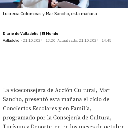
Lucrecia Colominas y Mar Sancho, esta mañana
Diario de Valladolid | El Mundo
Valladolid
21.10.2024 | 13:20
Actualizado:
21.10.2024 | 14:45
La viceconsejera de Acción Cultural, Mar
Sancho, presentó esta mañana el ciclo de
Conciertos Escolares y en Familia,
programado por la Consejería de Cultura,
Turismo y Deporte, entre los meses de octubre