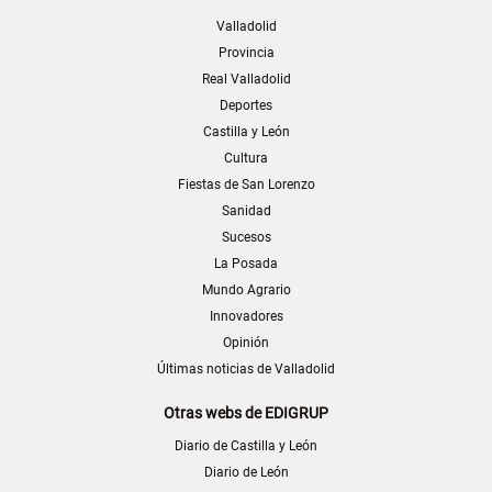
Valladolid
Provincia
Real Valladolid
Deportes
Castilla y León
Cultura
Fiestas de San Lorenzo
Sanidad
Sucesos
La Posada
Mundo Agrario
Innovadores
Opinión
Últimas noticias de Valladolid
Otras webs de EDIGRUP
Diario de Castilla y León
Diario de León