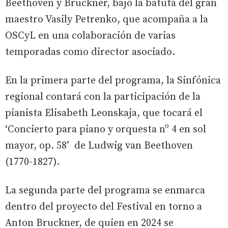
Beethoven y Bruckner, bajo la batuta del gran
maestro Vasily Petrenko, que acompaña a la
OSCyL en una colaboración de varias
temporadas como director asociado.
En la primera parte del programa, la Sinfónica
regional contará con la participación de la
pianista Elisabeth Leonskaja, que tocará el
‘Concierto para piano y orquesta nº 4 en sol
mayor, op. 58’ de Ludwig van Beethoven
(1770-1827).
La segunda parte del programa se enmarca
dentro del proyecto del Festival en torno a
Anton Bruckner, de quien en 2024 se