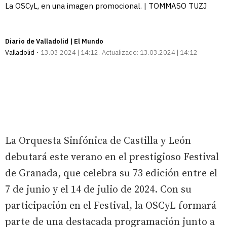
La OSCyL, en una imagen promocional. | TOMMASO TUZJ
Diario de Valladolid | El Mundo
Valladolid
13.03.2024 | 14:12
Actualizado:
13.03.2024 | 14:12
La Orquesta Sinfónica de Castilla y León
debutará este verano en el prestigioso Festival
de Granada, que celebra su 73 edición entre el
7 de junio y el 14 de julio de 2024. Con su
participación en el Festival, la OSCyL formará
parte de una destacada programación junto a