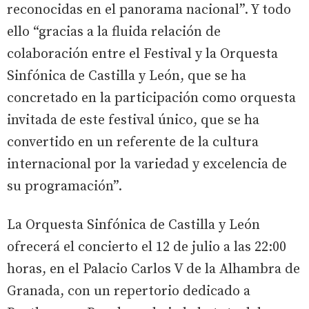
reconocidas en el panorama nacional”. Y todo
ello “gracias a la fluida relación de
colaboración entre el Festival y la Orquesta
Sinfónica de Castilla y León, que se ha
concretado en la participación como orquesta
invitada de este festival único, que se ha
convertido en un referente de la cultura
internacional por la variedad y excelencia de
su programación”.
La Orquesta Sinfónica de Castilla y León
ofrecerá el concierto el 12 de julio a las 22:00
horas, en el Palacio Carlos V de la Alhambra de
Granada, con un repertorio dedicado a