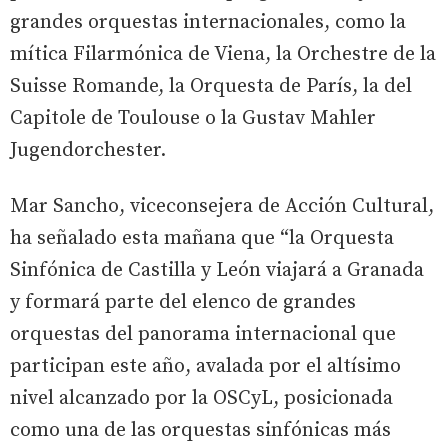
grandes orquestas internacionales, como la
mítica Filarmónica de Viena, la Orchestre de la
Suisse Romande, la Orquesta de París, la del
Capitole de Toulouse o la Gustav Mahler
Jugendorchester.
Mar Sancho, viceconsejera de Acción Cultural,
ha señalado esta mañana que “la Orquesta
Sinfónica de Castilla y León viajará a Granada
y formará parte del elenco de grandes
orquestas del panorama internacional que
participan este año, avalada por el altísimo
nivel alcanzado por la OSCyL, posicionada
como una de las orquestas sinfónicas más