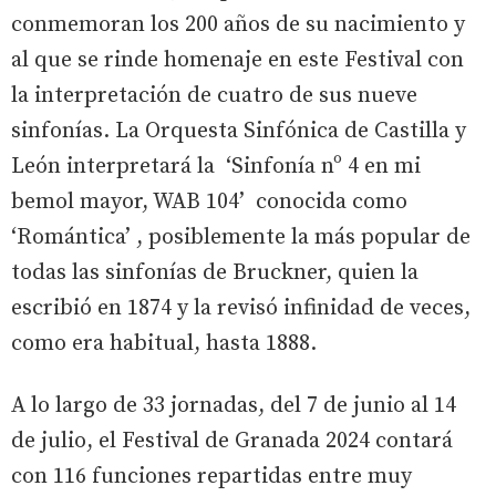
conmemoran los 200 años de su nacimiento y
al que se rinde homenaje en este Festival con
la interpretación de cuatro de sus nueve
sinfonías. La Orquesta Sinfónica de Castilla y
León interpretará la ‘Sinfonía nº 4 en mi
bemol mayor, WAB 104’ conocida como
‘Romántica’ , posiblemente la más popular de
todas las sinfonías de Bruckner, quien la
escribió en 1874 y la revisó infinidad de veces,
como era habitual, hasta 1888.
A lo largo de 33 jornadas, del 7 de junio al 14
de julio, el Festival de Granada 2024 contará
con 116 funciones repartidas entre muy