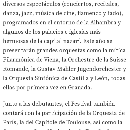
diversos espectáculos (conciertos, recitales,
danza, jazz, música de cine, flamenco y fado),
programados en el entorno de la Alhambra y
algunos de los palacios e iglesias más
hermosas de la capital nazarí. Este año se
presentarán grandes orquestas como la mítica
Filarmónica de Viena, la Orchestre de la Suisse
Romande, la Gustav Mahler Jugendorchester y
la Orquesta Sinfónica de Castilla y León, todas
ellas por primera vez en Granada.
Junto a las debutantes, el Festival también
contará con la participación de la Orquesta de
París, la del Capitole de Toulouse, así como la