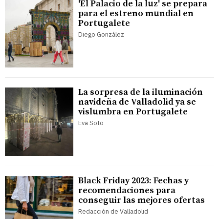
'El Palacio de la luz' se prepara
para el estreno mundial en
Portugalete
Diego González
La sorpresa de la iluminación
navideña de Valladolid ya se
vislumbra en Portugalete
Eva Soto
Black Friday 2023: Fechas y
recomendaciones para
conseguir las mejores ofertas
Redacción de Valladolid