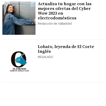
Actualiza tu hogar con las
mejores ofertas del Cyber
Wow 2023 en
electrodomésticos
Redacción de Valladolid
Lobato, leyenda de El Corte
Inglés
REGALADO