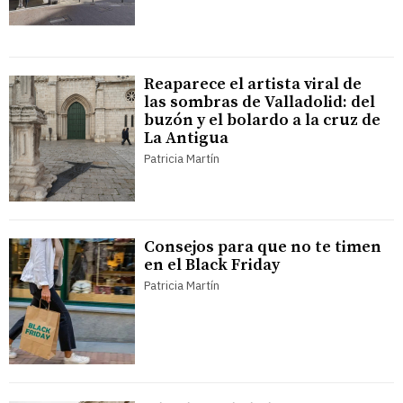
Reaparece el artista viral de
las sombras de Valladolid: del
buzón y el bolardo a la cruz de
La Antigua
Patricia Martín
Consejos para que no te timen
en el Black Friday
Patricia Martín