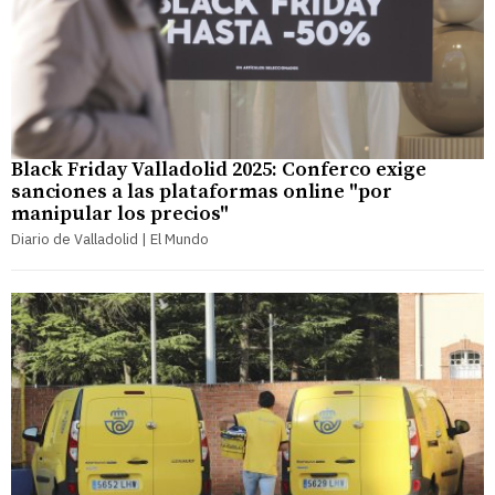
Black Friday Valladolid 2025: Conferco exige
sanciones a las plataformas online "por
manipular los precios"
Diario de Valladolid | El Mundo