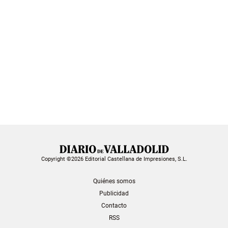
Copyright ©2026 Editorial Castellana de Impresiones, S.L.
Quiénes somos
Publicidad
Contacto
RSS