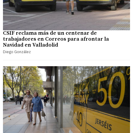
CSIF reclama más de un centenar de
trabajadores en Correos para afrontar la
Navidad en Valladolid
Diego González