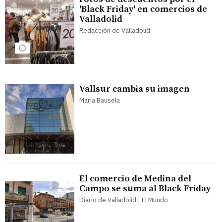
'Black Friday' en comercios de
Valladolid
Redacción de Valladolid
Vallsur cambia su imagen
Maria Bausela
El comercio de Medina del
Campo se suma al Black Friday
Diario de Valladolid | El Mundo