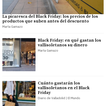
La picaresca del Black Friday: los precios de los
productos que suben antes del descuento
Marta Gamazo
Black Friday: en qué gastan los
vallisoletanos su dinero
Marta Gamazo
Cuánto gastarán los
vallisoletanos en el Black
Friday
Diario de Valladolid | El Mundo