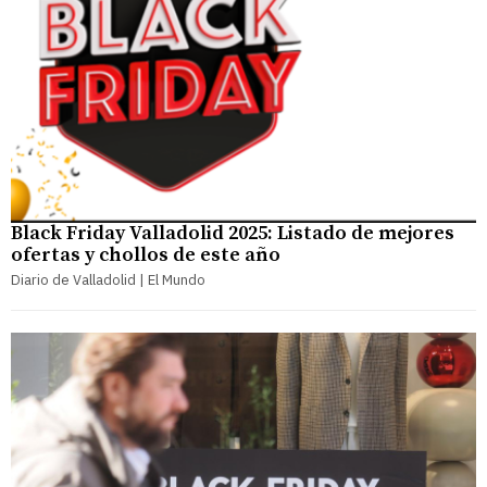
Black Friday Valladolid 2025: Listado de mejores
ofertas y chollos de este año
Diario de Valladolid | El Mundo