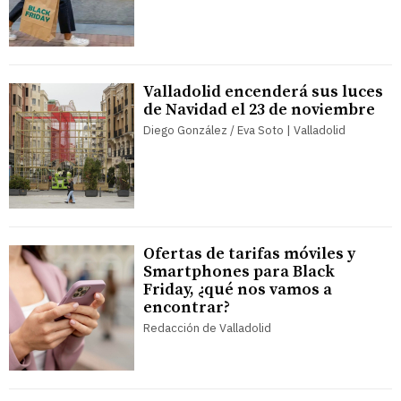
Valladolid encenderá sus luces
de Navidad el 23 de noviembre
Diego González / Eva Soto | Valladolid
Ofertas de tarifas móviles y
Smartphones para Black
Friday, ¿qué nos vamos a
encontrar?
Redacción de Valladolid