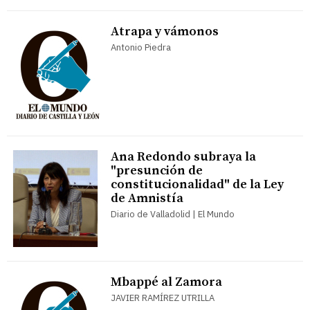
Atrapa y vámonos
Antonio Piedra
Ana Redondo subraya la
"presunción de
constitucionalidad" de la Ley
de Amnistía
Diario de Valladolid | El Mundo
Mbappé al Zamora
JAVIER RAMÍREZ UTRILLA