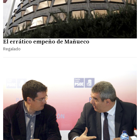
El errático empeño de Mañueco
Regalado