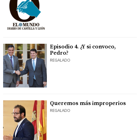
Episodio 4. ¿Y si convoco,
Pedro?
REGALADO
Queremos más improperios
REGALADO