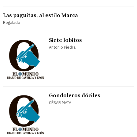
Las paguitas, al estilo Marca
Regalado
Siete lobitos
Antonio Piedra
Gondoleros dóciles
CÉSAR MATA