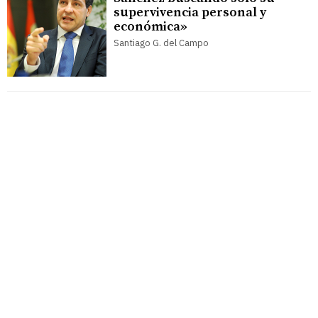
supervivencia personal y
económica»
Santiago G. del Campo