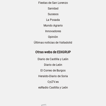
Fiestas de San Lorenzo
Sanidad
Sucesos
La Posada
Mundo Agrario
Innovadores
Opinión
Últimas noticias de Valladolid
Otras webs de EDIGRUP
Diario de Castilla y León
Diario de León
El Correo de Burgos
Heraldo-Diario de Soria
CyLTV.es
esRadio Castilla y León