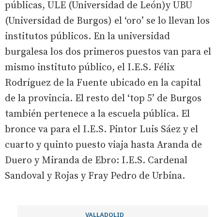
públicas, ULE (Universidad de León)y UBU
(Universidad de Burgos) el ‘oro’ se lo llevan los
institutos públicos. En la universidad
burgalesa los dos primeros puestos van para el
mismo instituto público, el I.E.S. Félix
Rodríguez de la Fuente ubicado en la capital
de la provincia. El resto del ‘top 5’ de Burgos
también pertenece a la escuela pública. El
bronce va para el I.E.S. Pintor Luis Sáez y el
cuarto y quinto puesto viaja hasta Aranda de
Duero y Miranda de Ebro: I.E.S. Cardenal
Sandoval y Rojas y Fray Pedro de Urbina.
VALLADOLID