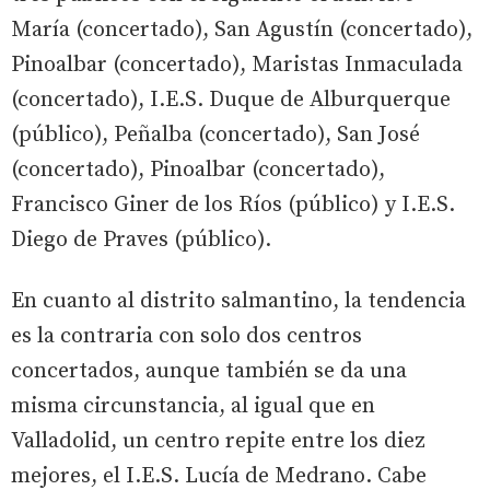
María (concertado), San Agustín (concertado),
Pinoalbar (concertado), Maristas Inmaculada
(concertado), I.E.S. Duque de Alburquerque
(público), Peñalba (concertado), San José
(concertado), Pinoalbar (concertado),
Francisco Giner de los Ríos (público) y I.E.S.
Diego de Praves (público).
En cuanto al distrito salmantino, la tendencia
es la contraria con solo dos centros
concertados, aunque también se da una
misma circunstancia, al igual que en
Valladolid, un centro repite entre los diez
mejores, el I.E.S. Lucía de Medrano. Cabe