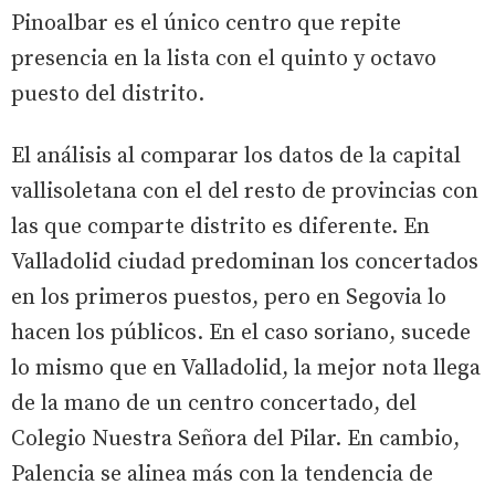
Pinoalbar es el único centro que repite
presencia en la lista con el quinto y octavo
puesto del distrito.
El análisis al comparar los datos de la capital
vallisoletana con el del resto de provincias con
las que comparte distrito es diferente. En
Valladolid ciudad predominan los concertados
en los primeros puestos, pero en Segovia lo
hacen los públicos. En el caso soriano, sucede
lo mismo que en Valladolid, la mejor nota llega
de la mano de un centro concertado, del
Colegio Nuestra Señora del Pilar. En cambio,
Palencia se alinea más con la tendencia de