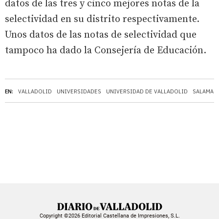
datos de las tres y cinco mejores notas de la
selectividad en su distrito respectivamente.
Unos datos de las notas de selectividad que
tampoco ha dado la Consejería de Educación.
EN:
VALLADOLID
UNIVERSIDADES
UNIVERSIDAD DE VALLADOLID
SALAMAN
Copyright ©2026 Editorial Castellana de Impresiones, S.L.