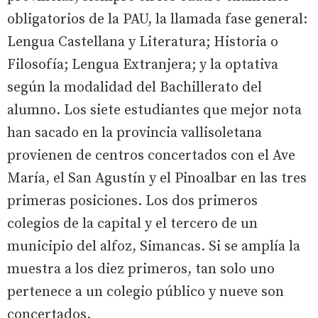
obligatorios de la PAU, la llamada fase general:
Lengua Castellana y Literatura; Historia o
Filosofía; Lengua Extranjera; y la optativa
según la modalidad del Bachillerato del
alumno. Los siete estudiantes que mejor nota
han sacado en la provincia vallisoletana
provienen de centros concertados con el Ave
María, el San Agustín y el Pinoalbar en las tres
primeras posiciones. Los dos primeros
colegios de la capital y el tercero de un
municipio del alfoz, Simancas. Si se amplía la
muestra a los diez primeros, tan solo uno
pertenece a un colegio público y nueve son
concertados.