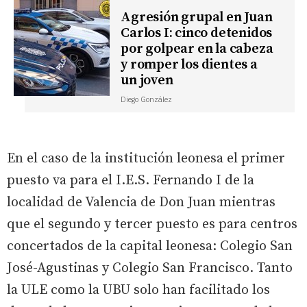
Agresión grupal en Juan
Carlos I: cinco detenidos
por golpear en la cabeza
y romper los dientes a
un joven
Diego González
En el caso de la institución leonesa el primer
puesto va para el I.E.S. Fernando I de la
localidad de Valencia de Don Juan mientras
que el segundo y tercer puesto es para centros
concertados de la capital leonesa: Colegio San
José-Agustinas y Colegio San Francisco. Tanto
la ULE como la UBU solo han facilitado los