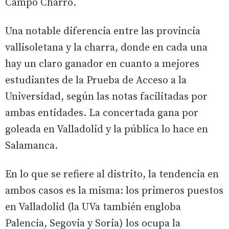
Campo Charro.
Una notable diferencia entre las provincia
vallisoletana y la charra, donde en cada una
hay un claro ganador en cuanto a mejores
estudiantes de la Prueba de Acceso a la
Universidad, según las notas facilitadas por
ambas entidades. La concertada gana por
goleada en Valladolid y la pública lo hace en
Salamanca.
En lo que se refiere al distrito, la tendencia en
ambos casos es la misma: los primeros puestos
en Valladolid (la UVa también engloba
Palencia, Segovia y Soria) los ocupa la