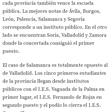
cada provincia también vence la escuela
pública. La mejores notas de Ávila, Burgos,
León, Palencia, Salamanca y Segovia
corresponde a un instituto público. En el otro
lado se encuentran Soria, Valladolid y Zamora
donde la concertada consiguió el primer
puesto.
El caso de Salamanca es totalmente opuesto al
de Valladolid. Los cinco primeros estudiantes
de la provincia llegan desde institutos
públicos con el I.E.S. Vaguada de la Palma en
primer lugar, el I.E.S. Fernando de Rojas en
segundo puesto y el podio lo cierra el I.E.S.