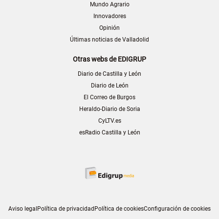
Mundo Agrario
Innovadores
Opinión
Últimas noticias de Valladolid
Otras webs de EDIGRUP
Diario de Castilla y León
Diario de León
El Correo de Burgos
Heraldo-Diario de Soria
CyLTV.es
esRadio Castilla y León
Aviso legal
Política de privacidad
Política de cookies
Configuración de cookies