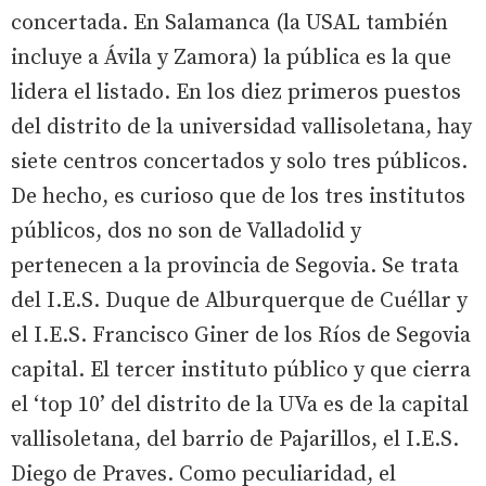
concertada. En Salamanca (la USAL también
incluye a Ávila y Zamora) la pública es la que
lidera el listado. En los diez primeros puestos
del distrito de la universidad vallisoletana, hay
siete centros concertados y solo tres públicos.
De hecho, es curioso que de los tres institutos
públicos, dos no son de Valladolid y
pertenecen a la provincia de Segovia. Se trata
del I.E.S. Duque de Alburquerque de Cuéllar y
el I.E.S. Francisco Giner de los Ríos de Segovia
capital. El tercer instituto público y que cierra
el ‘top 10’ del distrito de la UVa es de la capital
vallisoletana, del barrio de Pajarillos, el I.E.S.
Diego de Praves. Como peculiaridad, el