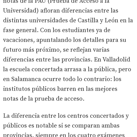
notas de la PAU (Prueba de Acceso a la
Universidad) afloran diferencias entre las
distintas universidades de Castilla y León en la
fase general. Con los estudiantes ya de
vacaciones, apuntalando los detalles para su
futuro más próximo, se reflejan varias
diferencias entre las provincias. En Valladolid
la escuela concertada arrasa a la pública, pero
en Salamanca ocurre todo lo contrario: los
institutos públicos barren en las mejores
notas de la prueba de acceso.
La diferencia entre los centros concertados y
públicos es notable si se comparan ambas
provincias, siempre en los cuatro exámenes