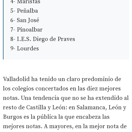
4- Maristas
5- Peñalba
6- San José
7- Pinoalbar
8- I.E.S. Diego de Praves
9- Lourdes
Valladolid ha tenido un claro predominio de
los colegios concertados en las diez mejores
notas. Una tendencia que no se ha extendido al
resto de Castilla y León: en Salamanca, León y
Burgos es la pública la que encabeza las
mejores notas. A mayores, en la mejor nota de