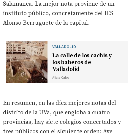
Salamanca. La mejor nota proviene de un
instituto público, concretamente del IES
Alonso Berruguete de la capital.
VALLADOLID
La calle de los cachis y
los baberos de
Valladolid
Alicia Calvo
En resumen, en las diez mejores notas del
distrito de la UVa, que engloba a cuatro
provincias, hay siete colegios concertados y
tres públicos con el siguiente orden: Ave