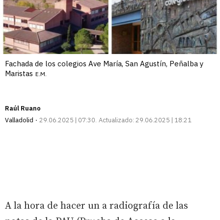
Fachada de los colegios Ave María, San Agustín, Peñalba y
Maristas
E.M.
Raúl Ruano
Valladolid
29.06.2025 | 07:30
Actualizado:
29.06.2025 | 18:21
A la hora de hacer un a radiografía de las