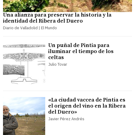
Una alianza para preservar la historia y la
identidad del Ribera del Duero
Diario de Valladolid | El Mundo
Un puñal de Pintia para
iluminar el tiempo de los
celtas
Julio Tovar
«La ciudad vaccea de Pintia es
el origen del vino en la Ribera
del Duero»
Javier Pérez Andrés