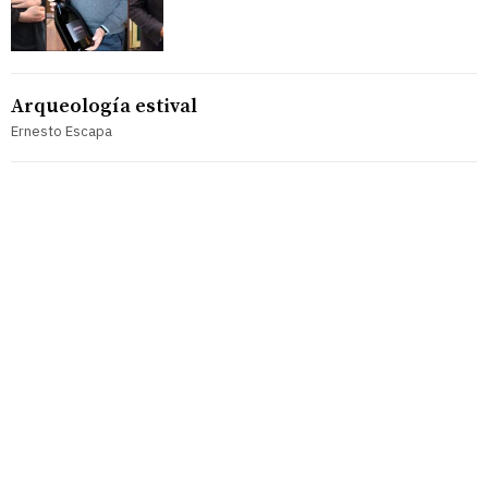
Arqueología estival
Ernesto Escapa