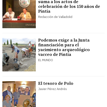
suma a los actos de
celebración de los 150 años de
Pintia
Redacción de Valladolid
Podemos exige a la Junta
financiación para el
yacimiento arqueológico
vacceo de Pintia
EL MUNDO
El tesoro de Polo
Javier Pérez Andrés