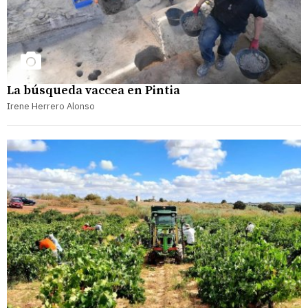
La búsqueda vaccea en Pintia
Irene Herrero Alonso