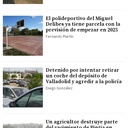
El polideportivo del Miguel
Delibes ya tiene parcela con la
previsión de empezar en 2025
Fernando Martín
Detenido por intentar retirar
un coche del depósito de
Valladolid y agredir a la policía
Diego González
Un agricultor destruye parte
del yacimiento de Pintia en