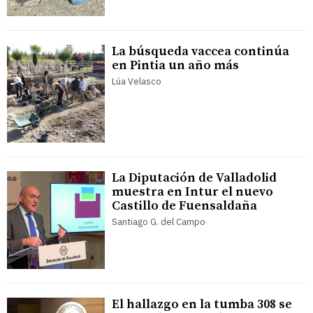
La búsqueda vaccea continúa
en Pintia un año más
Lúa Velasco
La Diputación de Valladolid
muestra en Intur el nuevo
Castillo de Fuensaldaña
Santiago G. del Campo
El hallazgo en la tumba 308 se