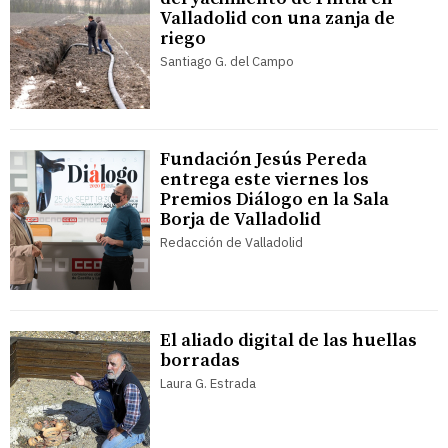
Valladolid con una zanja de
riego
Santiago G. del Campo
Fundación Jesús Pereda
entrega este viernes los
Premios Diálogo en la Sala
Borja de Valladolid
Redacción de Valladolid
El aliado digital de las huellas
borradas
Laura G. Estrada