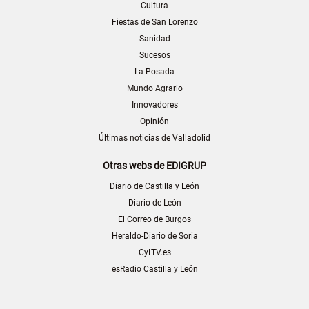
Cultura
Fiestas de San Lorenzo
Sanidad
Sucesos
La Posada
Mundo Agrario
Innovadores
Opinión
Últimas noticias de Valladolid
Otras webs de EDIGRUP
Diario de Castilla y León
Diario de León
El Correo de Burgos
Heraldo-Diario de Soria
CyLTV.es
esRadio Castilla y León