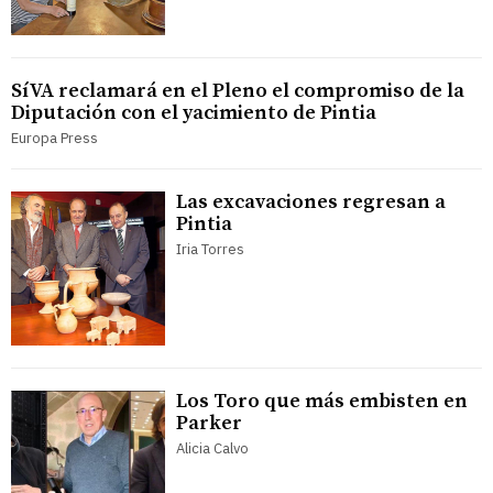
SíVA reclamará en el Pleno el compromiso de la
Diputación con el yacimiento de Pintia
Europa Press
Las excavaciones regresan a
Pintia
Iria Torres
Los Toro que más embisten en
Parker
Alicia Calvo