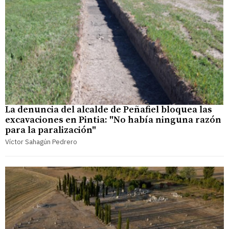
La denuncia del alcalde de Peñafiel bloquea las
excavaciones en Pintia: "No había ninguna razón
para la paralización"
Víctor Sahagún Pedrero