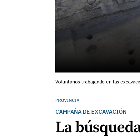
Voluntarios trabajando en las excavaci
PROVINCIA
CAMPAÑA DE EXCAVACIÓN
La búsqueda