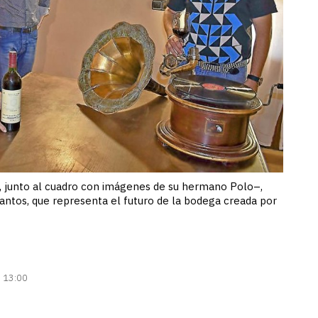
, junto al cuadro con imágenes de su hermano Polo–,
Santos, que representa el futuro de la bodega creada por
| 13:00