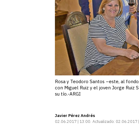
Rosa y Teodoro Santos –este, al fondo
con Miguel Ruiz y el joven Jorge Ruiz 
su tío.-ARGI
Javier Pérez Andrés
02.06.2017 | 13:00
Actualizado:
02.06.2017 