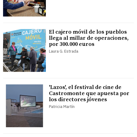
El cajero móvil de los pueblos
llega al millar de operaciones,
por 300.000 euros
Laura G. Estrada
'Lazos', el festival de cine de
Castromonte que apuesta por
los directores jóvenes
Patricia Martín