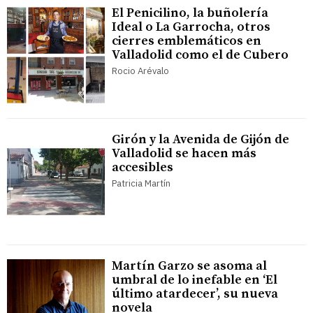
El Penicilino, la buñolería
Ideal o La Garrocha, otros
cierres emblemáticos en
Valladolid como el de Cubero
Rocio Arévalo
Girón y la Avenida de Gijón de
Valladolid se hacen más
accesibles
Patricia Martín
Martín Garzo se asoma al
umbral de lo inefable en ‘El
último atardecer’, su nueva
novela