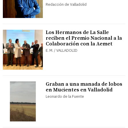
Redacción de Valladolid
Los Hermanos de La Salle
reciben el Premio Nacional a la
Colaboración con la Aemet
E. M. / VALLADOLID
Graban a una manada de lobos
en Mucientes en Valladolid
Leonardo de la Fuente