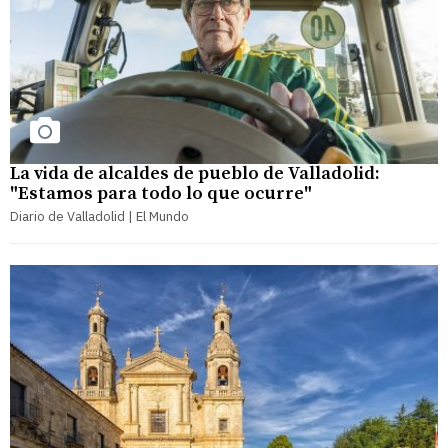
La vida de alcaldes de pueblo de Valladolid:
"Estamos para todo lo que ocurre"
Diario de Valladolid | El Mundo