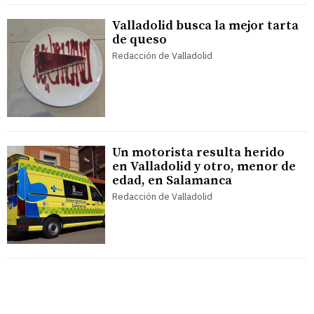
Valladolid busca la mejor tarta
de queso
Redacción de Valladolid
Un motorista resulta herido
en Valladolid y otro, menor de
edad, en Salamanca
Redacción de Valladolid