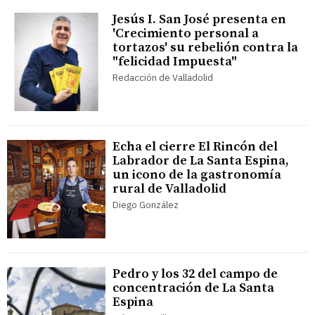
Jesús I. San José presenta en
'Crecimiento personal a
tortazos' su rebelión contra la
"felicidad Impuesta"
Redacción de Valladolid
Echa el cierre El Rincón del
Labrador de La Santa Espina,
un icono de la gastronomía
rural de Valladolid
Diego González
Pedro y los 32 del campo de
concentración de La Santa
Espina