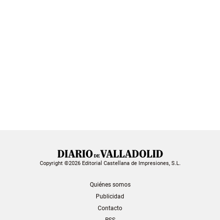
Copyright ©2026 Editorial Castellana de Impresiones, S.L.
Quiénes somos
Publicidad
Contacto