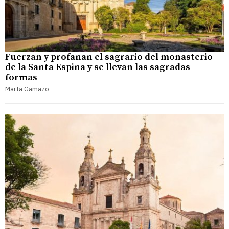
Fuerzan y profanan el sagrario del monasterio
de la Santa Espina y se llevan las sagradas
formas
Marta Gamazo