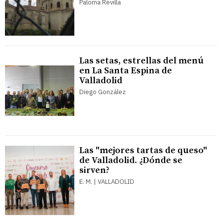
Paloma Revilla
Las setas, estrellas del menú
en La Santa Espina de
Valladolid
Diego González
Las "mejores tartas de queso"
de Valladolid. ¿Dónde se
sirven?
E. M. | VALLADOLID