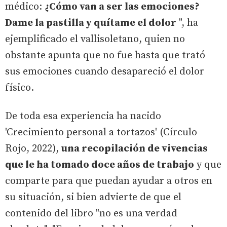
médico:
¿Cómo van a ser las emociones?
Dame la pastilla y quítame el dolor
", ha
ejemplificado el vallisoletano, quien no
obstante apunta que no fue hasta que trató
sus emociones cuando desapareció el dolor
físico.
De toda esa experiencia ha nacido
'Crecimiento personal a tortazos' (Círculo
Rojo, 2022),
una recopilación de vivencias
que le ha tomado doce años de trabajo
y que
comparte para que puedan ayudar a otros en
su situación, si bien advierte de que el
contenido del libro "no es una verdad