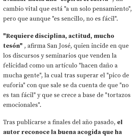
cambio vital que está "a un solo pensamiento",
pero que aunque "es sencillo, no es fácil".
"Requiere disciplina, actitud, mucho
tesón"
, afirma San José, quien incide en que
los discursos y seminarios que venden la
felicidad como un artículo "hacen daño a
mucha gente", la cual tras superar el "pico de
euforia" con que sale se da cuenta de que "no
es tan fácil" y que se crece a base de "tortazos
emocionales".
Tras publicarse a finales del año pasado,
el
autor reconoce la buena acogida que ha