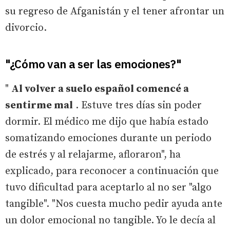
su regreso de Afganistán y el tener afrontar un
divorcio.
"¿Cómo van a ser las emociones?"
"
Al volver a suelo español comencé a
sentirme mal
. Estuve tres días sin poder
dormir. El médico me dijo que había estado
somatizando emociones durante un periodo
de estrés y al relajarme, afloraron", ha
explicado, para reconocer a continuación que
tuvo dificultad para aceptarlo al no ser "algo
tangible". "Nos cuesta mucho pedir ayuda ante
un dolor emocional no tangible. Yo le decía al