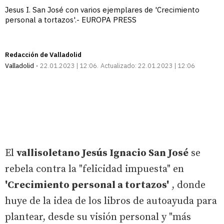
Jesus I. San José con varios ejemplares de 'Crecimiento
personal a tortazos'.- EUROPA PRESS
Redacción de Valladolid
Valladolid
22.01.2023 | 12:06
Actualizado:
22.01.2023 | 12:06
El
vallisoletano Jesús Ignacio San José
se
rebela contra la "felicidad impuesta" en
'Crecimiento personal a tortazos'
, donde
huye de la idea de los libros de autoayuda para
plantear, desde su visión personal y "más