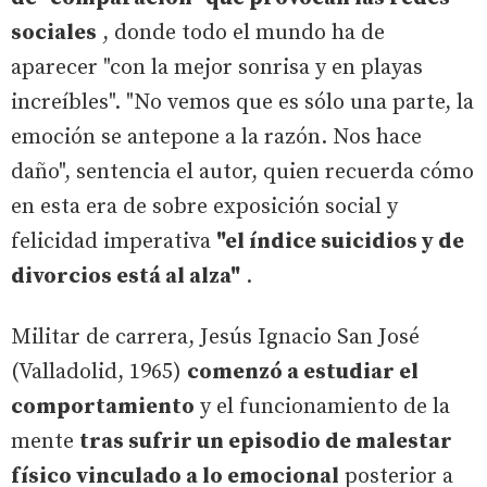
sociales
, donde todo el mundo ha de
aparecer "con la mejor sonrisa y en playas
increíbles". "No vemos que es sólo una parte, la
emoción se antepone a la razón. Nos hace
daño", sentencia el autor, quien recuerda cómo
en esta era de sobre exposición social y
felicidad imperativa
"el índice suicidios y de
divorcios está al alza"
.
Militar de carrera, Jesús Ignacio San José
(Valladolid, 1965)
comenzó a estudiar el
comportamiento
y el funcionamiento de la
mente
tras sufrir un episodio de malestar
físico vinculado a lo emocional
posterior a