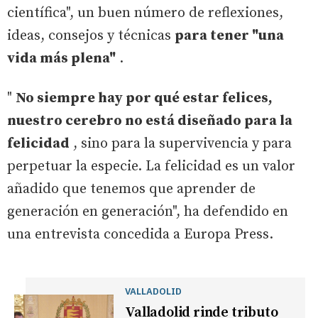
científica", un buen número de reflexiones,
ideas, consejos y técnicas
para tener "una
vida más plena"
.
"
No siempre hay por qué estar felices,
nuestro cerebro no está diseñado para la
felicidad
, sino para la supervivencia y para
perpetuar la especie. La felicidad es un valor
añadido que tenemos que aprender de
generación en generación", ha defendido en
una entrevista concedida a Europa Press.
VALLADOLID
Valladolid rinde tributo