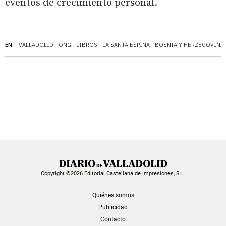
eventos de crecimiento personal.
EN:
VALLADOLID
ONG
LIBROS
LA SANTA ESPINA
BOSNIA Y HERZEGOVINA
Copyright ©2026 Editorial Castellana de Impresiones, S.L.
Quiénes somos
Publicidad
Contacto