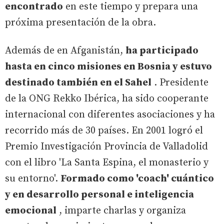
encontrado
en este tiempo y prepara una
próxima presentación de la obra.
Además de en Afganistán,
ha participado
hasta en cinco misiones en Bosnia y estuvo
destinado también en el Sahel
. Presidente
de la ONG Rekko Ibérica, ha sido cooperante
internacional con diferentes asociaciones y ha
recorrido más de 30 países. En 2001 logró el
Premio Investigación Provincia de Valladolid
con el libro 'La Santa Espina, el monasterio y
su entorno'.
Formado como 'coach' cuántico
y en desarrollo personal e inteligencia
emocional
, imparte charlas y organiza