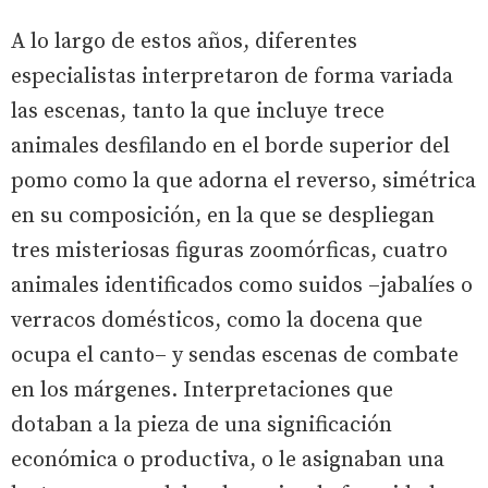
A lo largo de estos años, diferentes
especialistas interpretaron de forma variada
las escenas, tanto la que incluye trece
animales desfilando en el borde superior del
pomo como la que adorna el reverso, simétrica
en su composición, en la que se despliegan
tres misteriosas figuras zoomórficas, cuatro
animales identificados como suidos –jabalíes o
verracos domésticos, como la docena que
ocupa el canto– y sendas escenas de combate
en los márgenes. Interpretaciones que
dotaban a la pieza de una significación
económica o productiva, o le asignaban una