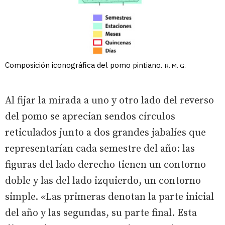
Composición iconográfica del pomo pintiano.
R. M. G.
Al fijar la mirada a uno y otro lado del reverso
del pomo se aprecian sendos círculos
reticulados junto a dos grandes jabalíes que
representarían cada semestre del año: las
figuras del lado derecho tienen un contorno
doble y las del lado izquierdo, un contorno
simple. «Las primeras denotan la parte inicial
del año y las segundas, su parte final. Esta