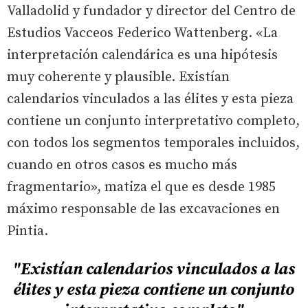
Valladolid y fundador y director del Centro de
Estudios Vacceos Federico Wattenberg. «La
interpretación calendárica es una hipótesis
muy coherente y plausible. Existían
calendarios vinculados a las élites y esta pieza
contiene un conjunto interpretativo completo,
con todos los segmentos temporales incluidos,
cuando en otros casos es mucho más
fragmentario», matiza el que es desde 1985
máximo responsable de las excavaciones en
Pintia.
"Existían calendarios vinculados a las
élites y esta pieza contiene un conjunto