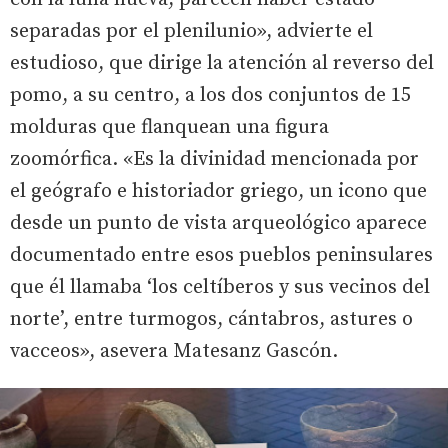
separadas por el plenilunio», advierte el
estudioso, que dirige la atención al reverso del
pomo, a su centro, a los dos conjuntos de 15
molduras que flanquean una figura
zoomórfica. «Es la divinidad mencionada por
el geógrafo e historiador griego, un icono que
desde un punto de vista arqueológico aparece
documentado entre esos pueblos peninsulares
que él llamaba ‘los celtíberos y sus vecinos del
norte’, entre turmogos, cántabros, astures o
vacceos», asevera Matesanz Gascón.