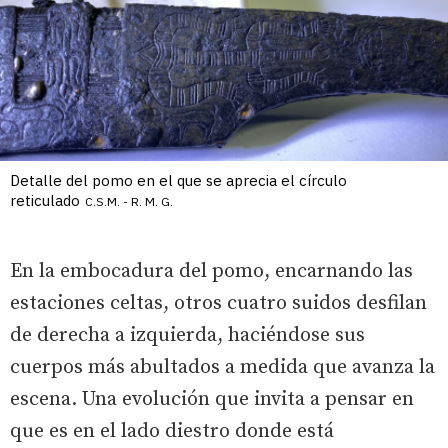
Detalle del pomo en el que se aprecia el círculo
reticulado
C.S.M. - R. M. G.
En la embocadura del pomo, encarnando las
estaciones celtas, otros cuatro suidos desfilan
de derecha a izquierda, haciéndose sus
cuerpos más abultados a medida que avanza la
escena. Una evolución que invita a pensar en
que es en el lado diestro donde está