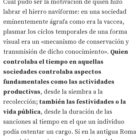
Cuál pudo ser la motivación de quien hizo
labrar el hierro naviforme: en una sociedad
eminentemente ágrafa como era la vaccea,
plasmar los ciclos temporales de una forma
visual era un «mecanismo de conservación y
transmisión de dicho conocimiento».
Quien
controlaba el tiempo en aquellas
sociedades controlaba aspectos
fundamentales como las actividades
productivas
, desde la siembra a la
recolección;
también las festividades o la
vida pública
, desde la duración de las
sanciones al tiempo en el que un individuo
podía ostentar un cargo. Si en la antigua Roma