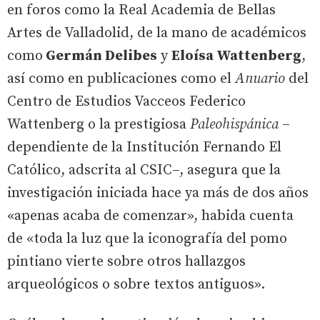
en foros como la Real Academia de Bellas
Artes de Valladolid, de la mano de académicos
como
Germán Delibes
y
Eloísa Wattenberg
,
así como en publicaciones como el
Anuario
del
Centro de Estudios Vacceos Federico
Wattenberg o la prestigiosa
Paleohispánica
–
dependiente de la Institución Fernando El
Católico, adscrita al CSIC–, asegura que la
investigación iniciada hace ya más de dos años
«apenas acaba de comenzar», habida cuenta
de «toda la luz que la iconografía del pomo
pintiano vierte sobre otros hallazgos
arqueológicos o sobre textos antiguos».