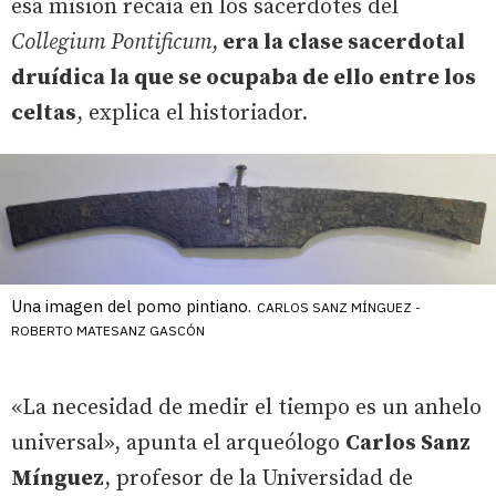
esa misión recaía en los sacerdotes del
Collegium Pontificum
,
era la clase sacerdotal
druídica la que se ocupaba de ello entre los
celtas
, explica el historiador.
Una imagen del pomo pintiano.
CARLOS SANZ MÍNGUEZ -
ROBERTO MATESANZ GASCÓN
«La necesidad de medir el tiempo es un anhelo
universal», apunta el arqueólogo
Carlos Sanz
Mínguez
, profesor de la Universidad de