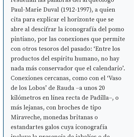
resuenan las palabras del arqueólogo
Paul-Marie Duval (1912-1997), a quien
cita para explicar el horizonte que se
abre al descifrar la iconografía del pomo
pintiano, por las conexiones que permite
con otros tesoros del pasado: ‘Entre los
productos del espíritu humano, no hay
nada más conservador que el calendario’.
Conexiones cercanas, como con el ‘Vaso
de los Lobos’ de Rauda –a unos 20
kilómetros en línea recta de Padilla–, o
más lejanas, con broches de tipo
Miraveche, monedas britanas o
estandartes galos cuya iconografía