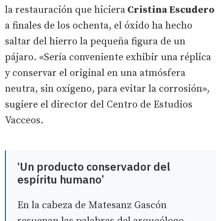
la restauración que hiciera
Cristina Escudero
a finales de los ochenta, el óxido ha hecho
saltar del hierro la pequeña figura de un
pájaro. «Sería conveniente exhibir una réplica
y conservar el original en una atmósfera
neutra, sin oxígeno, para evitar la corrosión»,
sugiere el director del Centro de Estudios
Vacceos.
‘Un producto conservador del
espíritu humano’
En la cabeza de Matesanz Gascón