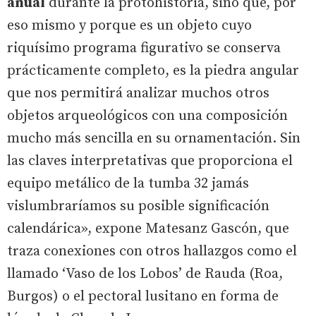
anual
durante la protohistoria, sino que, por
eso mismo y porque es un objeto cuyo
riquísimo programa figurativo se conserva
prácticamente completo, es la piedra angular
que nos permitirá analizar muchos otros
objetos arqueológicos con una composición
mucho más sencilla en su ornamentación. Sin
las claves interpretativas que proporciona el
equipo metálico de la tumba 32 jamás
vislumbraríamos su posible significación
calendárica», expone Matesanz Gascón, que
traza conexiones con otros hallazgos como el
llamado ‘Vaso de los Lobos’ de Rauda (Roa,
Burgos) o el pectoral lusitano en forma de