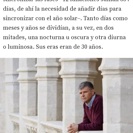
días, de ahí la necesidad de añadir días para
sincronizar con el año solar–. Tanto días como
meses y años se dividían, a su vez, en dos
mitades, una nocturna u oscura y otra diurna
o luminosa. Sus eras eran de 30 años.