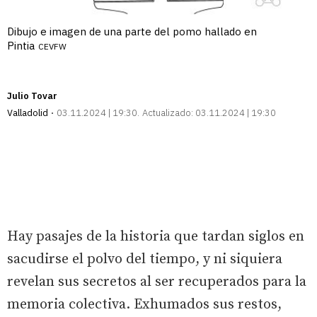
Dibujo e imagen de una parte del pomo hallado en
Pintia
CEVFW
Julio Tovar
Valladolid
03.11.2024 | 19:30
Actualizado:
03.11.2024 | 19:30
Hay pasajes de la historia que tardan siglos en
sacudirse el polvo del tiempo, y ni siquiera
revelan sus secretos al ser recuperados para la
memoria colectiva. Exhumados sus restos,