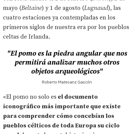
mayo (
Beltaine
) y 1 de agosto (
Lugnasad
), las
cuatro estaciones ya contempladas en los
primeros siglos de nuestra era por los pueblos
celtas de Irlanda.
"El pomo es la piedra angular que nos
permitirá analizar muchos otros
objetos arqueológicos"
Roberto Matesanz Gascón
«El pomo no solo es
el documento
iconográfico más importante que existe
para comprender cómo concebían los
pueblos célticos de toda Europa su ciclo