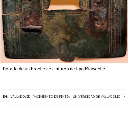
Detalle de un broche de cinturón de tipo Miraveche.
EN:
VALLADOLID
YACIMIENTO DE PINTIA
UNIVERSIDAD DE VALLADOLID
MU