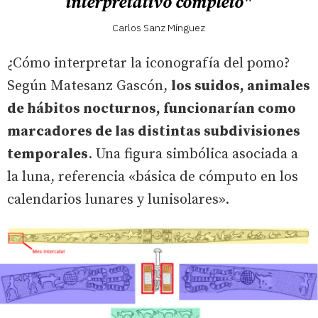
interpretativo completo"
Carlos Sanz Mínguez
¿Cómo interpretar la iconografía del pomo?
Según Matesanz Gascón,
los suidos, animales
de hábitos nocturnos, funcionarían como
marcadores de las distintas subdivisiones
temporales
. Una figura simbólica asociada a
la luna, referencia «básica de cómputo en los
calendarios lunares y lunisolares».