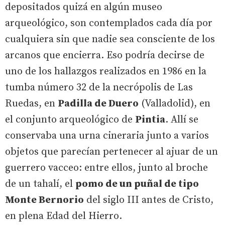
depositados quizá en algún museo
arqueológico, son contemplados cada día por
cualquiera sin que nadie sea consciente de los
arcanos que encierra. Eso podría decirse de
uno de los hallazgos realizados en 1986 en la
tumba número 32 de la necrópolis de Las
Ruedas, en
Padilla de Duero
(Valladolid), en
el conjunto arqueológico de
Pintia
. Allí se
conservaba una urna cineraria junto a varios
objetos que parecían pertenecer al ajuar de un
guerrero vacceo: entre ellos, junto al broche
de un tahalí, el
pomo de un puñal de tipo
Monte Bernorio
del siglo III antes de Cristo,
en plena Edad del Hierro.