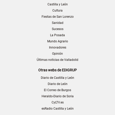
Castilla y León
Cultura
Fiestas de San Lorenzo
Sanidad
Sucesos
La Posada
Mundo Agrario
Innovadores
Opinión
Últimas noticias de Valladolid
Otras webs de EDIGRUP
Diario de Castilla y León
Diario de León
El Correo de Burgos
Heraldo-Diario de Soria
CyLTV.es
esRadio Castilla y León