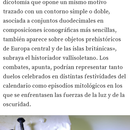
dicotomía que opone un mismo motivo
trazado con un contorno simple o doble,
asociada a conjuntos duodecimales en
composiciones iconográficas más sencillas,
también aparece sobre objetos prehistóricos
de Europa central y de las islas británicas»,
subraya el historiador vallisoletano. Los
combates, apunta, podrían representar tanto
duelos celebrados en distintas festividades del
calendario como episodios mitológicos en los
que se enfrentasen las fuerzas de la luz y de la
oscuridad.