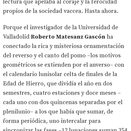
lectura que apelaba al coraje y la ferocidad
propios de la sociedad vaccea. Hasta ahora.
Porque el investigador de la Universidad de
Valladolid
Roberto Matesanz Gascón
ha
conectado la rica y misteriosa ornamentación
del reverso y el canto del pomo –los motivos
geométricos se extienden por el anverso– con
el calendario lunisolar celta de finales de la
Edad de Hierro, que dividía el año en dos
semestres, cuatro estaciones y doce meses –
cada uno con dos quincenas separadas por el
plenilunio– a los que había que sumar, de
forma periódica, uno intercalar para
sincronizar las fases –12 lunaciones suman 354