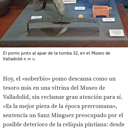
El pomo junto al ajuar de la tumba 32, en el Museo de
Valladolid
R. M. G.
Hoy, el «soberbio» pomo descansa como un
tesoro más en una vitrina del Museo de
Valladolid, sin reclamar gran atención para sí.
«Es la mejor pieza de la época prerromana»,
sentencia un Sanz Mínguez preocupado por el
posible deterioro de la reliquia pintiana: desde