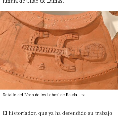
lúnula de Chao de Lamas.
Detalle del 'Vaso de los Lobos' de Rauda.
JCYL
El historiador, que ya ha defendido su trabajo