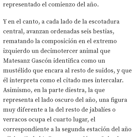
representado el comienzo del año.
Y en el canto, a cada lado de la escotadura
central, avanzan ordenadas seis bestias,
rematando la composición en el extremo
izquierdo un decimotercer animal que
Matesanz Gascón identifica como un
mustélido que encara al resto de suidos, y que
él interpreta como el citado mes intercalar.
Asimismo, en la parte diestra, la que
representa el lado oscuro del año, una figura
muy diferente a la del resto de jabalíes o
verracos ocupa el cuarto lugar, el
correspondiente a la segunda estación del año