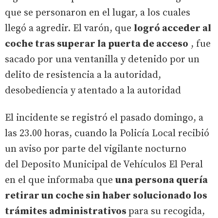
que se personaron en el lugar, a los cuales
llegó a agredir. El varón, que
logró acceder al
coche tras superar la puerta de acceso
, fue
sacado por una ventanilla y detenido por un
delito de resistencia a la autoridad,
desobediencia y atentado a la autoridad
El incidente se registró el pasado domingo, a
las 23.00 horas, cuando la Policía Local recibió
un aviso por parte del vigilante nocturno
del Deposito Municipal de Vehículos El Peral
en el que informaba que
una persona quería
retirar un coche sin haber solucionado los
trámites administrativos
para su recogida,