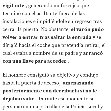
vigilante
, generando un forcejeo que
terminó con el asaltante fuera de las
instalaciones e impidiéndole su regreso tras
cerrar la puerta. No obstante,
el varón pudo
volver a entrar tras saltar la entrada
y se
dirigió hacia el coche que pretendía retirar, el
cual estaba a nombre de su padre y
arrancó
con una llave para acceder
.
El hombre consiguió su objetivo y condujo
hasta la puerta de acceso,
amenazando
posteriormente con derribarla si no le
dejaban salir
. Durante ese momento se
personaron una patrulla de la Policía Local y