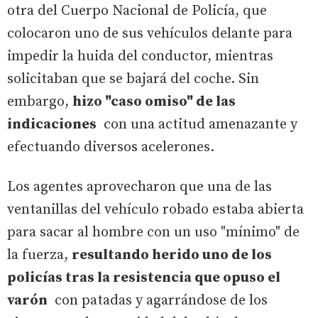
otra del Cuerpo Nacional de Policía, que
colocaron uno de sus vehículos delante para
impedir la huida del conductor, mientras
solicitaban que se bajará del coche. Sin
embargo,
hizo "caso omiso" de las
indicaciones
con una actitud amenazante y
efectuando diversos acelerones.
Los agentes aprovecharon que una de las
ventanillas del vehículo robado estaba abierta
para sacar al hombre con un uso "mínimo" de
la fuerza,
resultando herido uno de los
policías tras la resistencia que opuso el
varón
con patadas y agarrándose de los