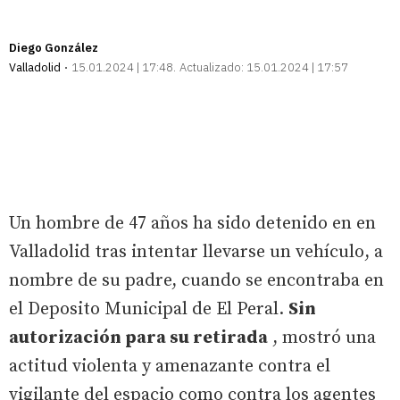
Diego González
Valladolid
15.01.2024 | 17:48
Actualizado:
15.01.2024 | 17:57
Un hombre de 47 años ha sido detenido en en
Valladolid tras intentar llevarse un vehículo, a
nombre de su padre, cuando se encontraba en
el Deposito Municipal de El Peral.
Sin
autorización para su retirada
, mostró una
actitud violenta y amenazante contra el
vigilante del espacio como contra los agentes