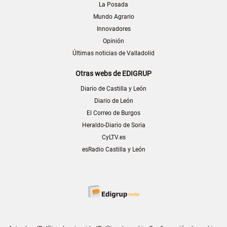
La Posada
Mundo Agrario
Innovadores
Opinión
Últimas noticias de Valladolid
Otras webs de EDIGRUP
Diario de Castilla y León
Diario de León
El Correo de Burgos
Heraldo-Diario de Soria
CyLTV.es
esRadio Castilla y León