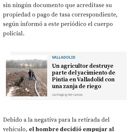
sin ningún documento que acreditase su
propiedad o pago de tasa correspondiente,
según informó a este periódico el cuerpo
policial.
VALLADOLID
Un agricultor destruye
parte del yacimiento de
Pintia en Valladolid con
una zanja de riego
santiago-g-del-campo
Debido a la negativa para la retirada del
vehículo,
el hombre decidió empujar al