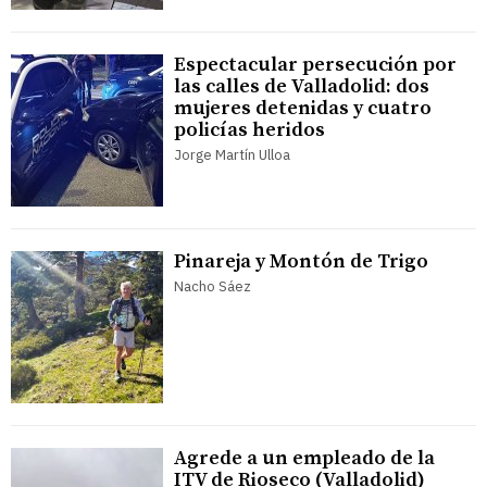
Espectacular persecución por
las calles de Valladolid: dos
mujeres detenidas y cuatro
policías heridos
Jorge Martín Ulloa
Pinareja y Montón de Trigo
Nacho Sáez
Agrede a un empleado de la
ITV de Rioseco (Valladolid)