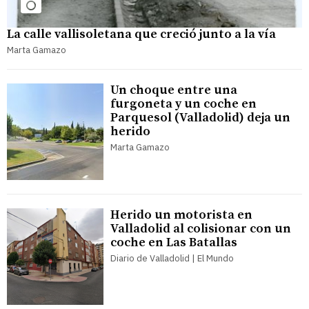
La calle vallisoletana que creció junto a la vía
Marta Gamazo
Un choque entre una
furgoneta y un coche en
Parquesol (Valladolid) deja un
herido
Marta Gamazo
Herido un motorista en
Valladolid al colisionar con un
coche en Las Batallas
Diario de Valladolid | El Mundo