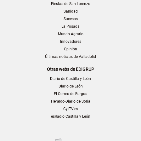
Fiestas de San Lorenzo
Sanidad
Sucesos
La Posada
Mundo Agrario
Innovadores
Opinión
Últimas noticias de Valladolid
Otras webs de EDIGRUP
Diario de Castilla y León
Diario de León
El Correo de Burgos
Heraldo-Diario de Soria
CyLTV.es
esRadio Castilla y León