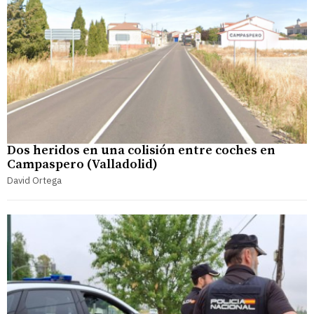
Dos heridos en una colisión entre coches en
Campaspero (Valladolid)
David Ortega