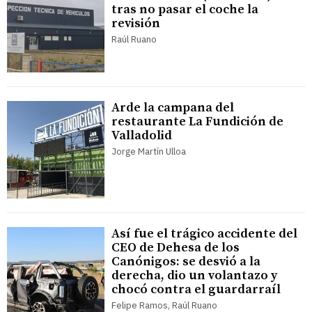
tras no pasar el coche la
revisión
Raúl Ruano
Arde la campana del
restaurante La Fundición de
Valladolid
Jorge Martín Ulloa
Así fue el trágico accidente del
CEO de Dehesa de los
Canónigos: se desvió a la
derecha, dio un volantazo y
chocó contra el guardarraíl
Felipe Ramos, Raúl Ruano