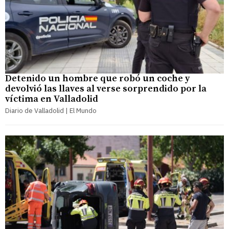
Detenido un hombre que robó un coche y
devolvió las llaves al verse sorprendido por la
víctima en Valladolid
Diario de Valladolid | El Mundo