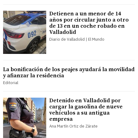
Detienen a un menor de 14
años por circular junto a otro
de 13 en un coche robado en
Valladolid
Diario de Valladolid | El Mundo
La bonificación de los peajes ayudará la movilidad
y afianzar la residencia
Editorial
Detenido en Valladolid por
cargar la gasolina de nueve
vehículos a su antigua
empresa
Ana Martín Ortiz de Zárate