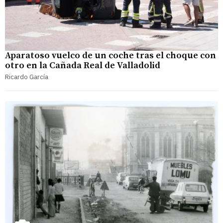
Aparatoso vuelco de un coche tras el choque con
otro en la Cañada Real de Valladolid
Ricardo García