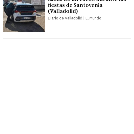
fiestas de Santovenia
(Valladolid)
Diario de Valladolid | El Mundo