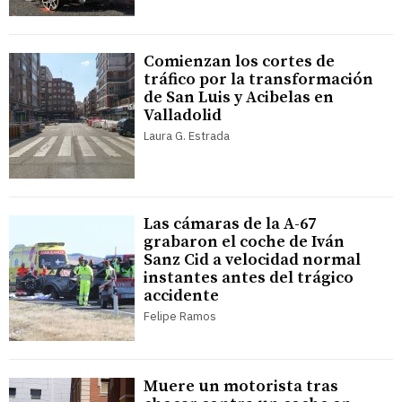
Comienzan los cortes de
tráfico por la transformación
de San Luis y Acibelas en
Valladolid
Laura G. Estrada
Las cámaras de la A-67
grabaron el coche de Iván
Sanz Cid a velocidad normal
instantes antes del trágico
accidente
Felipe Ramos
Muere un motorista tras